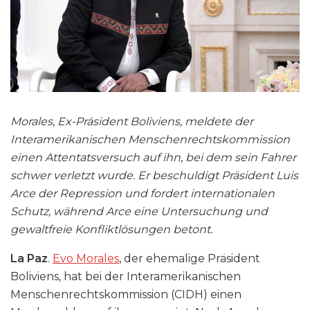
Morales, Ex-Präsident Boliviens, meldete der
Interamerikanischen Menschenrechtskommission
einen Attentatsversuch auf ihn, bei dem sein Fahrer
schwer verletzt wurde. Er beschuldigt Präsident Luis
Arce der Repression und fordert internationalen
Schutz, während Arce eine Untersuchung und
gewaltfreie Konfliktlösungen betont.
La Paz
.
Evo Morales
, der ehemalige Präsident
Boliviens, hat bei der Interamerikanischen
Menschenrechtskommission (CIDH) einen