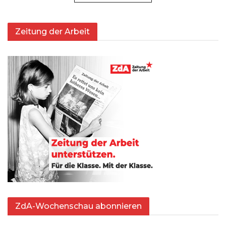
Zeitung der Arbeit
ZdA-Wochenschau abonnieren