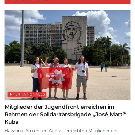
INTERNATIONALES
Mitglieder der Jugendfront erreichen im
Rahmen der Solidaritätsbrigade „José Martí“
Kuba
Havanna. Am ersten August erreichten Mitglieder der