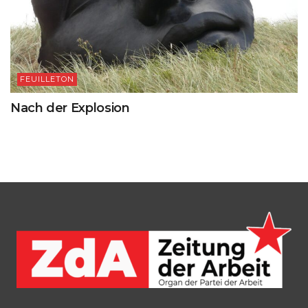
FEUILLETON
Nach der Explosion