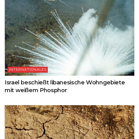
INTERNATIONALES
Israel beschießt libanesische Wohngebiete
mit weißem Phosphor