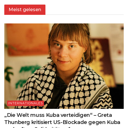
Meist gelesen
INTERNATIONALES
„Die Welt muss Kuba verteidigen“ – Greta
Thunberg kritisiert US-Blockade gegen Kuba