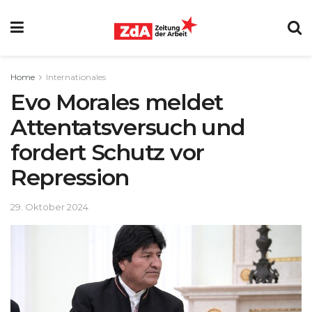
Home
Internationales
Evo Morales meldet
Attentatsversuch und
fordert Schutz vor
Repression
29. Oktober 2024