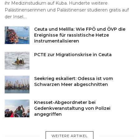
ihr Medizinstudium auf Kuba. Hunderte weitere
Palästinenserinnen und Palästinenser studieren gratis auf
der Insel....
Ceuta und Melilla: Wie FPÖ und ÖVP die
Ereignisse für rassistische Hetze
instrumentalisieren
PCTE zur Migrationskrise in Ceuta
Seekrieg eskaliert: Odessa ist vom
Schwarzen Meer abgeschnitten
Knesset-Abgeordneter bei
Gedenkveranstaltung von Polizei
angegriffen
WEITERE ARTIKEL