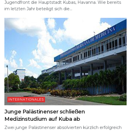
Jugendfront die Hauptstadt Kubas, Havanna. Wie bereits
im letzten Jahr beteiligt sich die...
INTERNATIONALES
Junge Palästinenser schließen
Medizinstudium auf Kuba ab
Zwei junge Palästinenser absolvierten kürzlich erfolgreich