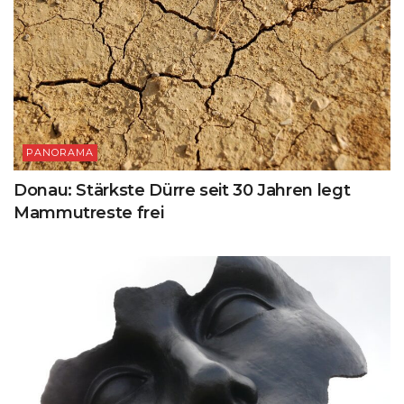
PANORAMA
Donau: Stärkste Dürre seit 30 Jahren legt
Mammutreste frei