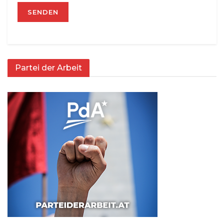
Partei der Arbeit