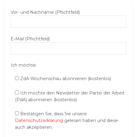
Vor- und Nachname (Pflichtfeld)
E‑Mail (Pflichtfeld)
Ich möchte:
ZdA-Wochenschau abonnieren (kostenlos)
Ich möchte den Newsletter der Partei der Arbeit
(PdA) abonnieren (kostenlos)
Bestätigen Sie, dass Sie unsere
Datenschutzerklärung
gelesen haben und diese
auch akzeptieren.