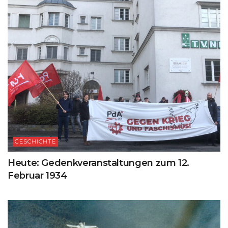
GESCHICHTE
Heute: Gedenkveranstaltungen zum 12.
Februar 1934