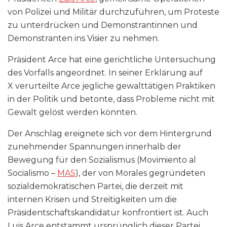
von Polizei und Militär durchzuführen, um Proteste
zu unterdrücken und Demonstrantinnen und
Demonstranten ins Visier zu nehmen.
Präsident Arce hat eine gerichtliche Untersuchung
des Vorfalls angeordnet. In seiner Erklärung auf
X verurteilte Arce jegliche gewalttätigen Praktiken
in der Politik und betonte, dass Probleme nicht mit
Gewalt gelöst werden könnten.
Der Anschlag ereignete sich vor dem Hintergrund
zunehmender Spannungen innerhalb der
Bewegung für den Sozialismus (Movimiento al
Socialismo –
MAS
), der von Morales gegründeten
sozialdemokratischen Partei, die derzeit mit
internen Krisen und Streitigkeiten um die
Präsidentschaftskandidatur konfrontiert ist. Auch
Luis Arce entstammt ursprünglich dieser Partei.