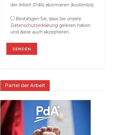
der Arbeit (PdA) abonnieren (kostenlos)
Bestätigen Sie, dass Sie unsere
Datenschutzerklärung
gelesen haben
und diese auch akzeptieren.
Partei der Arbeit