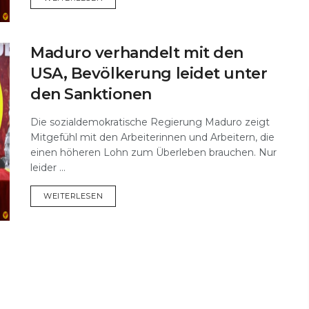
Maduro verhandelt mit den
USA, Bevölkerung leidet unter
den Sanktionen
Die sozialdemokratische Regierung Maduro zeigt
Mitgefühl mit den Arbeiterinnen und Arbeitern, die
einen höheren Lohn zum Überleben brauchen. Nur
leider ...
DETAILS
WEITERLESEN