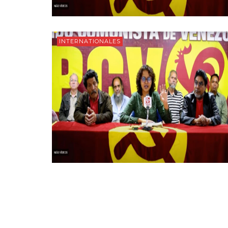
INTERNATIONALES