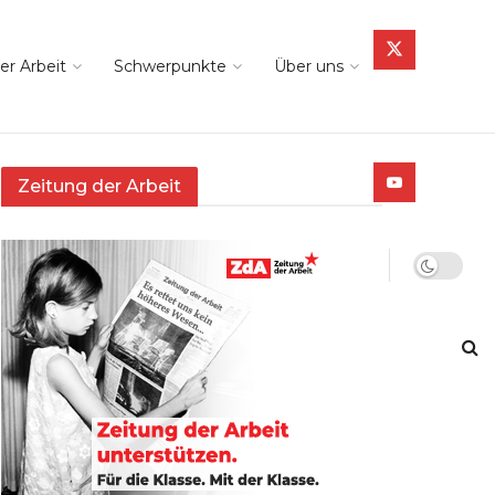
er Arbeit
Schwerpunkte
Über uns
Zeitung der Arbeit