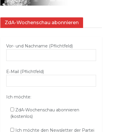
ZdA-Wochenschau abonnieren
Vor- und Nachname (Pflichtfeld)
E‑Mail (Pflichtfeld)
Ich möchte:
ZdA-Wochenschau abonnieren
(kostenlos)
Ich möchte den Newsletter der Partei