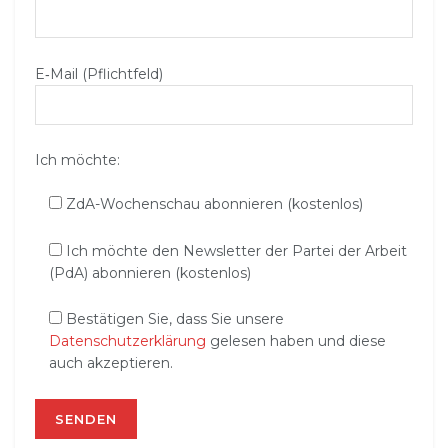
E‑Mail (Pflichtfeld)
Ich möchte:
ZdA-Wochenschau abonnieren (kostenlos)
Ich möchte den Newsletter der Partei der Arbeit
(PdA) abonnieren (kostenlos)
Bestätigen Sie, dass Sie unsere
Datenschutzerklärung
gelesen haben und diese
auch akzeptieren.