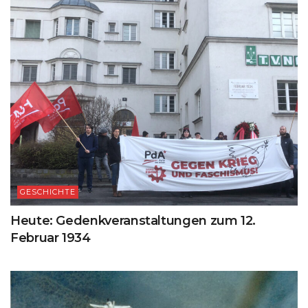
GESCHICHTE
Heute: Gedenkveranstaltungen zum 12.
Februar 1934