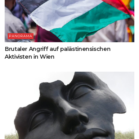
PANORAMA
Brutaler Angriff auf palästinensischen
Aktivisten in Wien