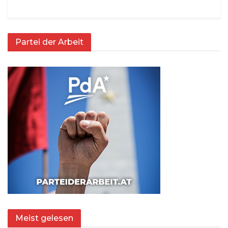
Partei der Arbeit
Meist gelesen