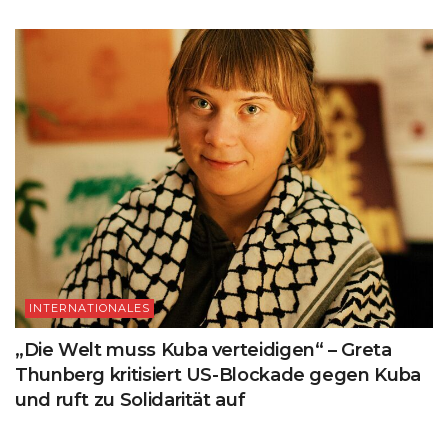
INTERNATIONALES
„Die Welt muss Kuba verteidigen“ – Greta
Thunberg kritisiert US-Blockade gegen Kuba
und ruft zu Solidarität auf