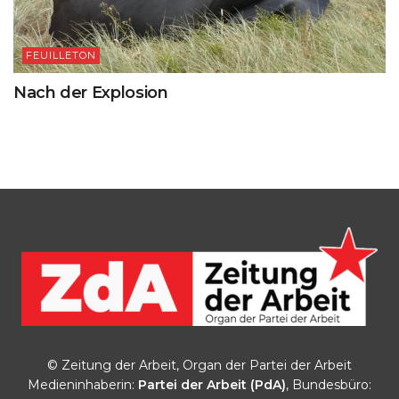
FEUILLETON
Nach der Explosion
© Zeitung der Arbeit, Organ der Partei der Arbeit
Medieninhaberin:
Partei der Arbeit (PdA)
, Bundesbüro: