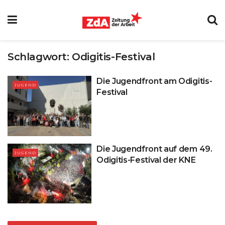
Schlagwort:
Odigitis-Festival
Die Jugendfront am Odigitis-
JUGEND
Festival
Die Jugendfront auf dem 49.
JUGEND
Odigitis-Festival der KNE