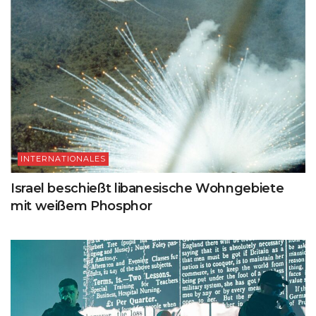
INTERNATIONALES
Israel beschießt libanesische Wohngebiete
mit weißem Phosphor