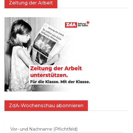
Zeitung der Arbeit
ZdA-Wochenschau abonnieren
Vor- und Nachname (Pflichtfeld)