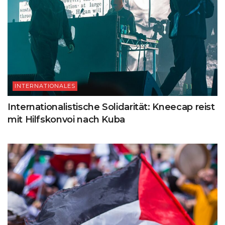
INTERNATIONALES
Internationalistische Solidarität: Kneecap reist
mit Hilfskonvoi nach Kuba