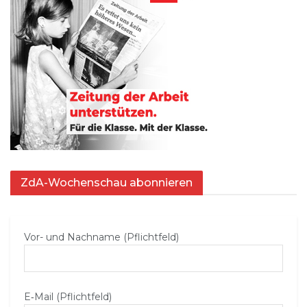
ZdA-Wochenschau abonnieren
Vor- und Nachname (Pflichtfeld)
E‑Mail (Pflichtfeld)