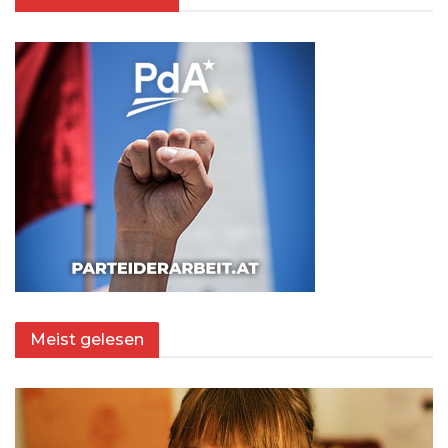
Meist gelesen