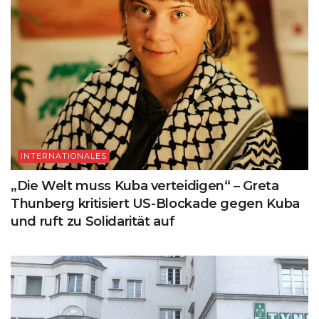
INTERNATIONALES
„Die Welt muss Kuba verteidigen“ – Greta
Thunberg kritisiert US-Blockade gegen Kuba
und ruft zu Solidarität auf