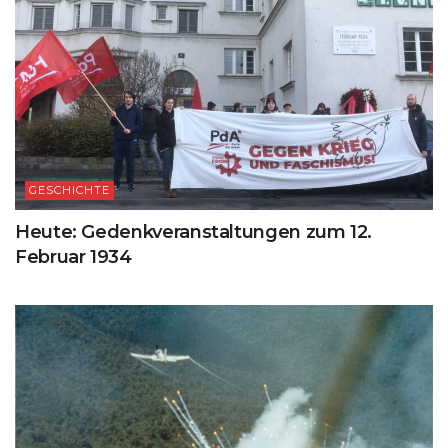
GESCHICHTE
Heute: Gedenkveranstaltungen zum 12.
Februar 1934