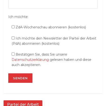
Ich möchte:
ZdA-Wochenschau abonnieren (kostenlos)
Ich möchte den Newsletter der Partei der Arbeit
(PdA) abonnieren (kostenlos)
Bestätigen Sie, dass Sie unsere
Datenschutzerklärung
gelesen haben und diese
auch akzeptieren.
Partei der Arbeit