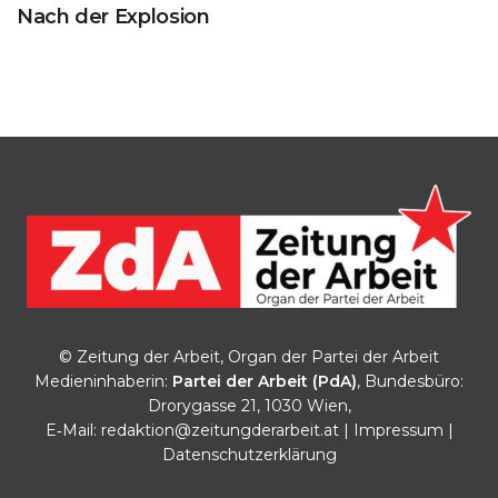
Nach der Explosion
© Zeitung der Arbeit, Organ der Partei der Arbeit
Medieninhaberin:
Partei der Arbeit (PdA)
, Bundesbüro:
Drorygasse 21, 1030 Wien,
E‑Mail:
redaktion@zeitungderarbeit.at
|
Impressum
|
Datenschutzerklärung