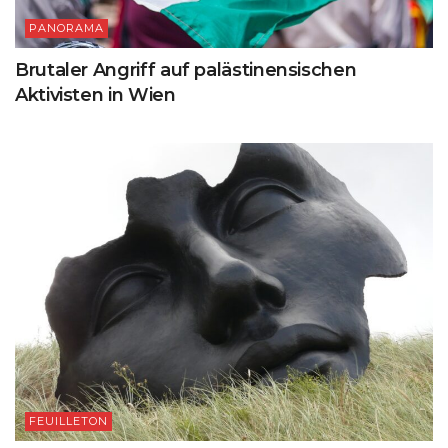
PANORAMA
Brutaler Angriff auf palästinensischen
Aktivisten in Wien
FEUILLETON