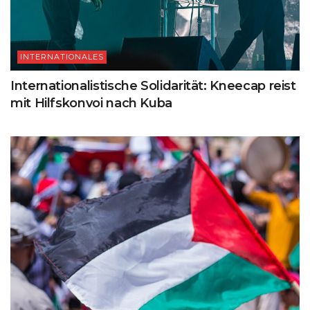
INTERNATIONALES
Internationalistische Solidarität: Kneecap reist
mit Hilfskonvoi nach Kuba