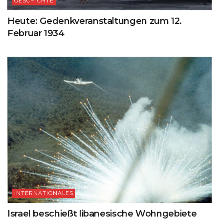
GESCHICHTE
Heute: Gedenkveranstaltungen zum 12.
Februar 1934
INTERNATIONALES
Israel beschießt libanesische Wohngebiete