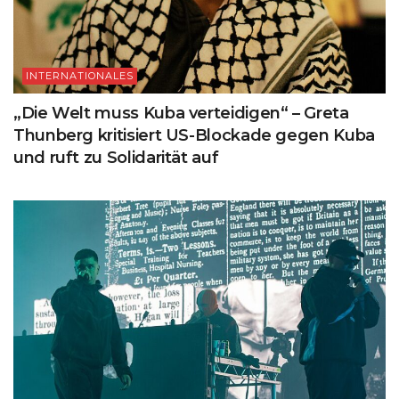
INTERNATIONALES
„Die Welt muss Kuba verteidigen“ – Greta
Thunberg kritisiert US-Blockade gegen Kuba
und ruft zu Solidarität auf