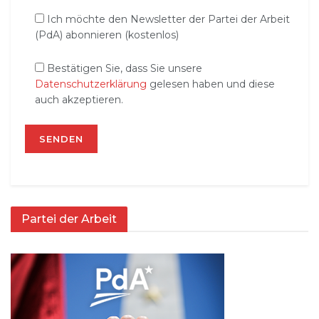
Ich möchte den Newsletter der Partei der Arbeit
(PdA) abonnieren (kostenlos)
Bestätigen Sie, dass Sie unsere
Datenschutzerklärung
gelesen haben und diese
auch akzeptieren.
Partei der Arbeit