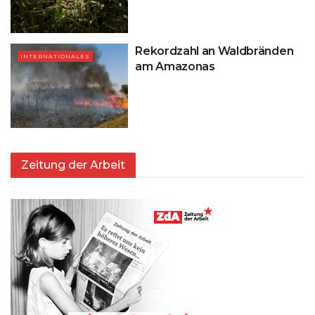
Rekordzahl an Waldbränden
INTERNATIONALES
am Amazonas
Zeitung der Arbeit