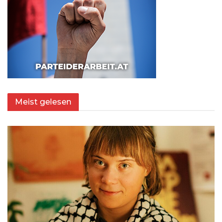
Meist gelesen