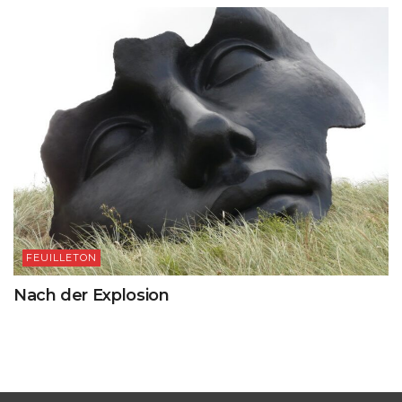
FEUILLETON
Nach der Explosion