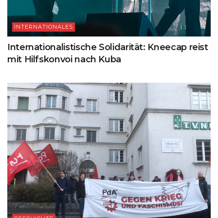
INTERNATIONALES
Internationalistische Solidarität: Kneecap reist
mit Hilfskonvoi nach Kuba