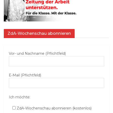
ZdA-Wochenschau abonnieren
Vor- und Nachname (Pflichtfeld)
E‑Mail (Pflichtfeld)
Ich möchte:
ZdA-Wochenschau abonnieren (kostenlos)