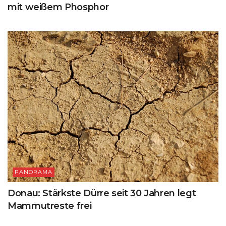
mit weißem Phosphor
PANORAMA
Donau: Stärkste Dürre seit 30 Jahren legt
Mammutreste frei