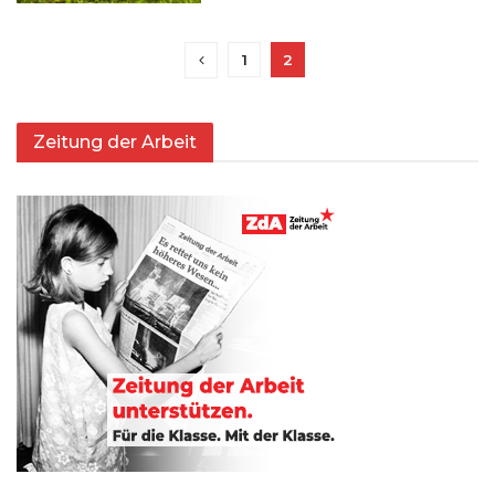
1
2
Zeitung der Arbeit