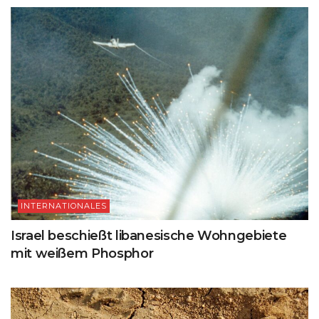
INTERNATIONALES
Israel beschießt libanesische Wohngebiete
mit weißem Phosphor