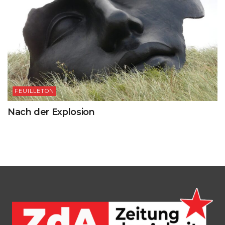
FEUILLETON
Nach der Explosion