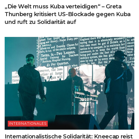
„Die Welt muss Kuba verteidigen“ – Greta
Thunberg kritisiert US-Blockade gegen Kuba
und ruft zu Solidarität auf
INTERNATIONALES
Internationalistische Solidarität: Kneecap reist