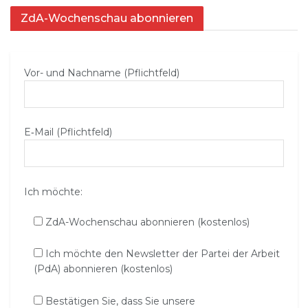
ZdA-Wochenschau abonnieren
Vor- und Nachname (Pflichtfeld)
E‑Mail (Pflichtfeld)
Ich möchte:
ZdA-Wochenschau abonnieren (kostenlos)
Ich möchte den Newsletter der Partei der Arbeit
(PdA) abonnieren (kostenlos)
Bestätigen Sie, dass Sie unsere