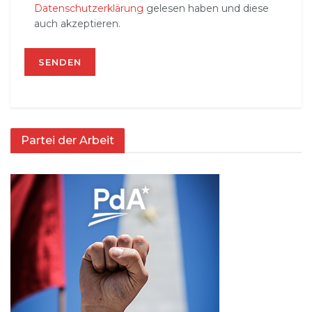
Datenschutzerklärung
gelesen haben und diese
auch akzeptieren.
Partei der Arbeit