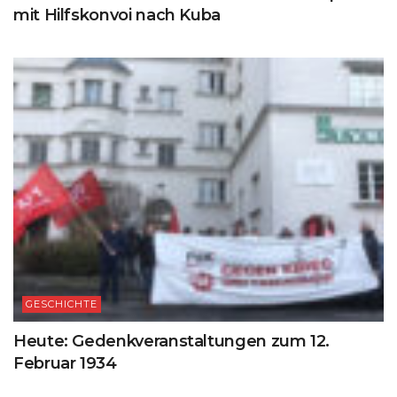
mit Hilfskonvoi nach Kuba
GESCHICHTE
Heute: Gedenkveranstaltungen zum 12.
Februar 1934