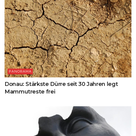
PANORAMA
Donau: Stärkste Dürre seit 30 Jahren legt
Mammutreste frei