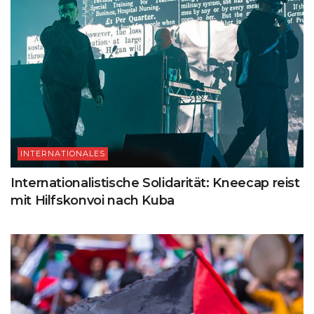
INTERNATIONALES
Internationalistische Solidarität: Kneecap reist
mit Hilfskonvoi nach Kuba