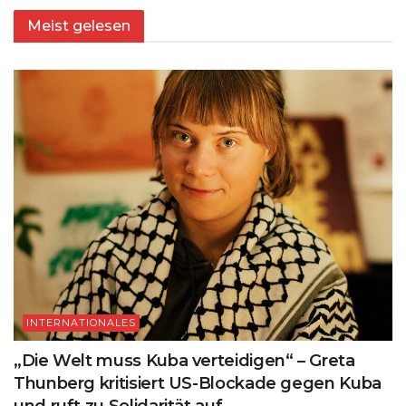
Meist gelesen
INTERNATIONALES
„Die Welt muss Kuba verteidigen“ – Greta
Thunberg kritisiert US-Blockade gegen Kuba