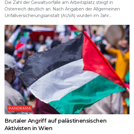
Die Zahl der Gewaltvorfälle am Arbeitsplatz steigt in
Österreich deutlich an. Nach Angaben der Allgemeinen
Unfallversicherungsanstalt (AUVA) wurden im Jahr...
PANORAMA
Brutaler Angriff auf palästinensischen
Aktivisten in Wien