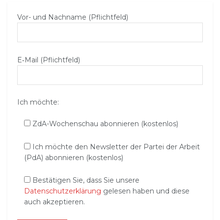
Vor- und Nachname (Pflichtfeld)
E‑Mail (Pflichtfeld)
Ich möchte:
ZdA-Wochenschau abonnieren (kostenlos)
Ich möchte den Newsletter der Partei der Arbeit
(PdA) abonnieren (kostenlos)
Bestätigen Sie, dass Sie unsere
Datenschutzerklärung
gelesen haben und diese
auch akzeptieren.