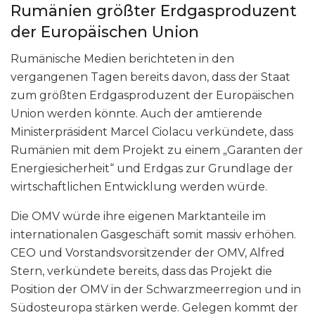
Rumänien größter Erdgasproduzent
der Europäischen Union
Rumänische Medien berichteten in den
vergangenen Tagen bereits davon, dass der Staat
zum größten Erdgasproduzent der Europäischen
Union werden könnte. Auch der amtierende
Ministerpräsident Marcel Ciolacu verkündete, dass
Rumänien mit dem Projekt zu einem „Garanten der
Energiesicherheit“ und Erdgas zur Grundlage der
wirtschaftlichen Entwicklung werden würde.
Die OMV würde ihre eigenen Marktanteile im
internationalen Gasgeschäft somit massiv erhöhen.
CEO und Vorstandsvorsitzender der OMV, Alfred
Stern, verkündete bereits, dass das Projekt die
Position der OMV in der Schwarzmeerregion und in
Südosteuropa stärken werde. Gelegen kommt der