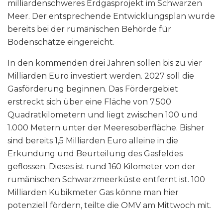
milliardenschweres Erdgasprojekt im Schwarzen
Meer. Der entsprechende Entwicklungsplan wurde
bereits bei der rumänischen Behörde für
Bodenschätze eingereicht.
In den kommenden drei Jahren sollen bis zu vier
Milliarden Euro investiert werden. 2027 soll die
Gasförderung beginnen. Das Fördergebiet
erstreckt sich über eine Fläche von 7.500
Quadratkilometern und liegt zwischen 100 und
1.000 Metern unter der Meeresoberfläche. Bisher
sind bereits 1,5 Milliarden Euro alleine in die
Erkundung und Beurteilung des Gasfeldes
geflossen. Dieses ist rund 160 Kilometer von der
rumänischen Schwarzmeerküste entfernt ist. 100
Milliarden Kubikmeter Gas könne man hier
potenziell fördern, teilte die OMV am Mittwoch mit.