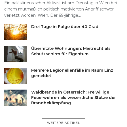
Ein palästinensischer Aktivist ist am Dienstag in Wien bei
einem mutmaßlich politisch motivierten Angriff schwer
verletzt worden. Wien. Der 69-jährige...
Drei Tage in Folge über 40 Grad
Überhitzte Wohnungen: Mietrecht als
Schutzschirm für Eigentum
Mehrere Legionellenfälle im Raum Linz
gemeldet
Waldbrände in Österreich: Freiwillige
Feuerwehren als wesentliche Stütze der
Brandbekämpfung
WEITERE ARTIKEL