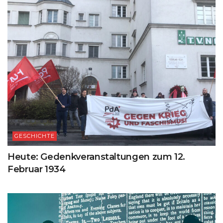
GESCHICHTE
Heute: Gedenkveranstaltungen zum 12.
Februar 1934