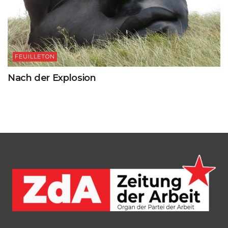
FEUILLETON
Nach der Explosion