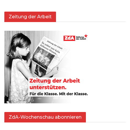
Zeitung der Arbeit
ZdA-Wochenschau abonnieren