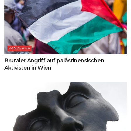
PANORAMA
Brutaler Angriff auf palästinensischen
Aktivisten in Wien