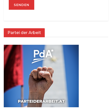
Partei der Arbeit