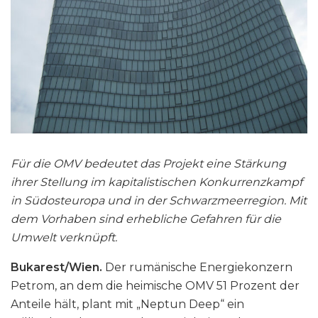
Für die OMV bedeutet das Projekt eine Stärkung
ihrer Stellung im kapitalistischen Konkurrenzkampf
in Südosteuropa und in der Schwarzmeerregion. Mit
dem Vorhaben sind erhebliche Gefahren für die
Umwelt verknüpft.
Bukarest/Wien.
Der rumänische Energiekonzern
Petrom, an dem die heimische OMV 51 Prozent der
Anteile hält, plant mit „Neptun Deep“ ein