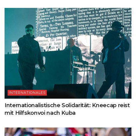
INTERNATIONALES
Internationalistische Solidarität: Kneecap reist
mit Hilfskonvoi nach Kuba