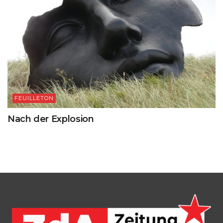
FEUILLETON
Nach der Explosion