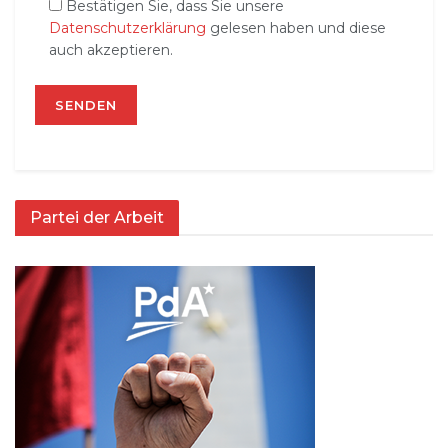
Bestätigen Sie, dass Sie unsere
Datenschutzerklärung
gelesen haben und diese
auch akzeptieren.
Partei der Arbeit