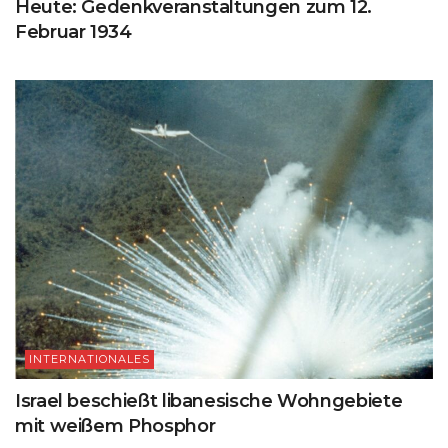
Heute: Gedenkveranstaltungen zum 12.
Februar 1934
INTERNATIONALES
Israel beschießt libanesische Wohngebiete
mit weißem Phosphor