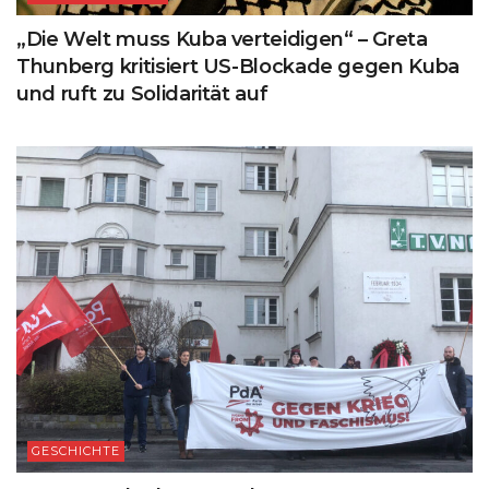
„Die Welt muss Kuba verteidigen“ – Greta
Thunberg kritisiert US-Blockade gegen Kuba
und ruft zu Solidarität auf
GESCHICHTE