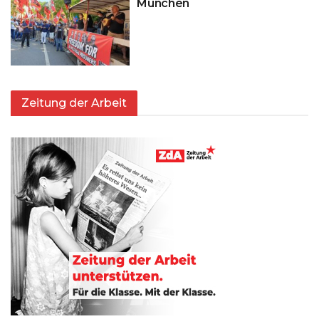
München
Zeitung der Arbeit