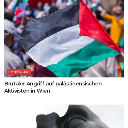
PANORAMA
Brutaler Angriff auf palästinensischen
Aktivisten in Wien