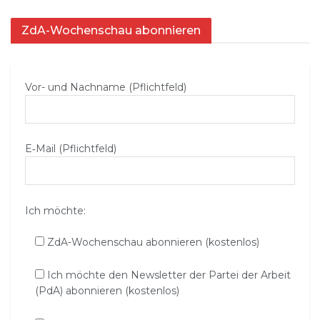
ZdA-Wochenschau abonnieren
Vor- und Nachname (Pflichtfeld)
E‑Mail (Pflichtfeld)
Ich möchte:
ZdA-Wochenschau abonnieren (kostenlos)
Ich möchte den Newsletter der Partei der Arbeit
(PdA) abonnieren (kostenlos)