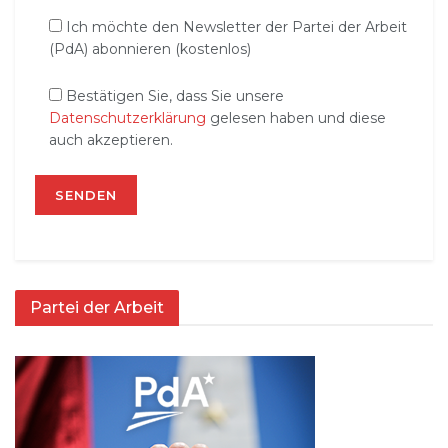
Ich möchte den Newsletter der Partei der Arbeit
(PdA) abonnieren (kostenlos)
Bestätigen Sie, dass Sie unsere
Datenschutzerklärung
gelesen haben und diese
auch akzeptieren.
Partei der Arbeit