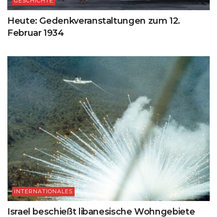
GESCHICHTE
Heute: Gedenkveranstaltungen zum 12.
Februar 1934
INTERNATIONALES
Israel beschießt libanesische Wohngebiete