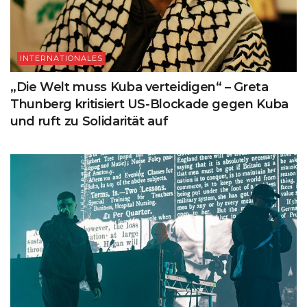
INTERNATIONALES
„Die Welt muss Kuba verteidigen“ – Greta
Thunberg kritisiert US-Blockade gegen Kuba
und ruft zu Solidarität auf