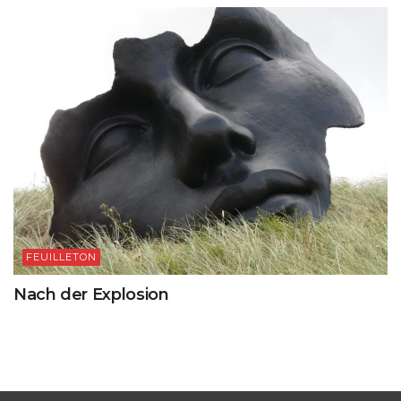
FEUILLETON
Nach der Explosion