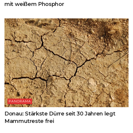
mit weißem Phosphor
PANORAMA
Donau: Stärkste Dürre seit 30 Jahren legt
Mammutreste frei