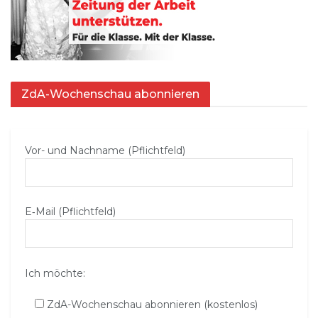
ZdA-Wochenschau abonnieren
Vor- und Nachname (Pflichtfeld)
E‑Mail (Pflichtfeld)
Ich möchte:
ZdA-Wochenschau abonnieren (kostenlos)