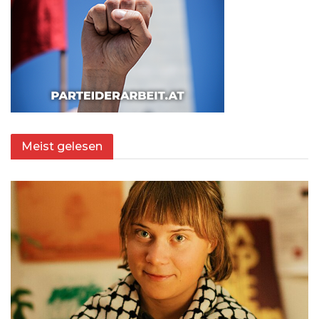
Meist gelesen