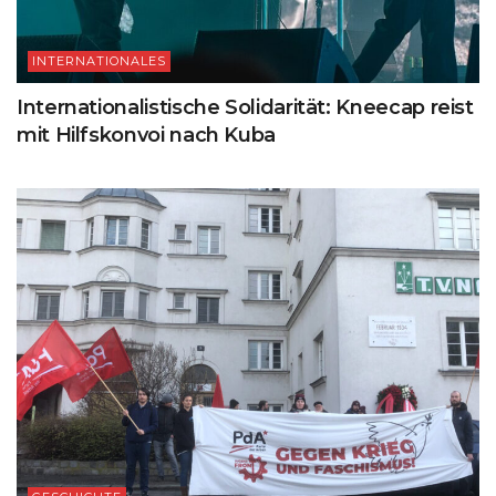
INTERNATIONALES
Internationalistische Solidarität: Kneecap reist
mit Hilfskonvoi nach Kuba