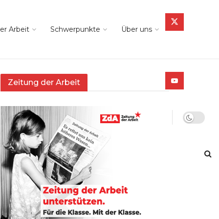
er Arbeit
Schwerpunkte
Über uns
Zeitung der Arbeit