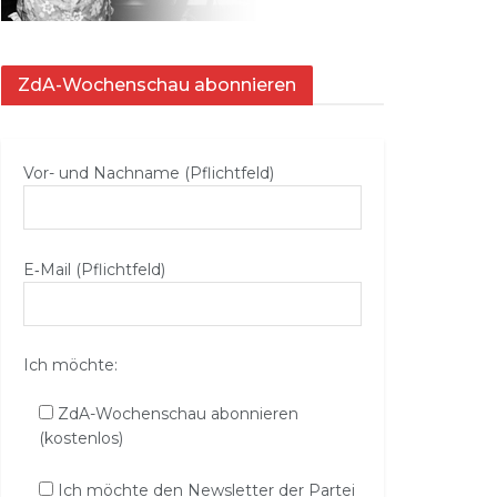
ZdA-Wochenschau abonnieren
Vor- und Nachname (Pflichtfeld)
E‑Mail (Pflichtfeld)
Ich möchte:
ZdA-Wochenschau abonnieren
(kostenlos)
Ich möchte den Newsletter der Partei