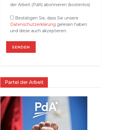
der Arbeit (PdA) abonnieren (kostenlos)
Bestätigen Sie, dass Sie unsere
Datenschutzerklärung
gelesen haben
und diese auch akzeptieren.
Partei der Arbeit