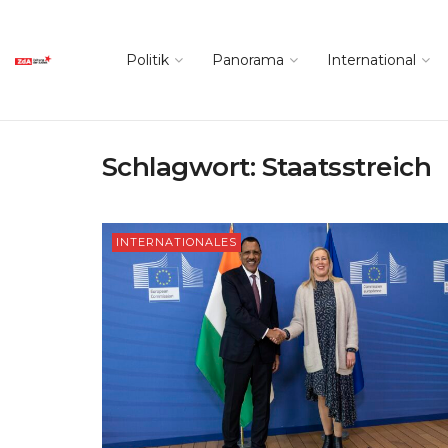
Politik
Panorama
International
Schlagwort:
Staatsstreich
INTERNATIONALES