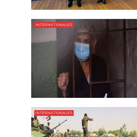
INTERNATIONALES
INTERNATIONALES