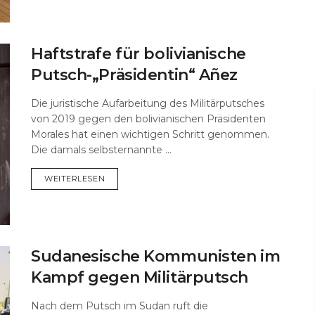
Haftstrafe für bolivianische
Putsch-„Präsidentin“ Añez
Die juristische Aufarbeitung des Militärputsches
von 2019 gegen den bolivianischen Präsidenten
Morales hat einen wichtigen Schritt genommen.
Die damals selbsternannte ...
DETAILS
WEITERLESEN
Sudanesische Kommunisten im
Kampf gegen Militärputsch
Nach dem Putsch im Sudan ruft die