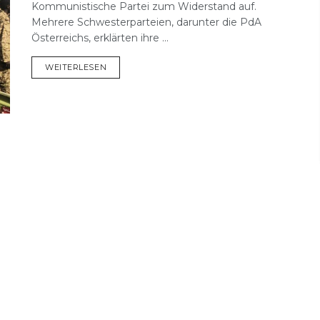
Kommunistische Partei zum Widerstand auf.
Mehrere Schwesterparteien, darunter die PdA
Österreichs, erklärten ihre ...
DETAILS
WEITERLESEN