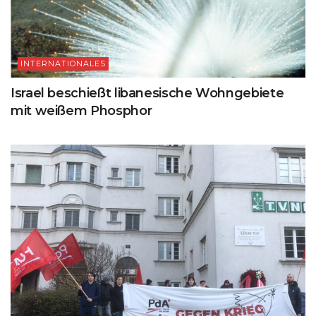
INTERNATIONALES
Israel beschießt libanesische Wohngebiete
mit weißem Phosphor