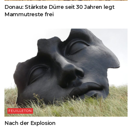
Donau: Stärkste Dürre seit 30 Jahren legt
Mammutreste frei
FEUILLETON
Nach der Explosion