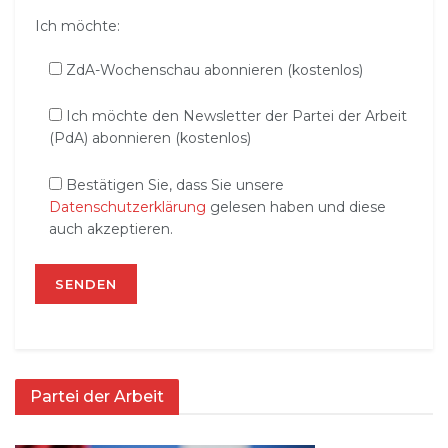
Ich möchte:
ZdA-Wochenschau abonnieren (kostenlos)
Ich möchte den Newsletter der Partei der Arbeit
(PdA) abonnieren (kostenlos)
Bestätigen Sie, dass Sie unsere
Datenschutzerklärung
gelesen haben und diese
auch akzeptieren.
Partei der Arbeit