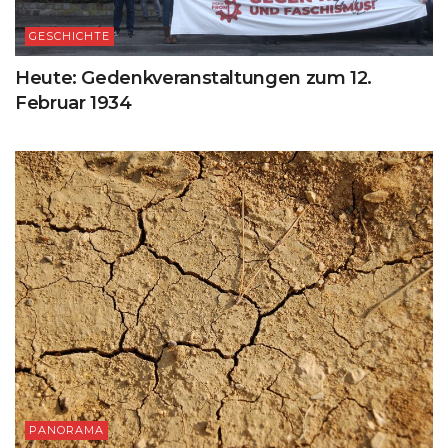
GESCHICHTE
Heute: Gedenkveranstaltungen zum 12.
Februar 1934
PANORAMA