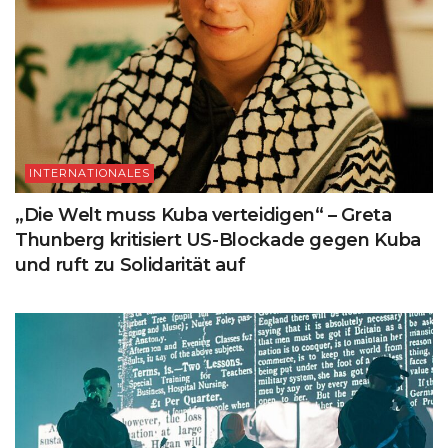
INTERNATIONALES
„Die Welt muss Kuba verteidigen“ – Greta
Thunberg kritisiert US-Blockade gegen Kuba
und ruft zu Solidarität auf