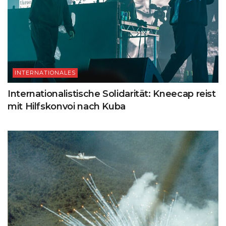
INTERNATIONALES
Internationalistische Solidarität: Kneecap reist
mit Hilfskonvoi nach Kuba