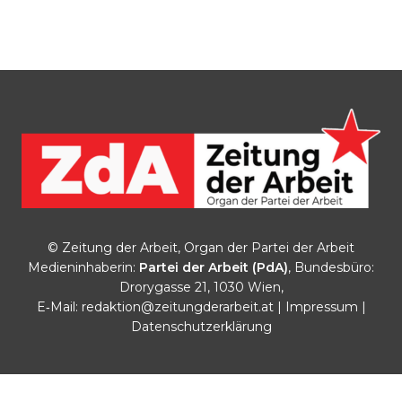
© Zeitung der Arbeit, Organ der Partei der Arbeit
Medieninhaberin:
Partei der Arbeit (PdA)
, Bundesbüro:
Drorygasse 21, 1030 Wien,
E‑Mail:
redaktion@zeitungderarbeit.at
|
Impressum
|
Datenschutzerklärung