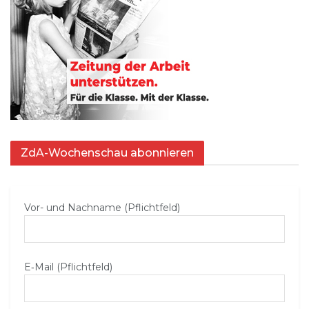
ZdA-Wochenschau abonnieren
Vor- und Nachname (Pflichtfeld)
E‑Mail (Pflichtfeld)