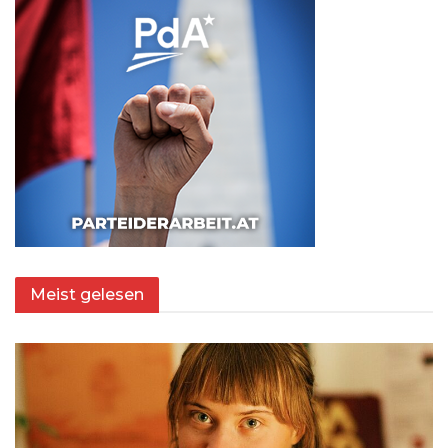
Meist gelesen