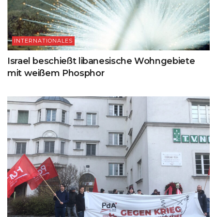
INTERNATIONALES
Israel beschießt libanesische Wohngebiete
mit weißem Phosphor