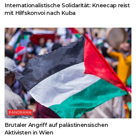
Internationalistische Solidarität: Kneecap reist
mit Hilfskonvoi nach Kuba
PANORAMA
Brutaler Angriff auf palästinensischen
Aktivisten in Wien