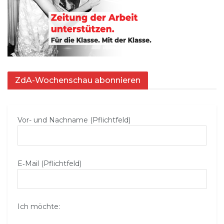
ZdA-Wochenschau abonnieren
Vor- und Nachname (Pflichtfeld)
E‑Mail (Pflichtfeld)
Ich möchte: