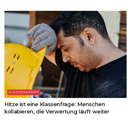
KLASSENKAMPF
Hitze ist eine Klassenfrage: Menschen
kollabieren, die Verwertung läuft weiter