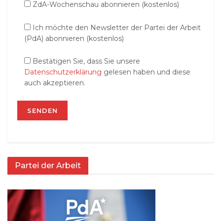
ZdA-Wochenschau abonnieren (kostenlos)
Ich möchte den Newsletter der Partei der Arbeit
(PdA) abonnieren (kostenlos)
Bestätigen Sie, dass Sie unsere
Datenschutzerklärung
gelesen haben und diese
auch akzeptieren.
Partei der Arbeit