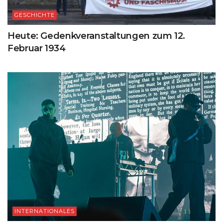
GESCHICHTE
Heute: Gedenkveranstaltungen zum 12.
Februar 1934
INTERNATIONALES