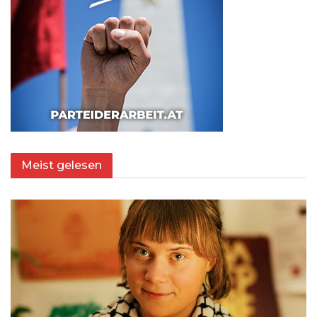
Meist gelesen