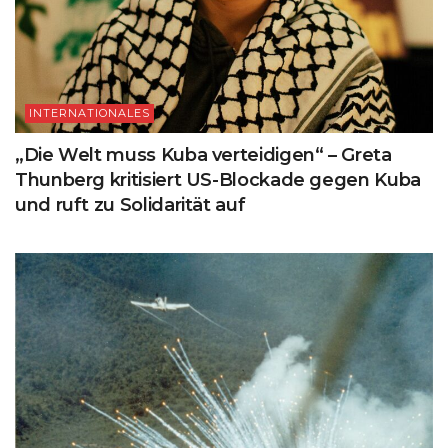
INTERNATIONALES
„Die Welt muss Kuba verteidigen“ – Greta
Thunberg kritisiert US-Blockade gegen Kuba
und ruft zu Solidarität auf