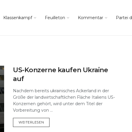
Klassenkampf
Feuilleton
Kommentar
Partei d
US-Konzerne kaufen Ukraine
auf
Nachdem bereits ukrainisches Ackerland in der
Größe der landwirtschaftlichen Fläche Italiens US-
Konzernen gehört, wird unter dem Titel der
Vorbereitung von ...
DETAILS
WEITERLESEN