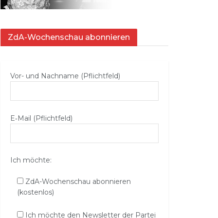
ZdA-Wochenschau abonnieren
Vor- und Nachname (Pflichtfeld)
E‑Mail (Pflichtfeld)
Ich möchte:
ZdA-Wochenschau abonnieren
(kostenlos)
Ich möchte den Newsletter der Partei