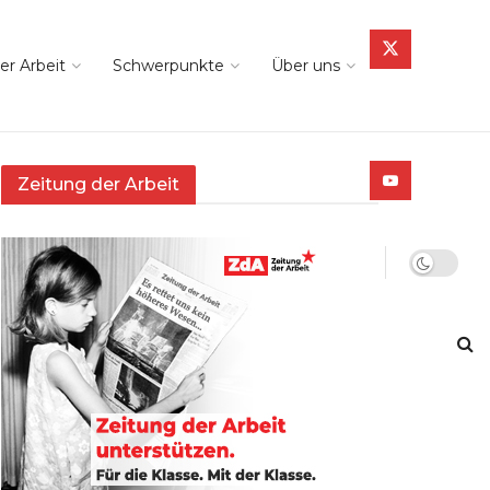
er Arbeit
Schwerpunkte
Über uns
Zeitung der Arbeit