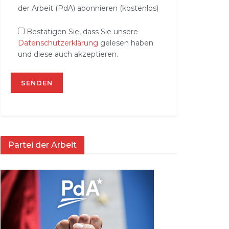
der Arbeit (PdA) abonnieren (kostenlos)
Bestätigen Sie, dass Sie unsere
Datenschutzerklärung
gelesen haben
und diese auch akzeptieren.
Partei der Arbeit