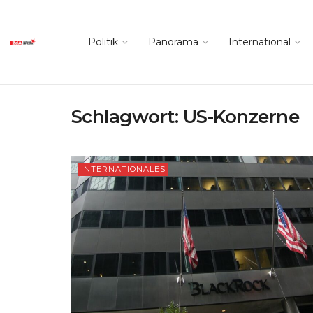
Politik
Panorama
International
Schlagwort:
US-Konzerne
INTERNATIONALES