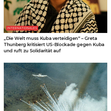
INTERNATIONALES
„Die Welt muss Kuba verteidigen“ – Greta
Thunberg kritisiert US-Blockade gegen Kuba
und ruft zu Solidarität auf