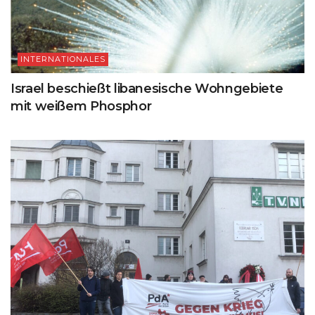
INTERNATIONALES
Israel beschießt libanesische Wohngebiete
mit weißem Phosphor