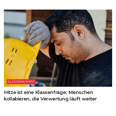
KLASSENKAMPF
Hitze ist eine Klassenfrage: Menschen
kollabieren, die Verwertung läuft weiter