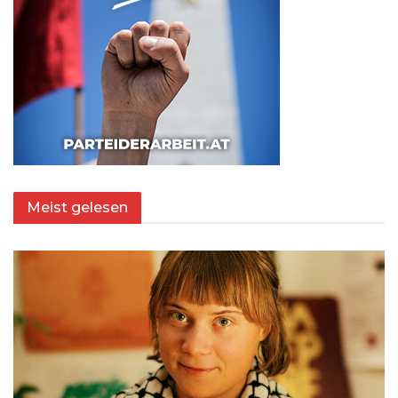
Meist gelesen