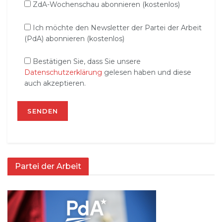
ZdA-Wochenschau abonnieren (kostenlos)
Ich möchte den Newsletter der Partei der Arbeit
(PdA) abonnieren (kostenlos)
Bestätigen Sie, dass Sie unsere
Datenschutzerklärung
gelesen haben und diese
auch akzeptieren.
Partei der Arbeit