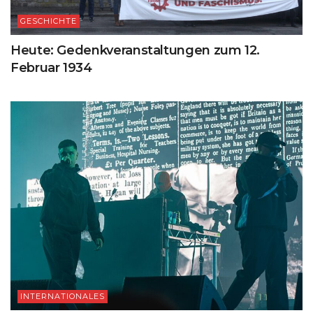
GESCHICHTE
Heute: Gedenkveranstaltungen zum 12.
Februar 1934
INTERNATIONALES