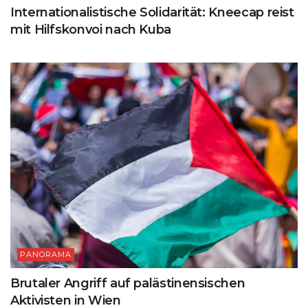
Internationalistische Solidarität: Kneecap reist
mit Hilfskonvoi nach Kuba
PANORAMA
Brutaler Angriff auf palästinensischen
Aktivisten in Wien