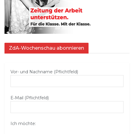
ZdA-Wochenschau abonnieren
Vor- und Nachname (Pflichtfeld)
E‑Mail (Pflichtfeld)
Ich möchte: