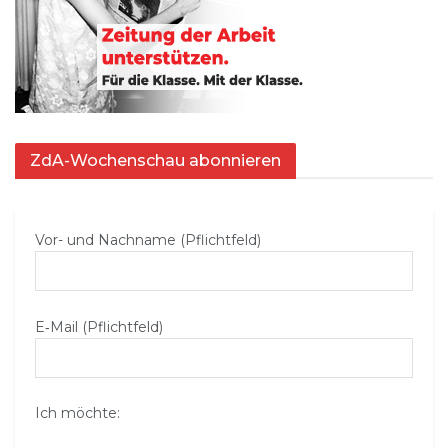
ZdA-Wochenschau abonnieren
Vor- und Nachname (Pflichtfeld)
E‑Mail (Pflichtfeld)
Ich möchte: