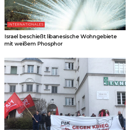
INTERNATIONALES
Israel beschießt libanesische Wohngebiete
mit weißem Phosphor