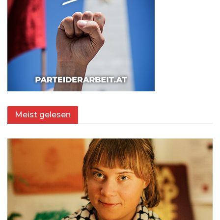
Meist gelesen