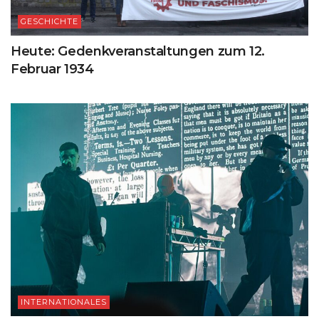
GESCHICHTE
Heute: Gedenkveranstaltungen zum 12.
Februar 1934
INTERNATIONALES