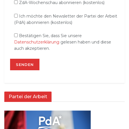
ZdA-Wochenschau abonnieren (kostenlos)
Ich möchte den Newsletter der Partei der Arbeit
(PdA) abonnieren (kostenlos)
Bestätigen Sie, dass Sie unsere
Datenschutzerklärung
gelesen haben und diese
auch akzeptieren.
Partei der Arbeit