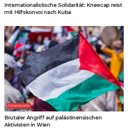
Internationalistische Solidarität: Kneecap reist
mit Hilfskonvoi nach Kuba
PANORAMA
Brutaler Angriff auf palästinensischen
Aktivisten in Wien