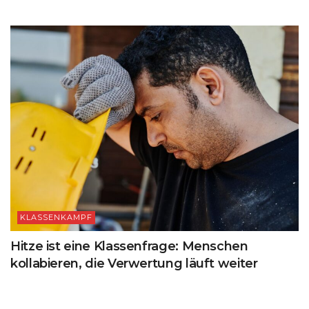
KLASSENKAMPF
Hitze ist eine Klassenfrage: Menschen
kollabieren, die Verwertung läuft weiter