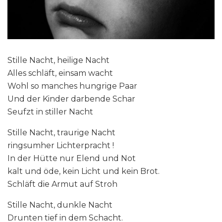
Stille Nacht, heilige Nacht
Alles schläft, einsam wacht
Wohl so manches hungrige Paar
Und der Kinder darbende Schar
Seufzt in stiller Nacht
Stille Nacht, traurige Nacht
ringsumher Lichterpracht !
In der Hütte nur Elend und Not
kalt und öde, kein Licht und kein Brot.
Schläft die Armut auf Stroh
Stille Nacht, dunkle Nacht
Drunten tief in dem Schacht.