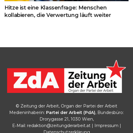
Hitze ist eine Klassenfrage: Menschen
kollabieren, die Verwertung läuft weiter
© Zeitung der Arbeit, Organ der Partei der Arbeit
Medieninhaberin:
Partei der Arbeit (PdA)
, Bundesbüro:
Drorygasse 21, 1030 Wien,
E‑Mail:
redaktion@zeitungderarbeit.at
|
Impressum
|
Datenschutzerklärung