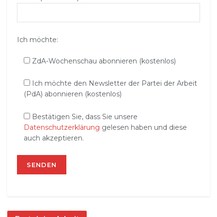
Ich möchte:
ZdA-Wochenschau abonnieren (kostenlos)
Ich möchte den Newsletter der Partei der Arbeit
(PdA) abonnieren (kostenlos)
Bestätigen Sie, dass Sie unsere
Datenschutzerklärung
gelesen haben und diese
auch akzeptieren.