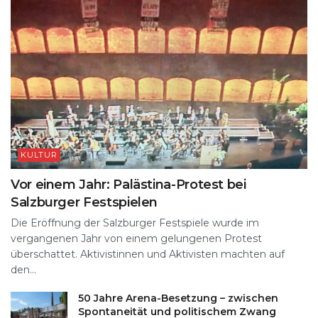
KULTUR
Vor einem Jahr: Palästina-Protest bei
Salzburger Festspielen
Die Eröffnung der Salzburger Festspiele wurde im
vergangenen Jahr von einem gelungenen Protest
überschattet. Aktivistinnen und Aktivisten machten auf
den...
50 Jahre Arena-Besetzung – zwischen
Spontaneität und politischem Zwang