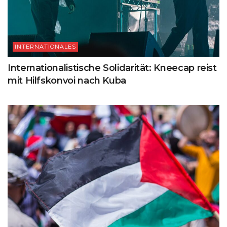
INTERNATIONALES
Internationalistische Solidarität: Kneecap reist
mit Hilfskonvoi nach Kuba