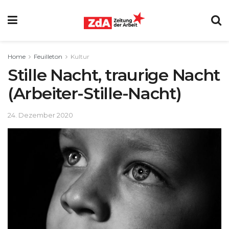
Home
Feuilleton
Kultur
Stille Nacht, traurige Nacht
(Arbeiter-Stille-Nacht)
24. Dezember 2020