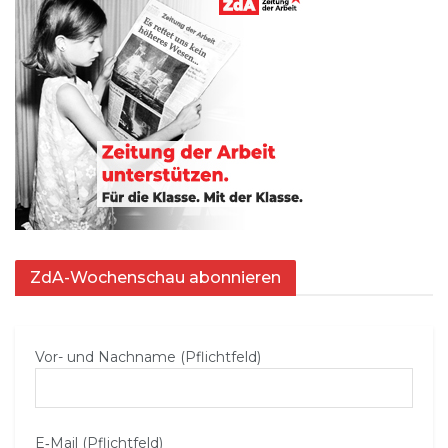
ZdA-Wochenschau abonnieren
Vor- und Nachname (Pflichtfeld)
E‑Mail (Pflichtfeld)