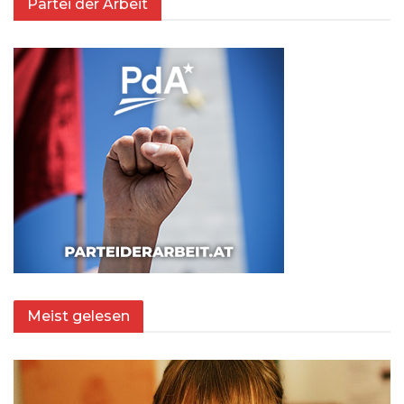
Partei der Arbeit
Meist gelesen