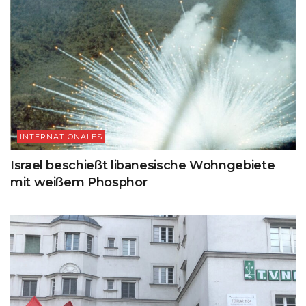
INTERNATIONALES
Israel beschießt libanesische Wohngebiete
mit weißem Phosphor