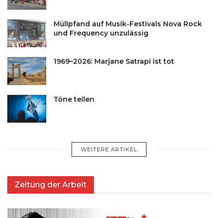
Müllpfand auf Musik-Festivals Nova Rock
und Frequency unzulässig
1969–2026: Marjane Satrapi ist tot
Töne teilen
WEITERE ARTIKEL
Zeitung der Arbeit