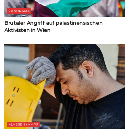
PANORAMA
Brutaler Angriff auf palästinensischen
Aktivisten in Wien
KLASSENKAMPF