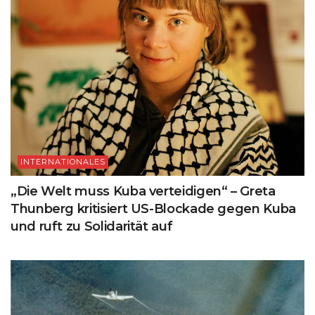
INTERNATIONALES
„Die Welt muss Kuba verteidigen“ – Greta
Thunberg kritisiert US-Blockade gegen Kuba
und ruft zu Solidarität auf