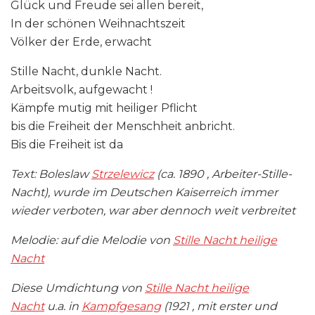
Glück und Freude sei allen bereit,
In der schönen Weihnachtszeit
Völker der Erde, erwacht
Stille Nacht, dunkle Nacht.
Arbeitsvolk, aufgewacht !
Kämpfe mutig mit heiliger Pflicht
bis die Freiheit der Menschheit anbricht.
Bis die Freiheit ist da
Text: Boleslaw
Strzelewicz
(ca. 1890 , Arbeiter-Stille-
Nacht), wurde im Deutschen Kaiserreich immer
wieder verboten, war aber dennoch weit verbreitet
Melodie: auf die Melodie von
Stille Nacht heilige
Nacht
Diese Umdichtung von
Stille Nacht heilige
Nacht
u.a. in
Kampfgesang
(1921 , mit erster und