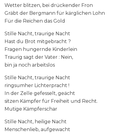
Wetter blitzen, bei drückender Fron
Gräbt der Bergmann für kärglichen Lohn
Für die Reichen das Gold
Stille Nacht, traurige Nacht
Hast du Brot mitgebracht ?
Fragen hungernde Kinderlein
Traurig sagt der Vater : Nein,
bin ja noch arbeitslos
Stille Nacht, traurige Nacht
ringsumher Lichterpracht !
In der Zelle gefesselt, geächt
sitzen Kämpfer für Freiheit und Recht.
Mutige Kämpferschar
Stille Nacht, heilige Nacht
Menschenlieb, aufgewacht