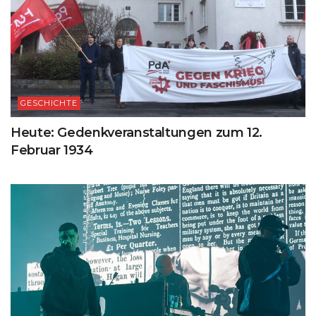
GESCHICHTE
Heute: Gedenkveranstaltungen zum 12.
Februar 1934