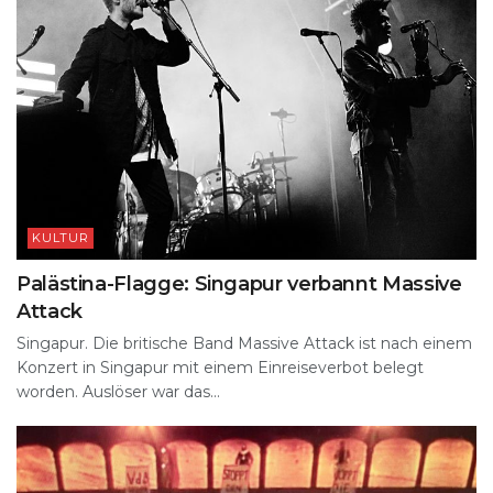
KULTUR
Palästina-Flagge: Singapur verbannt Massive
Attack
Singapur. Die britische Band Massive Attack ist nach einem
Konzert in Singapur mit einem Einreiseverbot belegt
worden. Auslöser war das...