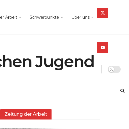
er Arbeit
Schwerpunkte
Über uns
schen Jugend
Zeitung der Arbeit