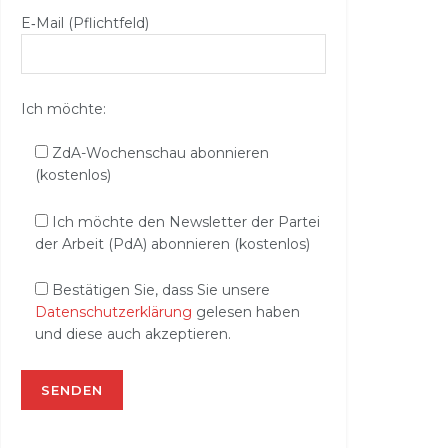
E‑Mail (Pflichtfeld)
Ich möchte:
ZdA-Wochenschau abonnieren
(kostenlos)
Ich möchte den Newsletter der Partei
der Arbeit (PdA) abonnieren (kostenlos)
Bestätigen Sie, dass Sie unsere
Datenschutzerklärung
gelesen haben
und diese auch akzeptieren.