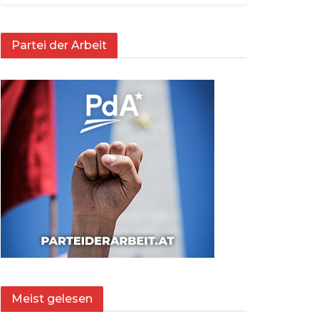
Partei der Arbeit
Meist gelesen