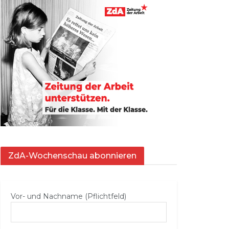
ZdA-Wochenschau abonnieren
Vor- und Nachname (Pflichtfeld)