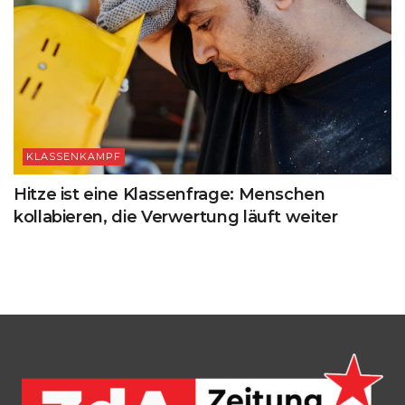
KLASSENKAMPF
Hitze ist eine Klassenfrage: Menschen
kollabieren, die Verwertung läuft weiter