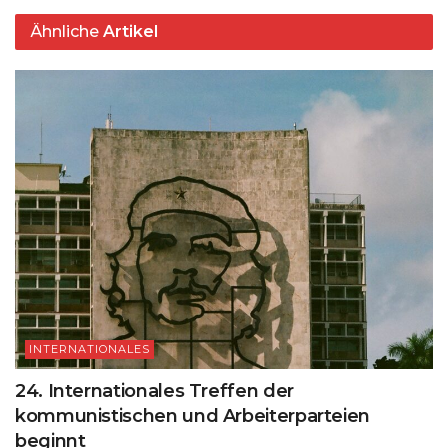
Ähnliche
Artikel
INTERNATIONALES
24. Internationales Treffen der
kommunistischen und Arbeiterparteien
beginnt