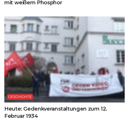
mit weißem Phosphor
GESCHICHTE
Heute: Gedenkveranstaltungen zum 12.
Februar 1934