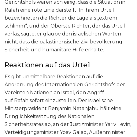
Gerichtshofs waren sich einig, dass die Situation in
Rafah eine rote Linie darstellt. In ihrem Urteil
bezeichneten die Richter die Lage als „extrem
schlimm“, und der Oberste Richter, der das Urteil
verlas, sagte, er glaube den israelischen Worten
nicht, dass die palästinensische Zivilbevölkerung
Sicherheit und humanitäre Hilfe erhalte.
Reaktionen auf das Urteil
Es gibt unmittelbare Reaktionen auf die
Anordnung des Internationalen Gerichtshofs der
Vereinten Nationen an Israel, den Angriff
auf Rafah sofort einzustellen. Der israelische
Ministerpräsident Benjamin Netanjahu hält eine
Dringlichkeitssitzung des Nationalen
Sicherheitsrates ab, an der Justizminister Yariv Levin,
Verteidigungsminister Yoav Galad, Außenminister