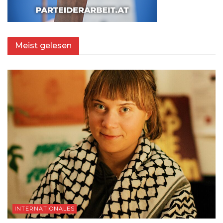
Meist gelesen
INTERNATIONALES