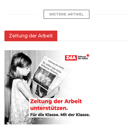
WEITERE ARTIKEL
Zeitung der Arbeit