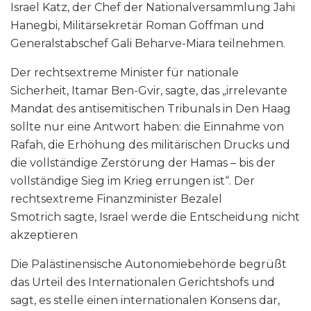
Israel Katz, der Chef der Nationalversammlung Jahi
Hanegbi, Militärsekretär Roman Goffman und
Generalstabschef Gali Beharve-Miara teilnehmen.
Der rechtsextreme Minister für nationale
Sicherheit, Itamar Ben-Gvir, sagte, das „irrelevante
Mandat des antisemitischen Tribunals in Den Haag
sollte nur eine Antwort haben: die Einnahme von
Rafah, die Erhöhung des militärischen Drucks und
die vollständige Zerstörung der Hamas – bis der
vollständige Sieg im Krieg errungen ist“. Der
rechtsextreme Finanzminister Bezalel
Smotrich sagte, Israel werde die Entscheidung nicht
akzeptieren
Die Palästinensische Autonomiebehörde begrüßt
das Urteil des Internationalen Gerichtshofs und
sagt, es stelle einen internationalen Konsens dar,