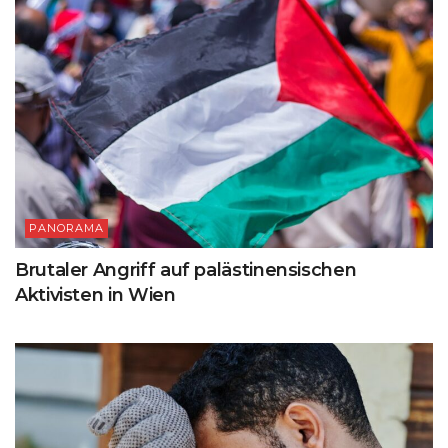
PANORAMA
Brutaler Angriff auf palästinensischen
Aktivisten in Wien