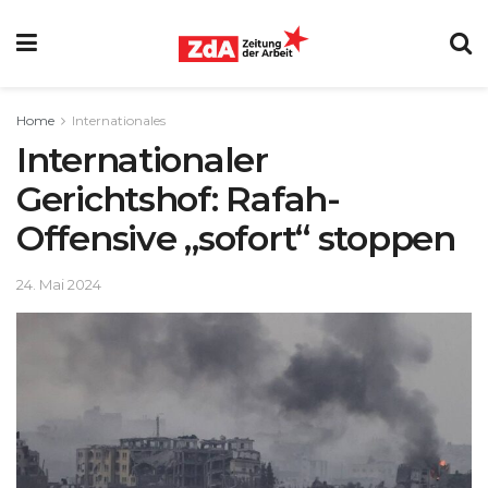
Home
Internationales
Internationaler
Gerichtshof: Rafah-
Offensive „sofort“ stoppen
24. Mai 2024