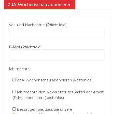
ZdA-Wochenschau abonnieren
Vor- und Nachname (Pflichtfeld)
E‑Mail (Pflichtfeld)
Ich möchte:
ZdA-Wochenschau abonnieren (kostenlos)
Ich möchte den Newsletter der Partei der Arbeit
(PdA) abonnieren (kostenlos)
Bestätigen Sie, dass Sie unsere