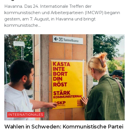
Havanna. Das 24. Internationale Treffen der
kommunistischen und Arbeiterparteien (IMCWP) begann
gestern, am 7. August, in Havanna und bringt
kommunistische...
INTERNATIONALES
Wahlen in Schweden: Kommunistische Partei