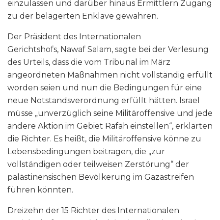
einzulassen und darüber hinaus Ermittlern Zugang
zu der belagerten Enklave gewähren.
Der Präsident des Internationalen
Gerichtshofs, Nawaf Salam, sagte bei der Verlesung
des Urteils, dass die vom Tribunal im März
angeordneten Maßnahmen nicht vollständig erfüllt
worden seien und nun die Bedingungen für eine
neue Notstandsverordnung erfüllt hätten. Israel
müsse „unverzüglich seine Militäroffensive und jede
andere Aktion im Gebiet Rafah einstellen“, erklärten
die Richter. Es heißt, die Militäroffensive könne zu
Lebensbedingungen beitragen, die „zur
vollständigen oder teilweisen Zerstörung“ der
palästinensischen Bevölkerung im Gazastreifen
führen könnten.
Dreizehn der 15 Richter des Internationalen