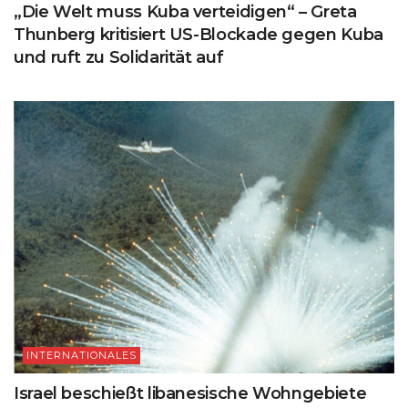
„Die Welt muss Kuba verteidigen“ – Greta
Thunberg kritisiert US-Blockade gegen Kuba
und ruft zu Solidarität auf
INTERNATIONALES
Israel beschießt libanesische Wohngebiete