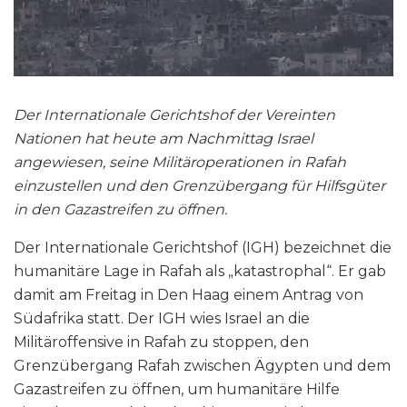
Der Internationale Gerichtshof der Vereinten
Nationen hat heute am Nachmittag Israel
angewiesen, seine Militäroperationen in Rafah
einzustellen und den Grenzübergang für Hilfsgüter
in den Gazastreifen zu öffnen.
Der Internationale Gerichtshof (IGH) bezeichnet die
humanitäre Lage in Rafah als „katastrophal“. Er gab
damit am Freitag in Den Haag einem Antrag von
Südafrika statt. Der IGH wies Israel an die
Militäroffensive in Rafah zu stoppen, den
Grenzübergang Rafah zwischen Ägypten und dem
Gazastreifen zu öffnen, um humanitäre Hilfe