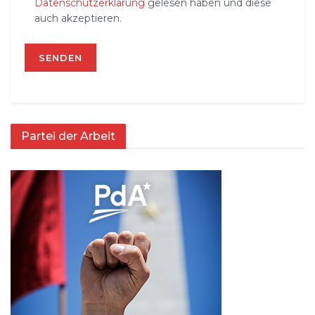
Datenschutzerklärung
gelesen haben und diese
auch akzeptieren.
Partei der Arbeit