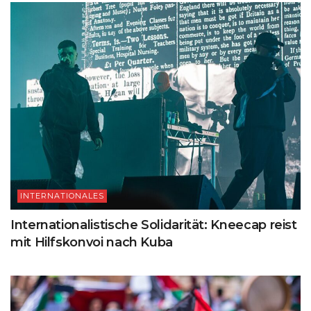
INTERNATIONALES
Internationalistische Solidarität: Kneecap reist
mit Hilfskonvoi nach Kuba