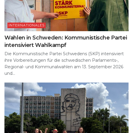
INTERNATIONALES
Wahlen in Schweden: Kommunistische Partei
intensiviert Wahlkampf
Die Kommunistische Partei Schwedens (SKP) intensiviert
ihre Vorbereitungen für die schwedischen Parlaments-,
Regional- und Kommunalwahlen am 13. September 2026
und...