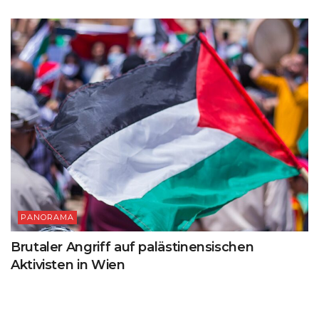
PANORAMA
Brutaler Angriff auf palästinensischen
Aktivisten in Wien