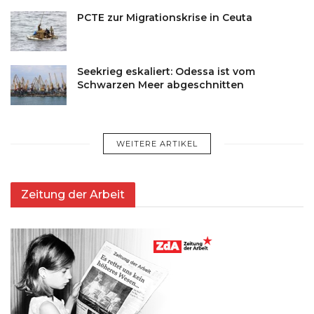
PCTE zur Migrationskrise in Ceuta
Seekrieg eskaliert: Odessa ist vom
Schwarzen Meer abgeschnitten
WEITERE ARTIKEL
Zeitung der Arbeit