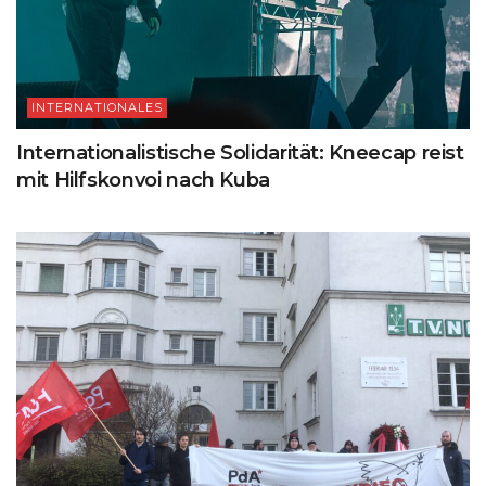
INTERNATIONALES
Internationalistische Solidarität: Kneecap reist
mit Hilfskonvoi nach Kuba