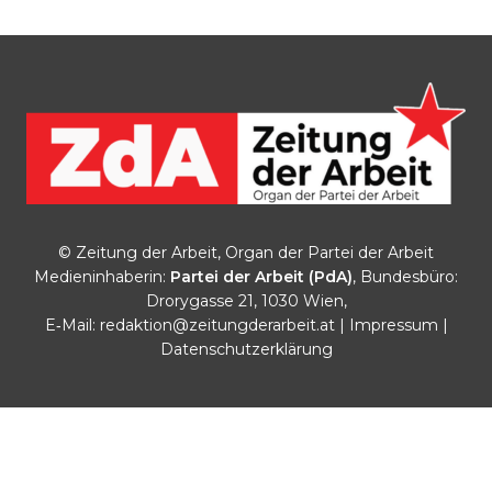
© Zeitung der Arbeit, Organ der Partei der Arbeit
Medieninhaberin:
Partei der Arbeit (PdA)
, Bundesbüro:
Drorygasse 21, 1030 Wien,
E‑Mail:
redaktion@zeitungderarbeit.at
|
Impressum
|
Datenschutzerklärung