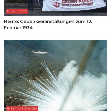
GESCHICHTE
Heute: Gedenkveranstaltungen zum 12.
Februar 1934
INTERNATIONALES