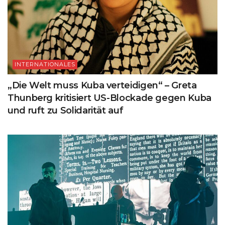
INTERNATIONALES
„Die Welt muss Kuba verteidigen“ – Greta
Thunberg kritisiert US-Blockade gegen Kuba
und ruft zu Solidarität auf