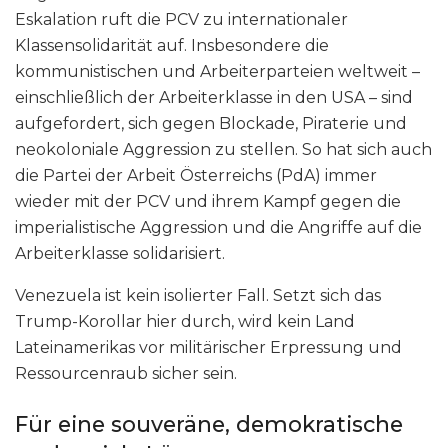
Eskalation ruft die PCV zu internationaler
Klassensolidarität auf. Insbesondere die
kommunistischen und Arbeiterparteien weltweit –
einschließlich der Arbeiterklasse in den USA – sind
aufgefordert, sich gegen Blockade, Piraterie und
neokoloniale Aggression zu stellen. So hat sich auch
die Partei der Arbeit Österreichs (PdA) immer
wieder mit der PCV und ihrem Kampf gegen die
imperialistische Aggression und die Angriffe auf die
Arbeiterklasse solidarisiert.
Venezuela ist kein isolierter Fall. Setzt sich das
Trump-Korollar hier durch, wird kein Land
Lateinamerikas vor militärischer Erpressung und
Ressourcenraub sicher sein.
Für eine souveräne, demokratische