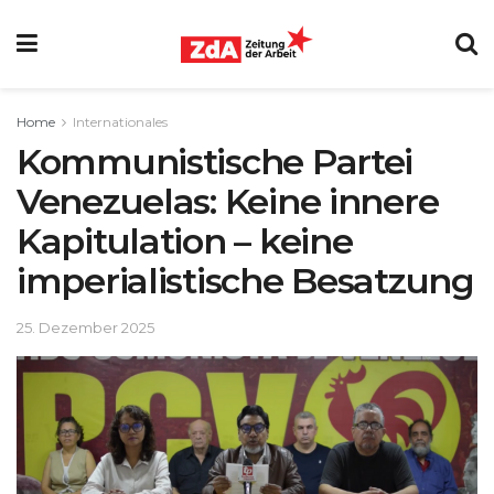
Home
Internationales
Kommunistische Partei
Venezuelas: Keine innere
Kapitulation – keine
imperialistische Besatzung
25. Dezember 2025