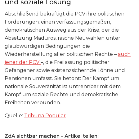
und soziale Lösung
Abschließend bekräftigt die PCV ihre politischen
Forderungen: einen verfassungsgemäßen,
demokratischen Ausweg aus der Krise, der die
Absetzung Maduros, rasche Neuwahlen unter
glaubwürdigen Bedingungen, die
Wiederherstellung aller politischen Rechte –
auch
jener der PCV
–, die Freilassung politischer
Gefangener sowie existenzsichernde Löhne und
Pensionen umfasst. Sie betont: Der Kampf um
nationale Souveränität ist untrennbar mit dem
Kampf um soziale Rechte und demokratische
Freiheiten verbunden.
Quelle:
Tribuna Popular
ZdA sichtbar machen – Artikel teilen: