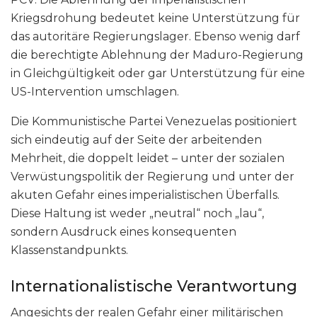
Kriegsdrohung bedeutet keine Unterstützung für
das autoritäre Regierungslager. Ebenso wenig darf
die berechtigte Ablehnung der Maduro-Regierung
in Gleichgültigkeit oder gar Unterstützung für eine
US-Intervention umschlagen.
Die Kommunistische Partei Venezuelas positioniert
sich eindeutig auf der Seite der arbeitenden
Mehrheit, die doppelt leidet – unter der sozialen
Verwüstungspolitik der Regierung und unter der
akuten Gefahr eines imperialistischen Überfalls.
Diese Haltung ist weder „neutral“ noch „lau“,
sondern Ausdruck eines konsequenten
Klassenstandpunkts.
Internationalistische Verantwortung
Angesichts der realen Gefahr einer militärischen