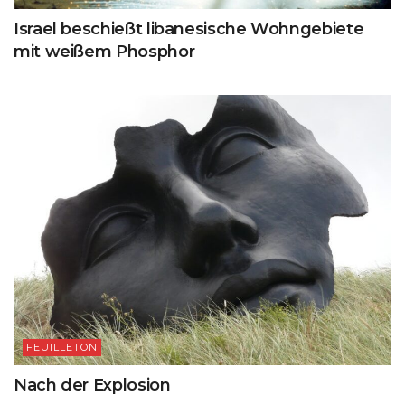
Israel beschießt libanesische Wohngebiete
mit weißem Phosphor
FEUILLETON
Nach der Explosion