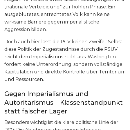
„nationale Verteidigung“ zur hohlen Phrase: Ein
ausgeblutetes, entrechtetes Volk kann keine
wirksame Barriere gegen imperialistische
Aggression bilden.
Doch auch hier lässt die PCV keinen Zweifel: Selbst
diese Politik der Zugeständnisse durch die PSUV
reicht dem Imperialismus nicht aus. Washington
fordert keine Unterordnung, sondern vollständige
Kapitulation und direkte Kontrolle über Territorium
und Ressourcen.
Gegen Imperialismus und
Autoritarismus – Klassenstandpunkt
statt falscher Lager
Besonders wichtig ist die klare politische Linie der
PCV: Die Ablehnung der imperialistischen