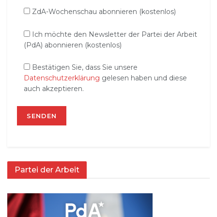
ZdA-Wochenschau abonnieren (kostenlos)
Ich möchte den Newsletter der Partei der Arbeit
(PdA) abonnieren (kostenlos)
Bestätigen Sie, dass Sie unsere
Datenschutzerklärung
gelesen haben und diese
auch akzeptieren.
Partei der Arbeit