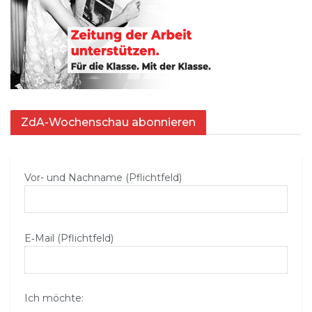
ZdA-Wochenschau abonnieren
Vor- und Nachname (Pflichtfeld)
E‑Mail (Pflichtfeld)
Ich möchte: