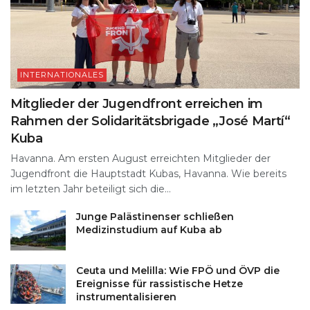
INTERNATIONALES
Mitglieder der Jugendfront erreichen im
Rahmen der Solidaritätsbrigade „José Martí“
Kuba
Havanna. Am ersten August erreichten Mitglieder der
Jugendfront die Hauptstadt Kubas, Havanna. Wie bereits
im letzten Jahr beteiligt sich die...
Junge Palästinenser schließen
Medizinstudium auf Kuba ab
Ceuta und Melilla: Wie FPÖ und ÖVP die
Ereignisse für rassistische Hetze
instrumentalisieren