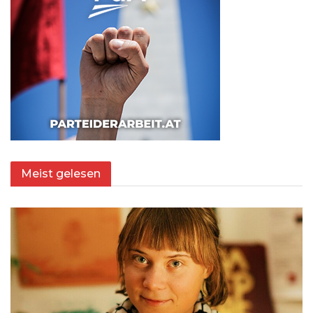
Meist gelesen