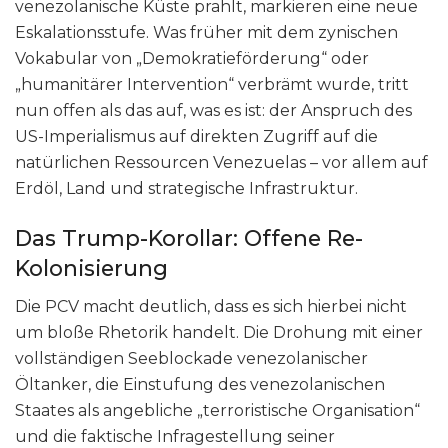
venezolanische Küste prahlt, markieren eine neue
Eskalationsstufe. Was früher mit dem zynischen
Vokabular von „Demokratieförderung“ oder
„humanitärer Intervention“ verbrämt wurde, tritt
nun offen als das auf, was es ist: der Anspruch des
US-Imperialismus auf direkten Zugriff auf die
natürlichen Ressourcen Venezuelas – vor allem auf
Erdöl, Land und strategische Infrastruktur.
Das Trump-Korollar: Offene Re-
Kolonisierung
Die PCV macht deutlich, dass es sich hierbei nicht
um bloße Rhetorik handelt. Die Drohung mit einer
vollständigen Seeblockade venezolanischer
Öltanker, die Einstufung des venezolanischen
Staates als angebliche „terroristische Organisation“
und die faktische Infragestellung seiner