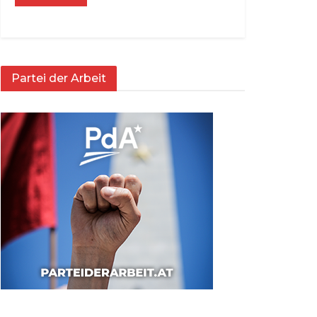
Partei der Arbeit