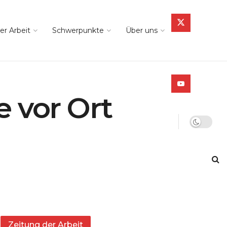
er Arbeit
Schwerpunkte
Über uns
e vor Ort
Zeitung der Arbeit