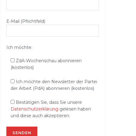
E‑Mail (Pflichtfeld)
Ich möchte:
ZdA-Wochenschau abonnieren
(kostenlos)
Ich möchte den Newsletter der Partei
der Arbeit (PdA) abonnieren (kostenlos)
Bestätigen Sie, dass Sie unsere
Datenschutzerklärung
gelesen haben
und diese auch akzeptieren.