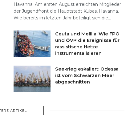
Havanna. Am ersten August erreichten Mitglieder
der Jugendfront die Hauptstadt Kubas, Havanna.
Wie bereits im letzten Jahr beteiligt sich die...
Ceuta und Melilla: Wie FPÖ
und ÖVP die Ereignisse für
rassistische Hetze
instrumentalisieren
Seekrieg eskaliert: Odessa
ist vom Schwarzen Meer
abgeschnitten
TERE ARTIKEL