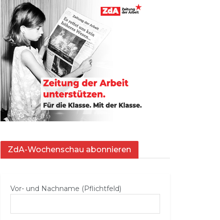
ZdA-Wochenschau abonnieren
Vor- und Nachname (Pflichtfeld)