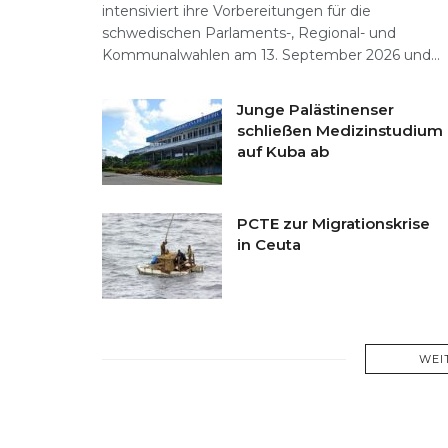
intensiviert ihre Vorbereitungen für die
schwedischen Parlaments-, Regional- und
Kommunalwahlen am 13. September 2026 und...
Junge Palästinenser
schließen Medizinstudium
auf Kuba ab
PCTE zur Migrationskrise
in Ceuta
WEI