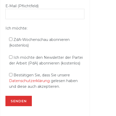
E‑Mail (Pflichtfeld)
Ich möchte:
ZdA-Wochenschau abonnieren
(kostenlos)
Ich möchte den Newsletter der Partei
der Arbeit (PdA) abonnieren (kostenlos)
Bestätigen Sie, dass Sie unsere
Datenschutzerklärung
gelesen haben
und diese auch akzeptieren.