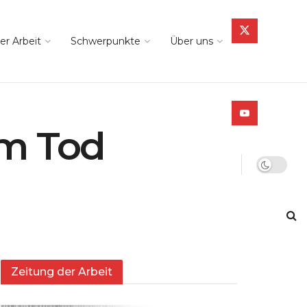
er Arbeit
Schwerpunkte
Über uns
em Tod
Zeitung der Arbeit