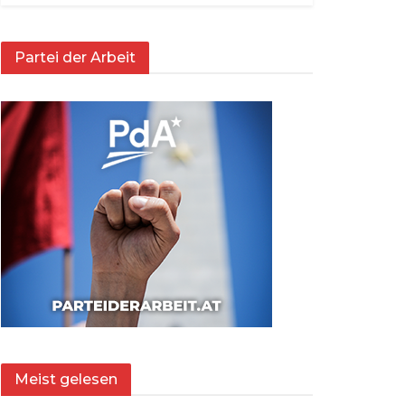
Partei der Arbeit
Meist gelesen