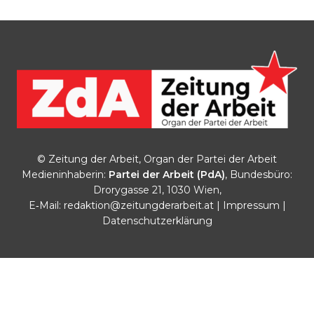
© Zeitung der Arbeit, Organ der Partei der Arbeit
Medieninhaberin:
Partei der Arbeit (PdA)
, Bundesbüro:
Drorygasse 21, 1030 Wien,
E‑Mail:
redaktion@zeitungderarbeit.at
|
Impressum
|
Datenschutzerklärung