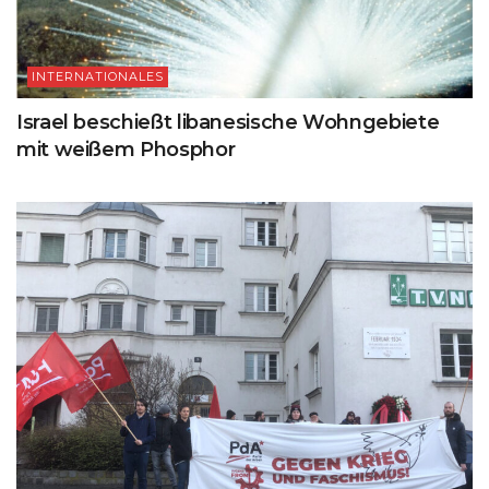
INTERNATIONALES
Israel beschießt libanesische Wohngebiete
mit weißem Phosphor