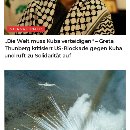
INTERNATIONALES
„Die Welt muss Kuba verteidigen“ – Greta
Thunberg kritisiert US-Blockade gegen Kuba
und ruft zu Solidarität auf