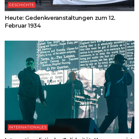
GESCHICHTE
Heute: Gedenkveranstaltungen zum 12.
Februar 1934
INTERNATIONALES