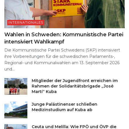
INTERNATIONALES
Wahlen in Schweden: Kommunistische Partei
intensiviert Wahlkampf
Die Kommunistische Partei Schwedens (SKP) intensiviert
ihre Vorbereitungen für die schwedischen Parlaments-,
Regional- und Kommunalwahlen am 13. September 2026
und...
Mitglieder der Jugendfront erreichen im
Rahmen der Solidaritätsbrigade „José
Martí“ Kuba
Junge Palästinenser schließen
Medizinstudium auf Kuba ab
Ceuta und Melilla: Wie FPÖ und ÖVP die