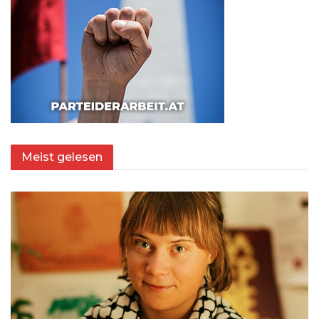
Meist gelesen