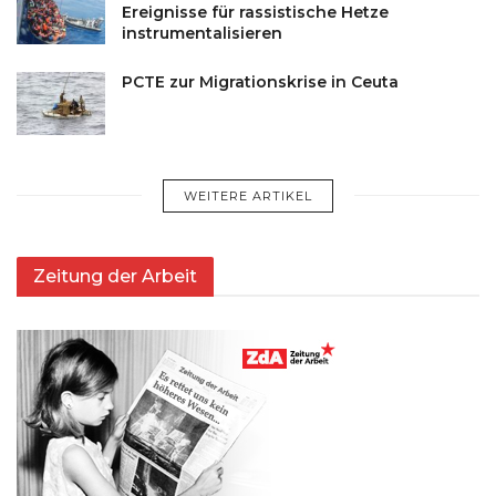
Ereignisse für rassistische Hetze
instrumentalisieren
PCTE zur Migrationskrise in Ceuta
WEITERE ARTIKEL
Zeitung der Arbeit