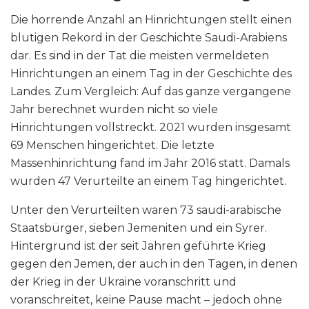
Die horrende Anzahl an Hinrichtungen stellt einen
blutigen Rekord in der Geschichte Saudi-Arabiens
dar. Es sind in der Tat die meisten vermeldeten
Hinrichtungen an einem Tag in der Geschichte des
Landes. Zum Vergleich: Auf das ganze vergangene
Jahr berechnet wurden nicht so viele
Hinrichtungen vollstreckt. 2021 wurden insgesamt
69 Menschen hingerichtet. Die letzte
Massenhinrichtung fand im Jahr 2016 statt. Damals
wurden 47 Verurteilte an einem Tag hingerichtet.
Unter den Verurteilten waren 73 saudi-arabische
Staatsbürger, sieben Jemeniten und ein Syrer.
Hintergrund ist der seit Jahren geführte Krieg
gegen den Jemen, der auch in den Tagen, in denen
der Krieg in der Ukraine voranschritt und
voranschreitet, keine Pause macht – jedoch ohne