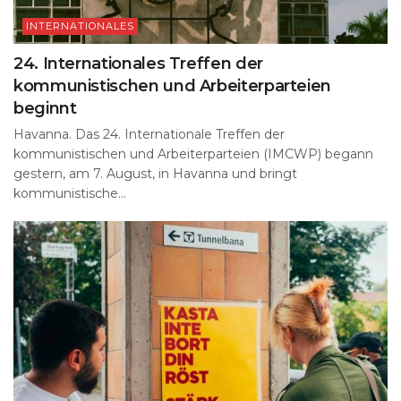
INTERNATIONALES
24. Internationales Treffen der
kommunistischen und Arbeiterparteien
beginnt
Havanna. Das 24. Internationale Treffen der
kommunistischen und Arbeiterparteien (IMCWP) begann
gestern, am 7. August, in Havanna und bringt
kommunistische...