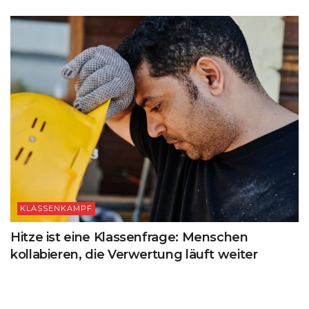
KLASSENKAMPF
Hitze ist eine Klassenfrage: Menschen
kollabieren, die Verwertung läuft weiter