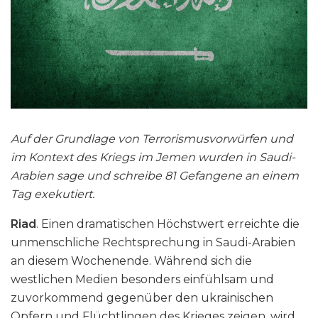
Auf der Grundlage von Terrorismusvorwürfen und
im Kontext des Kriegs im Jemen wurden in Saudi-
Arabien sage und schreibe 81 Gefangene an einem
Tag exekutiert.
Riad
. Einen dramatischen Höchstwert erreichte die
unmenschliche Rechtsprechung in Saudi-Arabien
an diesem Wochenende. Während sich die
westlichen Medien besonders einfühlsam und
zuvorkommend gegenüber den ukrainischen
Opfern und Flüchtlingen des Krieges zeigen, wird