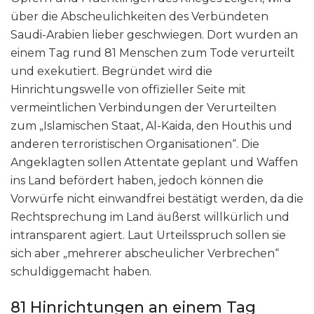
über die Abscheulichkeiten des Verbündeten
Saudi-Arabien lieber geschwiegen. Dort wurden an
einem Tag rund 81 Menschen zum Tode verurteilt
und exekutiert. Begründet wird die
Hinrichtungswelle von offizieller Seite mit
vermeintlichen Verbindungen der Verurteilten
zum „Islamischen Staat, Al-Kaida, den Houthis und
anderen terroristischen Organisationen“. Die
Angeklagten sollen Attentate geplant und Waffen
ins Land befördert haben, jedoch können die
Vorwürfe nicht einwandfrei bestätigt werden, da die
Rechtsprechung im Land äußerst willkürlich und
intransparent agiert. Laut Urteilsspruch sollen sie
sich aber „mehrerer abscheulicher Verbrechen“
schuldiggemacht haben.
81 Hinrichtungen an einem Tag