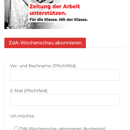
ZdA-Wochenschau abonnieren
Vor- und Nachname (Pflichtfeld)
E‑Mail (Pflichtfeld)
Ich möchte:
ZdA-Wochenschau abonnieren (kostenlos)