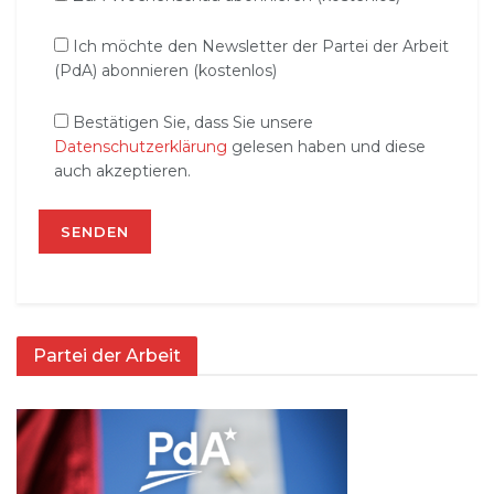
Ich möchte den Newsletter der Partei der Arbeit
(PdA) abonnieren (kostenlos)
Bestätigen Sie, dass Sie unsere
Datenschutzerklärung
gelesen haben und diese
auch akzeptieren.
Partei der Arbeit