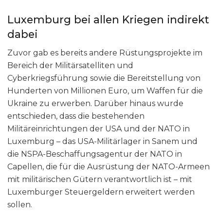
Luxemburg bei allen Kriegen indirekt
dabei
Zuvor gab es bereits andere Rüstungsprojekte im
Bereich der Militärsatelliten und
Cyberkriegsführung sowie die Bereitstellung von
Hunderten von Millionen Euro, um Waffen für die
Ukraine zu erwerben. Darüber hinaus wurde
entschieden, dass die bestehenden
Militäreinrichtungen der USA und der NATO in
Luxemburg – das USA-Militärlager in Sanem und
die NSPA-Beschaffungsagentur der NATO in
Capellen, die für die Ausrüstung der NATO-Armeen
mit militärischen Gütern verantwortlich ist – mit
Luxemburger Steuergeldern erweitert werden
sollen.