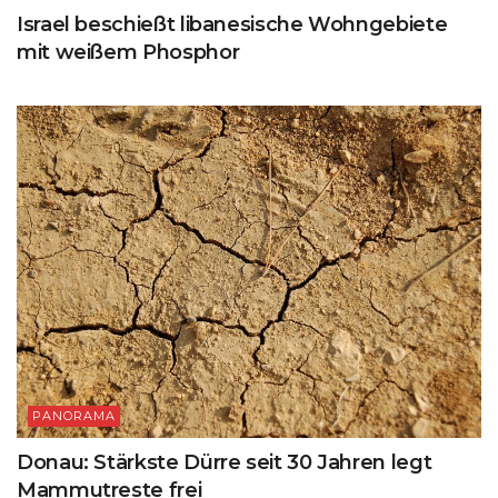
Israel beschießt libanesische Wohngebiete
mit weißem Phosphor
PANORAMA
Donau: Stärkste Dürre seit 30 Jahren legt
Mammutreste frei