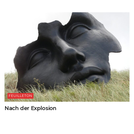
FEUILLETON
Nach der Explosion