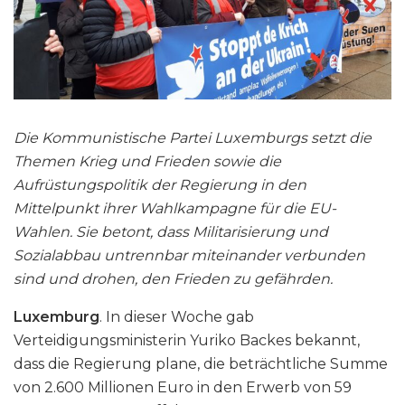
Die Kommunistische Partei Luxemburgs setzt die
Themen Krieg und Frieden sowie die
Aufrüstungspolitik der Regierung in den
Mittelpunkt ihrer Wahlkampagne für die EU-
Wahlen. Sie betont, dass Militarisierung und
Sozialabbau untrennbar miteinander verbunden
sind und drohen, den Frieden zu gefährden.
Luxemburg
. In dieser Woche gab
Verteidigungsministerin Yuriko Backes bekannt,
dass die Regierung plane, die beträchtliche Summe
von 2.600 Millionen Euro in den Erwerb von 59