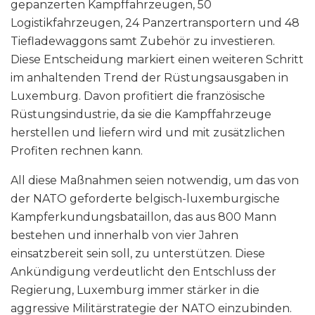
gepanzerten Kampffahrzeugen, 50
Logistikfahrzeugen, 24 Panzertransportern und 48
Tiefladewaggons samt Zubehör zu investieren.
Diese Entscheidung markiert einen weiteren Schritt
im anhaltenden Trend der Rüstungsausgaben in
Luxemburg. Davon profitiert die französische
Rüstungsindustrie, da sie die Kampffahrzeuge
herstellen und liefern wird und mit zusätzlichen
Profiten rechnen kann.
All diese Maßnahmen seien notwendig, um das von
der NATO geforderte belgisch-luxemburgische
Kampferkundungsbataillon, das aus 800 Mann
bestehen und innerhalb von vier Jahren
einsatzbereit sein soll, zu unterstützen. Diese
Ankündigung verdeutlicht den Entschluss der
Regierung, Luxemburg immer stärker in die
aggressive Militärstrategie der NATO einzubinden.