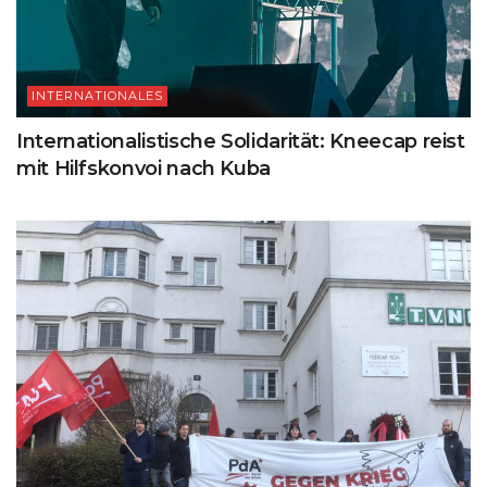
INTERNATIONALES
Internationalistische Solidarität: Kneecap reist
mit Hilfskonvoi nach Kuba