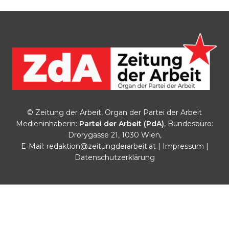
© Zeitung der Arbeit, Organ der Partei der Arbeit
Medieninhaberin:
Partei der Arbeit (PdA)
, Bundesbüro:
Drorygasse 21, 1030 Wien,
E‑Mail:
redaktion@zeitungderarbeit.at
|
Impressum
|
Datenschutzerklärung