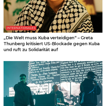
INTERNATIONALES
„Die Welt muss Kuba verteidigen“ – Greta
Thunberg kritisiert US-Blockade gegen Kuba
und ruft zu Solidarität auf