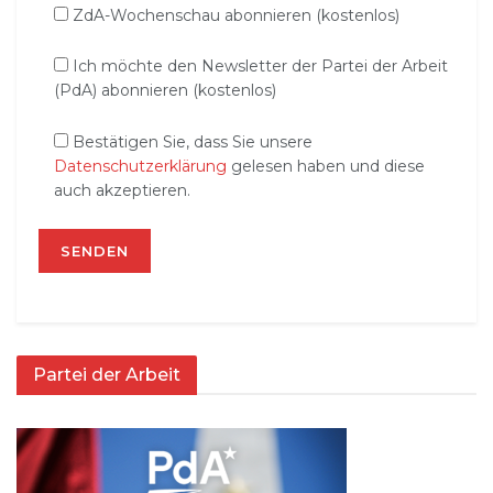
ZdA-Wochenschau abonnieren (kostenlos)
Ich möchte den Newsletter der Partei der Arbeit
(PdA) abonnieren (kostenlos)
Bestätigen Sie, dass Sie unsere
Datenschutzerklärung
gelesen haben und diese
auch akzeptieren.
Partei der Arbeit