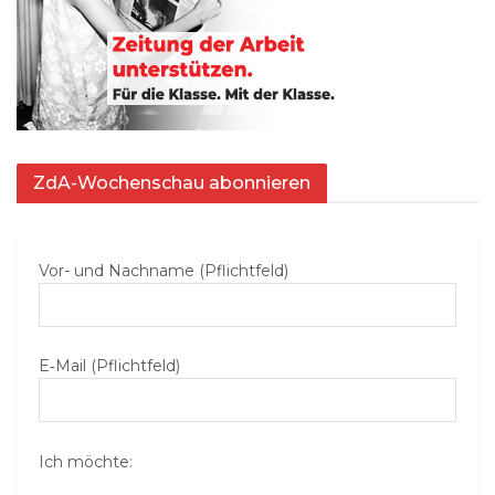
ZdA-Wochenschau abonnieren
Vor- und Nachname (Pflichtfeld)
E‑Mail (Pflichtfeld)
Ich möchte: