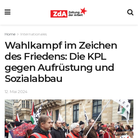
Home
Internationales
Wahlkampf im Zeichen
des Friedens: Die KPL
gegen Aufrüstung und
Sozialabbau
12. Mai 2024