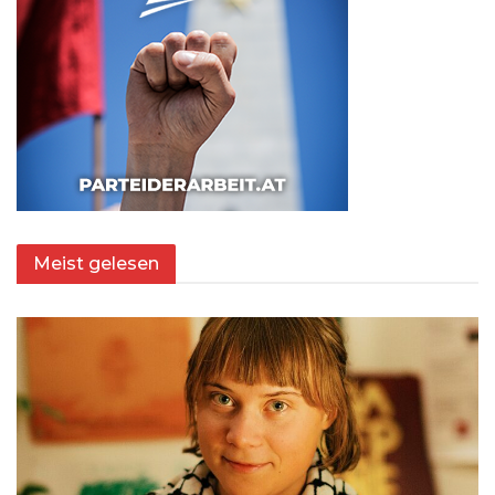
Meist gelesen