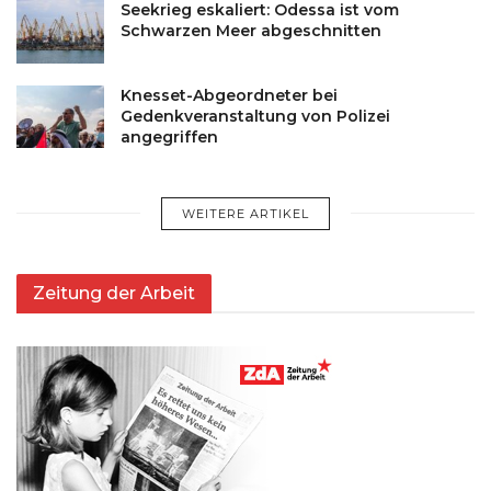
Seekrieg eskaliert: Odessa ist vom
Schwarzen Meer abgeschnitten
Knesset-Abgeordneter bei
Gedenkveranstaltung von Polizei
angegriffen
WEITERE ARTIKEL
Zeitung der Arbeit