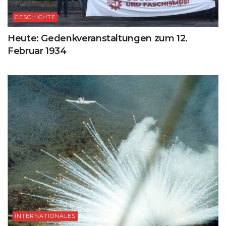
GESCHICHTE
Heute: Gedenkveranstaltungen zum 12.
Februar 1934
INTERNATIONALES