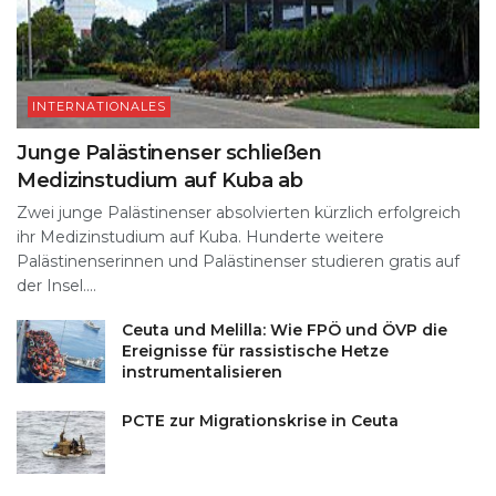
INTERNATIONALES
Junge Palästinenser schließen
Medizinstudium auf Kuba ab
Zwei junge Palästinenser absolvierten kürzlich erfolgreich
ihr Medizinstudium auf Kuba. Hunderte weitere
Palästinenserinnen und Palästinenser studieren gratis auf
der Insel....
Ceuta und Melilla: Wie FPÖ und ÖVP die
Ereignisse für rassistische Hetze
instrumentalisieren
PCTE zur Migrationskrise in Ceuta