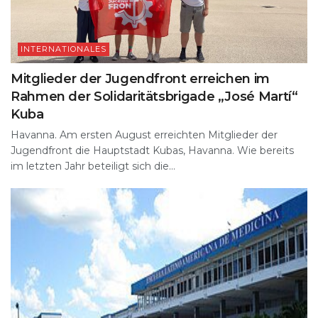
INTERNATIONALES
Mitglieder der Jugendfront erreichen im
Rahmen der Solidaritätsbrigade „José Martí“
Kuba
Havanna. Am ersten August erreichten Mitglieder der
Jugendfront die Hauptstadt Kubas, Havanna. Wie bereits
im letzten Jahr beteiligt sich die...