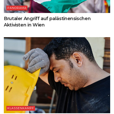
PANORAMA
Brutaler Angriff auf palästinensischen
Aktivisten in Wien
KLASSENKAMPF