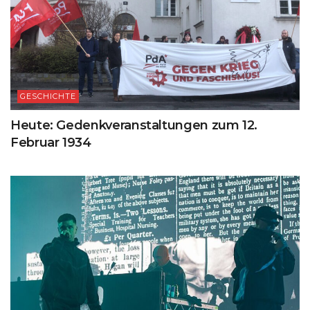
GESCHICHTE
Heute: Gedenkveranstaltungen zum 12.
Februar 1934