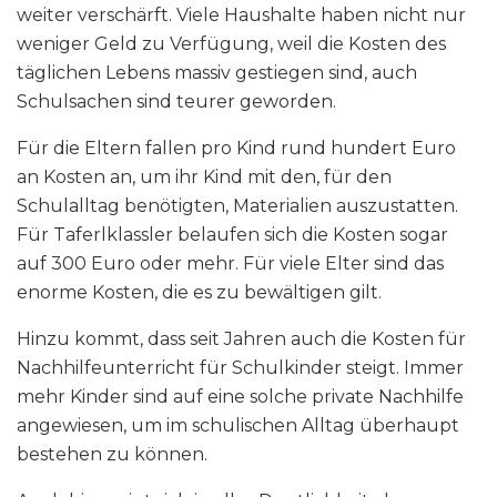
weiter verschärft. Viele Haushalte haben nicht nur
weniger Geld zu Verfügung, weil die Kosten des
täglichen Lebens massiv gestiegen sind, auch
Schulsachen sind teurer geworden.
Für die Eltern fallen pro Kind rund hundert Euro
an Kosten an, um ihr Kind mit den, für den
Schulalltag benötigten, Materialien auszustatten.
Für Taferlklassler belaufen sich die Kosten sogar
auf 300 Euro oder mehr. Für viele Elter sind das
enorme Kosten, die es zu bewältigen gilt.
Hinzu kommt, dass seit Jahren auch die Kosten für
Nachhilfeunterricht für Schulkinder steigt. Immer
mehr Kinder sind auf eine solche private Nachhilfe
angewiesen, um im schulischen Alltag überhaupt
bestehen zu können.