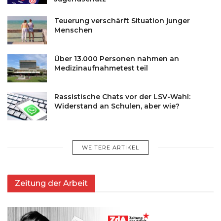
Teuerung verschärft Situation junger
Menschen
Über 13.000 Personen nahmen an
Medizinaufnahmetest teil
Rassistische Chats vor der LSV-Wahl:
Widerstand an Schulen, aber wie?
WEITERE ARTIKEL
Zeitung der Arbeit