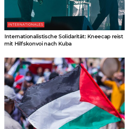
INTERNATIONALES
Internationalistische Solidarität: Kneecap reist
mit Hilfskonvoi nach Kuba