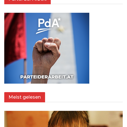
Meist gelesen