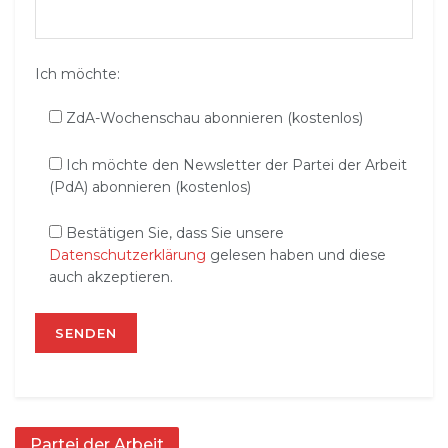
Ich möchte:
ZdA-Wochenschau abonnieren (kostenlos)
Ich möchte den Newsletter der Partei der Arbeit
(PdA) abonnieren (kostenlos)
Bestätigen Sie, dass Sie unsere
Datenschutzerklärung
gelesen haben und diese
auch akzeptieren.
Partei der Arbeit