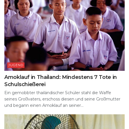
JUGEND
Amoklauf in Thailand: Mindestens 7 Tote in
Schulschießerei
Ein gemobbter thailändischer Schüler stahl die Waffe
seines Großvaters, erschoss diesen und seine Großmutter
und begann einen Amoklauf an seiner...