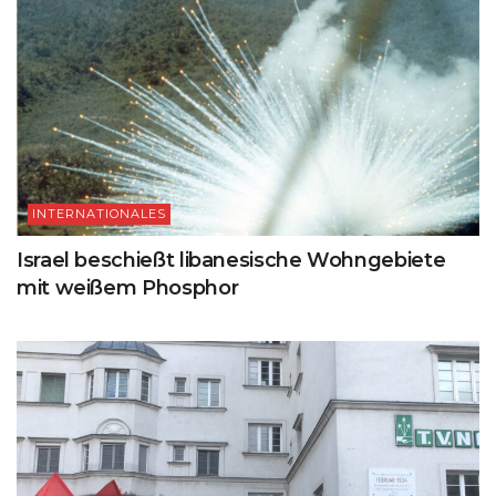
INTERNATIONALES
Israel beschießt libanesische Wohngebiete
mit weißem Phosphor