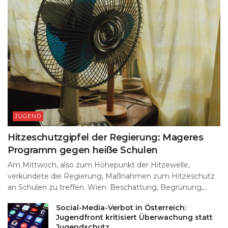
JUGEND
Hitzeschutzgipfel der Regierung: Mageres
Programm gegen heiße Schulen
Am Mittwoch, also zum Höhepunkt der Hitzewelle,
verkündete die Regierung, Maßnahmen zum Hitzeschutz
an Schulen zu treffen. Wien. Beschattung, Begrünung,...
Social-Media-Verbot in Österreich:
Jugendfront kritisiert Überwachung statt
Jugendschutz