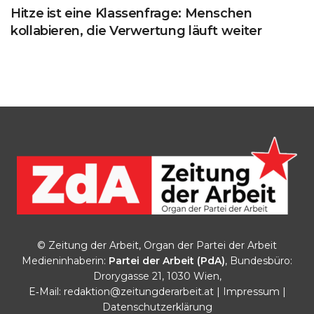
Hitze ist eine Klassenfrage: Menschen
kollabieren, die Verwertung läuft weiter
© Zeitung der Arbeit, Organ der Partei der Arbeit
Medieninhaberin:
Partei der Arbeit (PdA)
, Bundesbüro:
Drorygasse 21, 1030 Wien,
E‑Mail:
redaktion@zeitungderarbeit.at
|
Impressum
|
Datenschutzerklärung