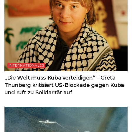
INTERNATIONALES
„Die Welt muss Kuba verteidigen“ – Greta
Thunberg kritisiert US-Blockade gegen Kuba
und ruft zu Solidarität auf