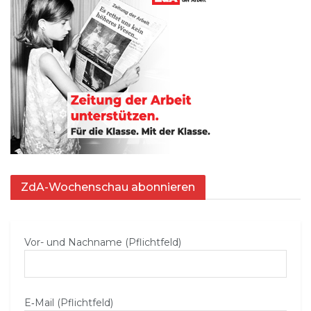
ZdA-Wochenschau abonnieren
Vor- und Nachname (Pflichtfeld)
E‑Mail (Pflichtfeld)