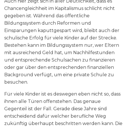
Auch hier zeigt sich in aller Deutlichkeit, dass es
Chancengleichheit im Kapitalismus schlicht nicht
gegeben ist. Während das öffentliche
Bildungssystem durch Reformen und
Einsparungen kaputtgespart wird, bleibt auch der
schulische Erfolg für viele Kinder auf der Strecke.
Bestehen kann im Bildungssystem nur, wer Eltern
mit ausreichend Geld hat, um Nachhilfestunden
und entsprechende Schulsachen zu finanzieren
oder gar über den entsprechenden finanziellen
Background verfügt, um eine private Schule zu
besuchen.
Für viele Kinder ist es deswegen eben nicht so, dass
ihnen alle Türen offenstehen. Das genaue
Gegenteil ist der Fall. Gerade diese Jahre sind
entscheidend dafür welcher berufliche Weg
zukünftig überhaupt beschritten werden kann. Die