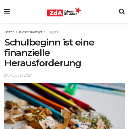
Home
Klassenkampf
Jugend
Schulbeginn ist eine
finanzielle
Herausforderung
27. August 2024