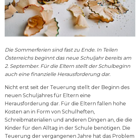
Die Sommerferien sind fast zu Ende. In Teilen
Österreichs beginnt das neue Schuljahr bereits am
2. September. Für die Eltern stellt der Schulbeginn
auch eine finanzielle Herausforderung dar.
Nicht erst seit der Teuerung stellt der Beginn des
neuen Schuljahres für Eltern eine
Herausforderung dar. Für die Eltern fallen hohe
Kosten an in Form von Schulheften,
Schreibmaterialien und anderen Dingen an, die die
Kinder für den Alltag in der Schule benötigen. Die
Teuerung der vergangenen Jahre hat das Problem