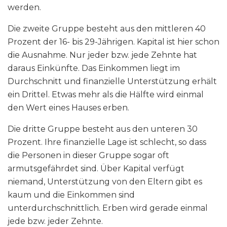
werden.
Die zweite Gruppe besteht aus den mittleren 40
Prozent der 16- bis 29-Jährigen. Kapital ist hier schon
die Ausnahme. Nur jeder bzw. jede Zehnte hat
daraus Einkünfte. Das Einkommen liegt im
Durchschnitt und finanzielle Unterstützung erhält
ein Drittel. Etwas mehr als die Hälfte wird einmal
den Wert eines Hauses erben.
Die dritte Gruppe besteht aus den unteren 30
Prozent. Ihre finanzielle Lage ist schlecht, so dass
die Personen in dieser Gruppe sogar oft
armutsgefährdet sind. Über Kapital verfügt
niemand, Unterstützung von den Eltern gibt es
kaum und die Einkommen sind
unterdurchschnittlich. Erben wird gerade einmal
jede bzw. jeder Zehnte.