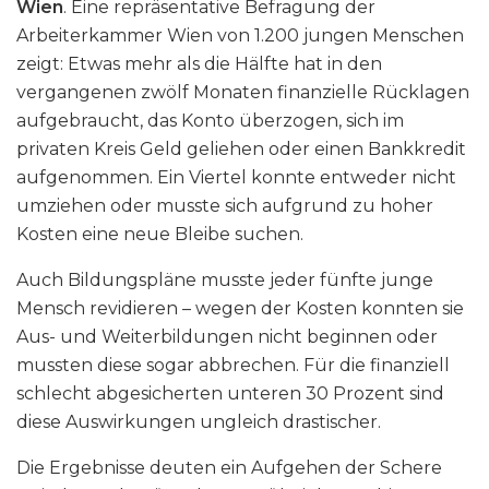
Wien
. Eine repräsentative Befragung der
Arbeiterkammer Wien von 1.200 jungen Menschen
zeigt: Etwas mehr als die Hälfte hat in den
vergangenen zwölf Monaten finanzielle Rücklagen
aufgebraucht, das Konto überzogen, sich im
privaten Kreis Geld geliehen oder einen Bankkredit
aufgenommen. Ein Viertel konnte entweder nicht
umziehen oder musste sich aufgrund zu hoher
Kosten eine neue Bleibe suchen.
Auch Bildungspläne musste jeder fünfte junge
Mensch revidieren – wegen der Kosten konnten sie
Aus- und Weiterbildungen nicht beginnen oder
mussten diese sogar abbrechen. Für die finanziell
schlecht abgesicherten unteren 30 Prozent sind
diese Auswirkungen ungleich drastischer.
Die Ergebnisse deuten ein Aufgehen der Schere