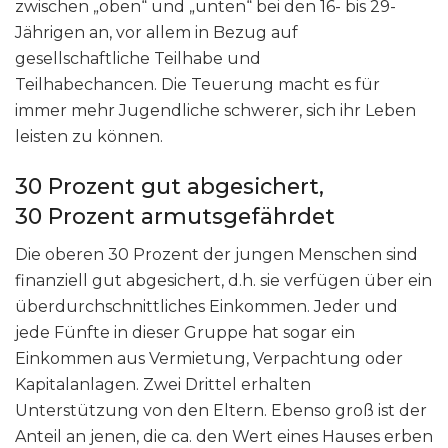
zwischen „oben“ und „unten“ bei den 16- bis 29-
Jährigen an, vor allem in Bezug auf
gesellschaftliche Teilhabe und
Teilhabechancen. Die Teuerung macht es für
immer mehr Jugendliche schwerer, sich ihr Leben
leisten zu können.
30 Prozent gut abgesichert,
30 Prozent armutsgefährdet
Die oberen 30 Prozent der jungen Menschen sind
finanziell gut abgesichert, d.h. sie verfügen über ein
überdurchschnittliches Einkommen. Jeder und
jede Fünfte in dieser Gruppe hat sogar ein
Einkommen aus Vermietung, Verpachtung oder
Kapitalanlagen. Zwei Drittel erhalten
Unterstützung von den Eltern. Ebenso groß ist der
Anteil an jenen, die ca. den Wert eines Hauses erben