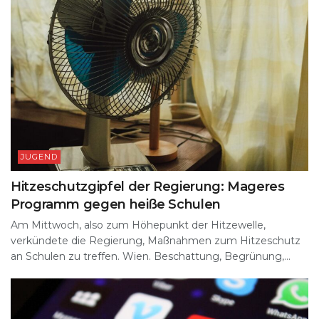
JUGEND
Hitzeschutzgipfel der Regierung: Mageres
Programm gegen heiße Schulen
Am Mittwoch, also zum Höhepunkt der Hitzewelle,
verkündete die Regierung, Maßnahmen zum Hitzeschutz
an Schulen zu treffen. Wien. Beschattung, Begrünung,...