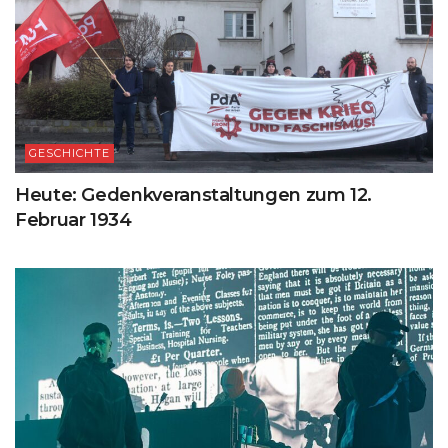
GESCHICHTE
Heute: Gedenkveranstaltungen zum 12.
Februar 1934