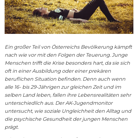
Ein großer Teil von Österreichs Bevölkerung kämpft
nach wie vor mit den Folgen der Teuerung. Junge
Menschen trifft die Krise besonders hart, da sie sich
oft in einer Ausbildung oder einer prekären
beruflichen Situation befinden. Denn auch wenn
alle 16- bis 29-Jährigen zur gleichen Zeit und im
selben Land leben, fallen ihre Lebensrealitäten sehr
unterschiedlich aus. Der AK-Jugendmonitor
untersucht, wie soziale Ungleichheit den Alltag und
die psychische Gesundheit der jungen Menschen
prägt.