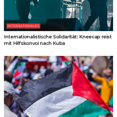
INTERNATIONALES
Internationalistische Solidarität: Kneecap reist
mit Hilfskonvoi nach Kuba