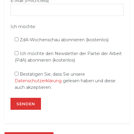
E‑Mail (Pflichtfeld)
Ich möchte:
ZdA-Wochenschau abonnieren (kostenlos)
Ich möchte den Newsletter der Partei der Arbeit
(PdA) abonnieren (kostenlos)
Bestätigen Sie, dass Sie unsere
Datenschutzerklärung
gelesen haben und diese
auch akzeptieren.