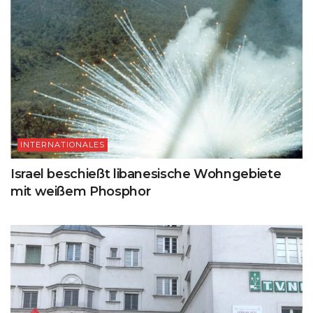
INTERNATIONALES
Israel beschießt libanesische Wohngebiete
mit weißem Phosphor