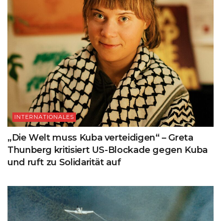
INTERNATIONALES
„Die Welt muss Kuba verteidigen“ – Greta
Thunberg kritisiert US-Blockade gegen Kuba
und ruft zu Solidarität auf