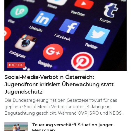
JUGEND
Social-Media-Verbot in Österreich:
Jugendfront kritisiert Überwachung statt
Jugendschutz
Die Bundesregierung hat den Gesetzesentwurf für das
geplante Social-Media-Verbot für unter 14-Jährige in
Begutachtung geschickt. Während ÖVP, SPÖ und NEOS...
Teuerung verschärft Situation junger
Menschen