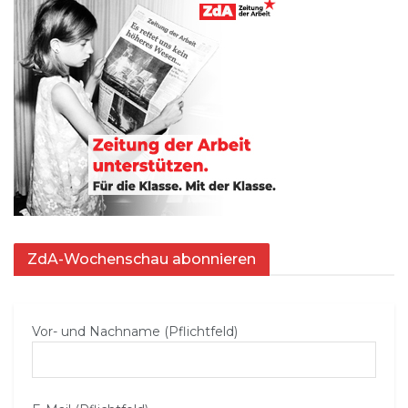
ZdA-Wochenschau abonnieren
Vor- und Nachname (Pflichtfeld)