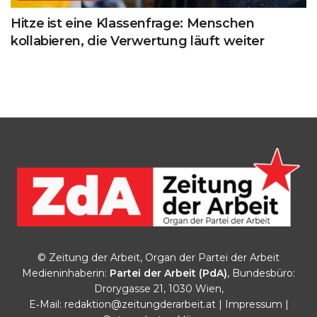
Hitze ist eine Klassenfrage: Menschen
kollabieren, die Verwertung läuft weiter
© Zeitung der Arbeit, Organ der Partei der Arbeit
Medieninhaberin:
Partei der Arbeit (PdA)
, Bundesbüro:
Drorygasse 21, 1030 Wien,
E‑Mail:
redaktion@zeitungderarbeit.at
|
Impressum
|