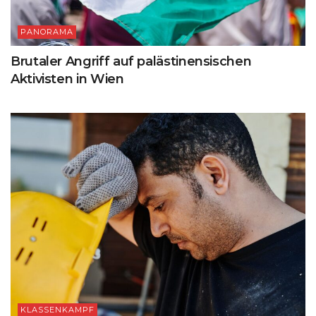
PANORAMA
Brutaler Angriff auf palästinensischen
Aktivisten in Wien
KLASSENKAMPF