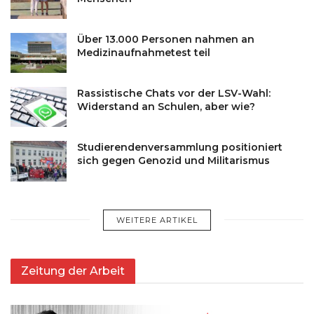
Über 13.000 Personen nahmen an
Medizinaufnahmetest teil
Rassistische Chats vor der LSV-Wahl:
Widerstand an Schulen, aber wie?
Studierendenversammlung positioniert
sich gegen Genozid und Militarismus
WEITERE ARTIKEL
Zeitung der Arbeit