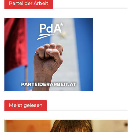
Partei der Arbeit
Meist gelesen