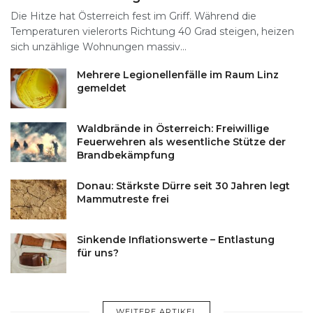
Die Hitze hat Österreich fest im Griff. Während die
Temperaturen vielerorts Richtung 40 Grad steigen, heizen
sich unzählige Wohnungen massiv...
Mehrere Legionellenfälle im Raum Linz
gemeldet
Waldbrände in Österreich: Freiwillige
Feuerwehren als wesentliche Stütze der
Brandbekämpfung
Donau: Stärkste Dürre seit 30 Jahren legt
Mammutreste frei
Sinkende Inflationswerte – Entlastung
für uns?
WEITERE ARTIKEL