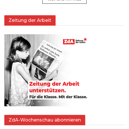
Zeitung der Arbeit
ZdA-Wochenschau abonnieren