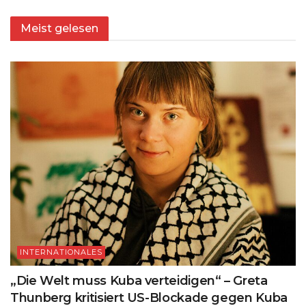
Meist gelesen
INTERNATIONALES
„Die Welt muss Kuba verteidigen“ – Greta
Thunberg kritisiert US-Blockade gegen Kuba