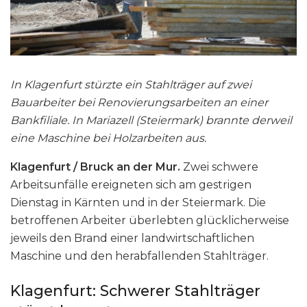
In Klagenfurt stürzte ein Stahlträger auf zwei
Bauarbeiter bei Renovierungsarbeiten an einer
Bankfiliale. In Mariazell (Steiermark) brannte derweil
eine Maschine bei Holzarbeiten aus.
Klagenfurt / Bruck an der Mur.
Zwei schwere
Arbeitsunfälle ereigneten sich am gestrigen
Dienstag in Kärnten und in der Steiermark. Die
betroffenen Arbeiter überlebten glücklicherweise
jeweils den Brand einer landwirtschaftlichen
Maschine und den herabfallenden Stahlträger.
Klagenfurt: Schwerer Stahlträger