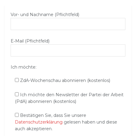
Vor- und Nachname (Pflichtfeld)
E‑Mail (Pflichtfeld)
Ich möchte:
ZdA-Wochenschau abonnieren (kostenlos)
Ich möchte den Newsletter der Partei der Arbeit
(PdA) abonnieren (kostenlos)
Bestätigen Sie, dass Sie unsere
Datenschutzerklärung
gelesen haben und diese
auch akzeptieren.