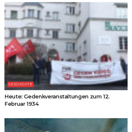
GESCHICHTE
Heute: Gedenkveranstaltungen zum 12.
Februar 1934