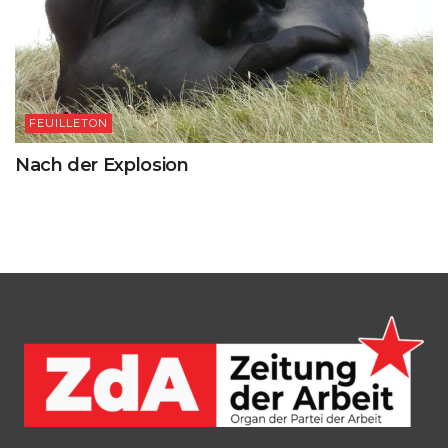
FEUILLETON
Nach der Explosion