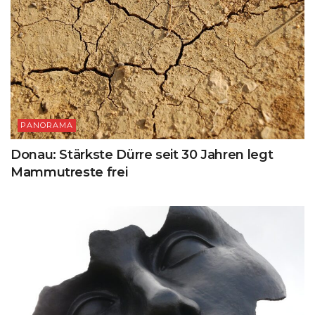
PANORAMA
Donau: Stärkste Dürre seit 30 Jahren legt
Mammutreste frei