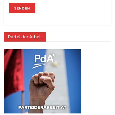
Partei der Arbeit