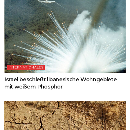
INTERNATIONALES
Israel beschießt libanesische Wohngebiete
mit weißem Phosphor