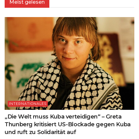
Meist gelesen
INTERNATIONALES
„Die Welt muss Kuba verteidigen“ – Greta
Thunberg kritisiert US-Blockade gegen Kuba
und ruft zu Solidarität auf