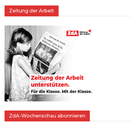
Zeitung der Arbeit
ZdA-Wochenschau abonnieren