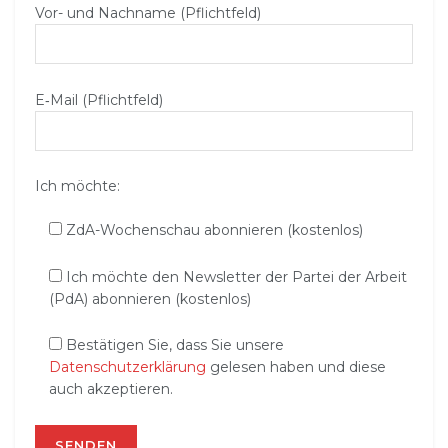
Vor- und Nachname (Pflichtfeld)
E‑Mail (Pflichtfeld)
Ich möchte:
ZdA-Wochenschau abonnieren (kostenlos)
Ich möchte den Newsletter der Partei der Arbeit
(PdA) abonnieren (kostenlos)
Bestätigen Sie, dass Sie unsere
Datenschutzerklärung
gelesen haben und diese
auch akzeptieren.