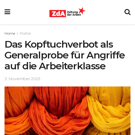
Home
Politik
Das Kopftuchverbot als
Generalprobe für Angriffe
auf die Arbeiterklasse
3. November 2025