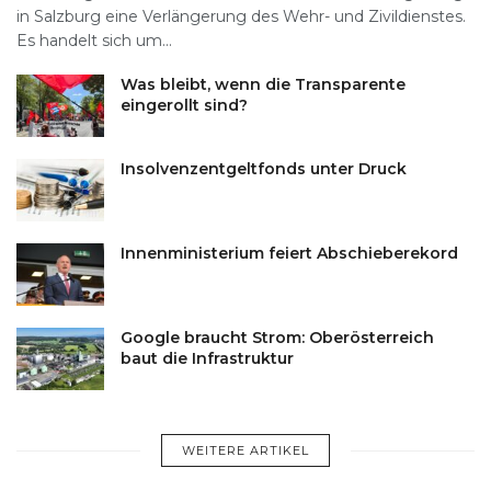
in Salzburg eine Verlängerung des Wehr- und Zivildienstes.
Es handelt sich um...
Was bleibt, wenn die Transparente
eingerollt sind?
Insolvenzentgeltfonds unter Druck
Innenministerium feiert Abschieberekord
Google braucht Strom: Oberösterreich
baut die Infrastruktur
WEITERE ARTIKEL