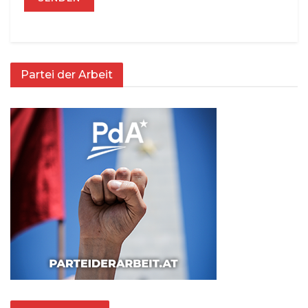
Partei der Arbeit