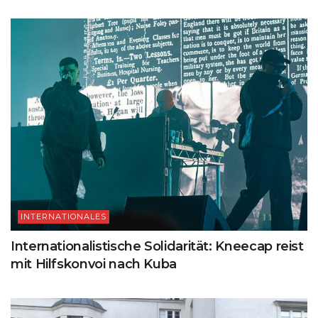
INTERNATIONALES
Internationalistische Solidarität: Kneecap reist
mit Hilfskonvoi nach Kuba