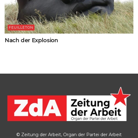
FEUILLETON
Nach der Explosion
© Zeitung der Arbeit, Organ der Partei der Arbeit