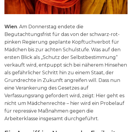
Wien
. Am Donnerstag endete die
Begutachtungsfrist für das von der schwarz-rot-
pinken Regierung geplante Kopftuchverbot für
Mädchen bis zur achten Schulstufe. Was auf den
ersten Blick als „Schutz der Selbstbestimmung“
verkauft wird, entpuppt sich bei näherem Hinsehen
als gefährlicher Schritt hin zu einem Staat, der
Grundrechte in Zukunft angreifen will. Dass nun
eine Verankerung des Gesetzes auf
Verfassungsrang gefordert wird, zeigt: Hier geht es
nicht um Mädchenrechte – hier wird ein Probelauf
für repressive Maßnahmen gegen die
Arbeiterklasse insgesamt durchgeführt.