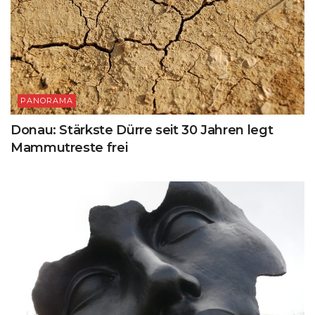
PANORAMA
Donau: Stärkste Dürre seit 30 Jahren legt
Mammutreste frei