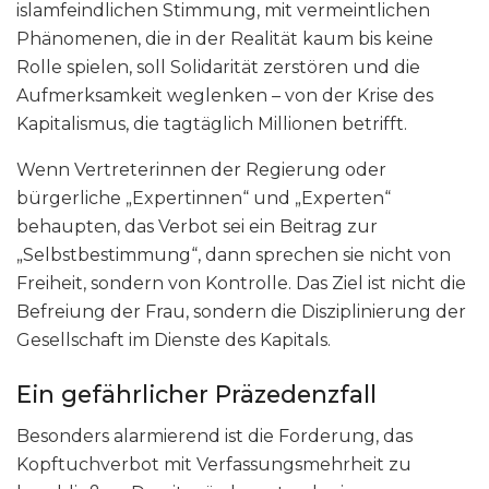
islamfeindlichen Stimmung, mit vermeintlichen
Phänomenen, die in der Realität kaum bis keine
Rolle spielen, soll Solidarität zerstören und die
Aufmerksamkeit weglenken – von der Krise des
Kapitalismus, die tagtäglich Millionen betrifft.
Wenn Vertreterinnen der Regierung oder
bürgerliche „Expertinnen“ und „Experten“
behaupten, das Verbot sei ein Beitrag zur
„Selbstbestimmung“, dann sprechen sie nicht von
Freiheit, sondern von Kontrolle. Das Ziel ist nicht die
Befreiung der Frau, sondern die Disziplinierung der
Gesellschaft im Dienste des Kapitals.
Ein gefährlicher Präzedenzfall
Besonders alarmierend ist die Forderung, das
Kopftuchverbot mit Verfassungsmehrheit zu