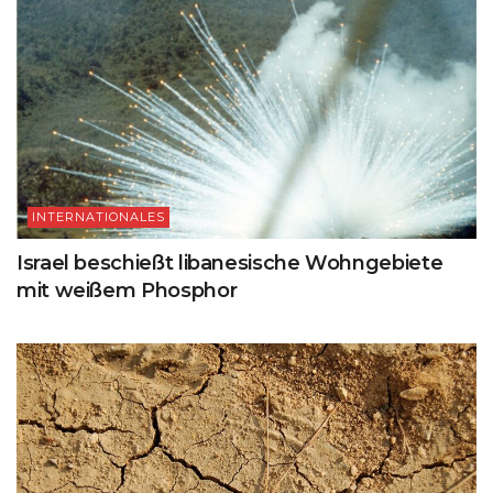
INTERNATIONALES
Israel beschießt libanesische Wohngebiete
mit weißem Phosphor