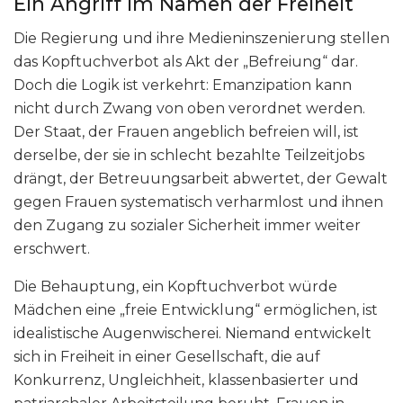
Ein Angriff im Namen der Freiheit
Die Regierung und ihre Medieninszenierung stellen
das Kopftuchverbot als Akt der „Befreiung“ dar.
Doch die Logik ist verkehrt: Emanzipation kann
nicht durch Zwang von oben verordnet werden.
Der Staat, der Frauen angeblich befreien will, ist
derselbe, der sie in schlecht bezahlte Teilzeitjobs
drängt, der Betreuungsarbeit abwertet, der Gewalt
gegen Frauen systematisch verharmlost und ihnen
den Zugang zu sozialer Sicherheit immer weiter
erschwert.
Die Behauptung, ein Kopftuchverbot würde
Mädchen eine „freie Entwicklung“ ermöglichen, ist
idealistische Augenwischerei. Niemand entwickelt
sich in Freiheit in einer Gesellschaft, die auf
Konkurrenz, Ungleichheit, klassenbasierter und