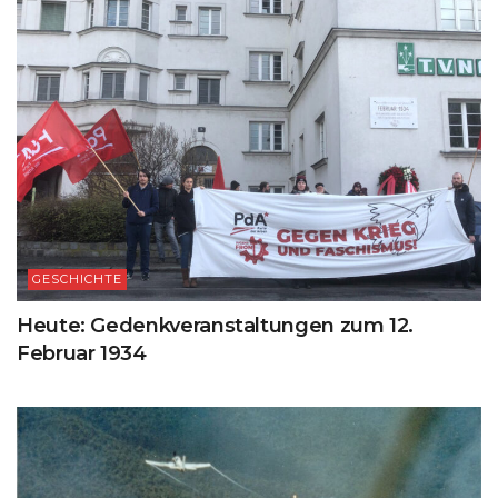
GESCHICHTE
Heute: Gedenkveranstaltungen zum 12.
Februar 1934