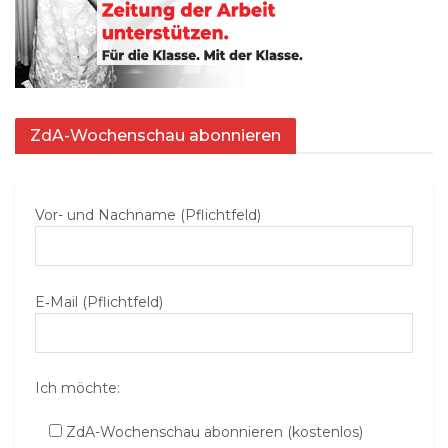
ZdA-Wochenschau abonnieren
Vor- und Nachname (Pflichtfeld)
E‑Mail (Pflichtfeld)
Ich möchte:
ZdA-Wochenschau abonnieren (kostenlos)