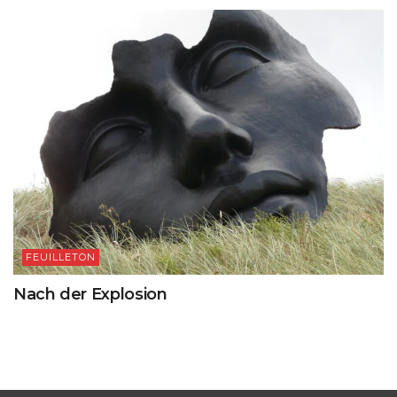
FEUILLETON
Nach der Explosion