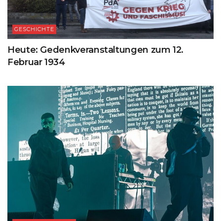
GESCHICHTE
Heute: Gedenkveranstaltungen zum 12.
Februar 1934