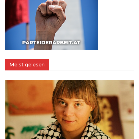
Meist gelesen