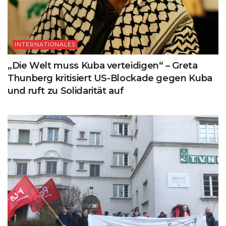
INTERNATIONALES
„Die Welt muss Kuba verteidigen“ – Greta
Thunberg kritisiert US-Blockade gegen Kuba
und ruft zu Solidarität auf