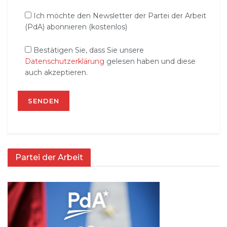
Ich möchte den Newsletter der Partei der Arbeit
(PdA) abonnieren (kostenlos)
Bestätigen Sie, dass Sie unsere
Datenschutzerklärung
gelesen haben und diese
auch akzeptieren.
Partei der Arbeit