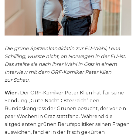
Die grüne Spitzenkandidatin zur EU-Wahl, Lena
Schilling, wusste nicht, ob Norwegen in der EU-ist.
Das stellte sie nach ihrer Wahl in Graz in einem
Interview mit dem ORF-Komiker Peter Klien
zur Schau.
Wien.
Der ORF-Komiker Peter Klien hat für seine
Sendung „Gute Nacht Österreich“ den
Bundeskongress der Grünen besucht, der vor ein
paar Wochen in Graz stattfand. Während die
altgedienten grünen Berufspolitiker seinen Fragen
auswichen, fand er in der frisch gekürten