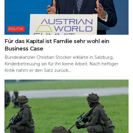
POLITIK
Für das Kapital ist Familie sehr wohl ein
Business Case
Bundeskanzler Christian Stocker erklärte in Salzburg,
Kinderbetreuung sei für ihn keine Arbeit. Nach heftiger
Kritik nahm er den Satz zurück....