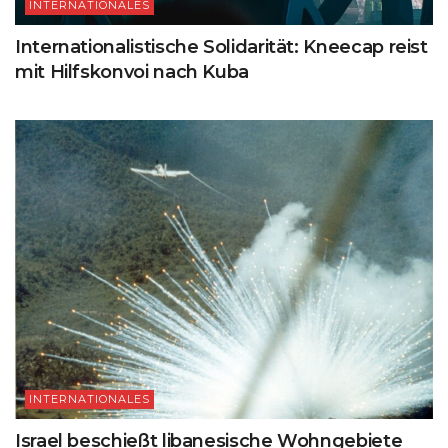
INTERNATIONALES
Internationalistische Solidarität: Kneecap reist
mit Hilfskonvoi nach Kuba
INTERNATIONALES
Israel beschießt libanesische Wohngebiete