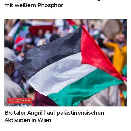
mit weißem Phosphor
PANORAMA
Brutaler Angriff auf palästinensischen
Aktivisten in Wien