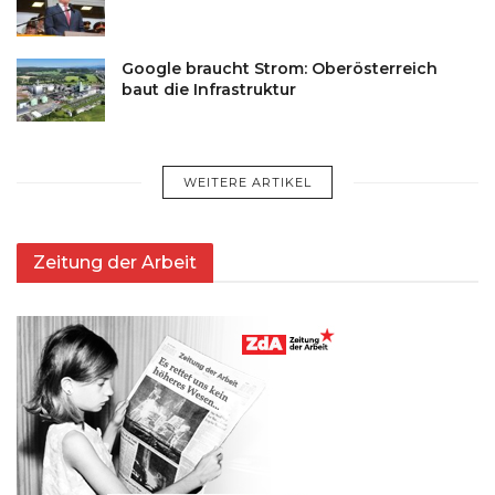
Google braucht Strom: Oberösterreich
baut die Infrastruktur
WEITERE ARTIKEL
Zeitung der Arbeit