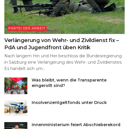
PARTEI DER ARBEIT
Verlängerung von Wehr- und Zivildienst fix –
PdA und Jugendfront üben Kritik
Nach langem Hin und Her beschloss die Bundesregierung
in Salzburg eine Verlängerung des Wehr- und Zivildienstes.
Es handelt sich um...
Was bleibt, wenn die Transparente
eingerollt sind?
Insolvenzentgeltfonds unter Druck
Innenministerium feiert Abschieberekord