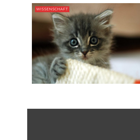
WISSENSCHAFT