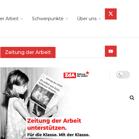
er Arbeit
Schwerpunkte
Über uns
Zeitung der Arbeit