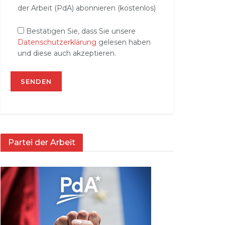
der Arbeit (PdA) abonnieren (kostenlos)
Bestätigen Sie, dass Sie unsere
Datenschutzerklärung
gelesen haben
und diese auch akzeptieren.
Partei der Arbeit