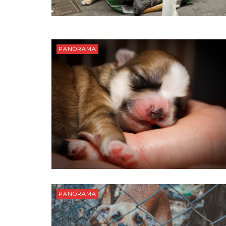
PANORAMA
PANORAMA