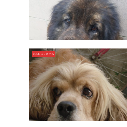
PANORAMA