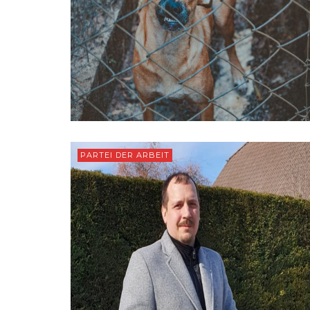
PARTEI DER ARBEIT