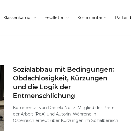
Klassenkampf
Feuilleton
Kommentar
Partei d
Sozialabbau mit Bedingungen:
Obdachlosigkeit, Kürzungen
und die Logik der
Entmenschlichung
Kommentar von Daniela Noitz, Mitglied der Partei
der Arbeit (PdA) und Autorin. Während in
Österreich erneut über Kürzungen im Sozialbereich
...