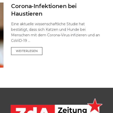
Corona-Infektionen bei
Haustieren
Eine aktuelle wissenschaftliche Studie hat
bestätigt, dass sich Katzen und Hunde bei
Menschen mit dem Corona-Virus infizieren und an
CoViD-19 ...
DETAILS
WEITERLESEN