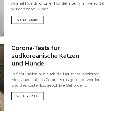
Animal Hoarding. Einer Hundehalterin im Pielachtal
wurden zehn Hunde ...
DETAILS
WEITERLESEN
Corona-Tests für
südkoreanische Katzen
und Hunde
In Seoul sollen nun auch die Haustiere infizierter
Menschen auf das Corona-Virus getestet werden –
und dies kostenlos. Seoul. Die Behörden ...
DETAILS
WEITERLESEN