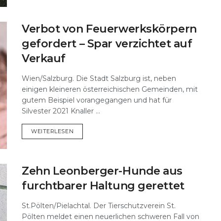
Verbot von Feuerwerkskörpern
gefordert – Spar verzichtet auf
Verkauf
Wien/Salzburg. Die Stadt Salzburg ist, neben
einigen kleineren österreichischen Gemeinden, mit
gutem Beispiel vorangegangen und hat für
Silvester 2021 Knaller ...
DETAILS
WEITERLESEN
Zehn Leonberger-Hunde aus
furchtbarer Haltung gerettet
St.Pölten/Pielachtal. Der Tierschutzverein St.
Pölten meldet einen neuerlichen schweren Fall von