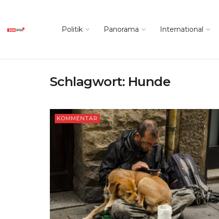
Politik
Panorama
International
Schlagwort:
Hunde
KOMMENTAR