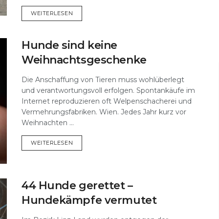
DETAILS
WEITERLESEN
Hunde sind keine
Weihnachtsgeschenke
Die Anschaffung von Tieren muss wohlüberlegt
und verantwortungsvoll erfolgen. Spontankäufe im
Internet reproduzieren oft Welpenschacherei und
Vermehrungsfabriken. Wien. Jedes Jahr kurz vor
Weihnachten ...
DETAILS
WEITERLESEN
44 Hunde gerettet –
Hundekämpfe vermutet