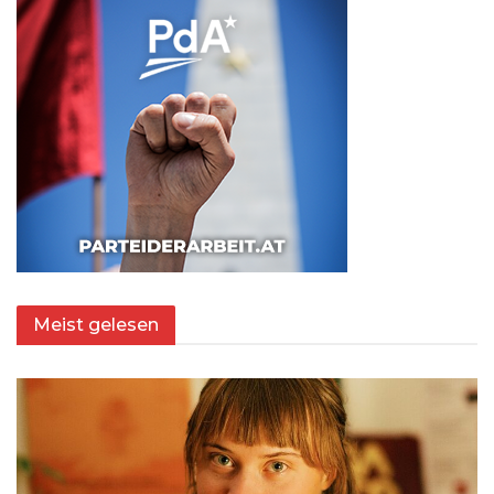
Meist gelesen