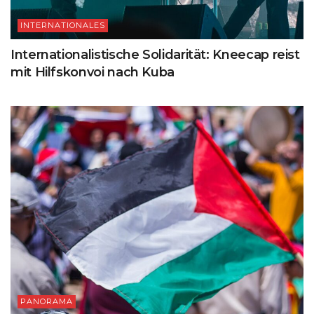
INTERNATIONALES
Internationalistische Solidarität: Kneecap reist
mit Hilfskonvoi nach Kuba
PANORAMA