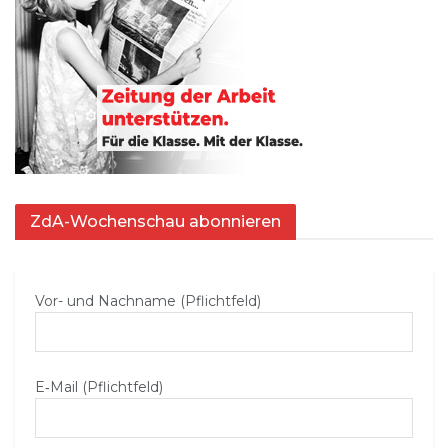
ZdA-Wochenschau abonnieren
Vor- und Nachname (Pflichtfeld)
E‑Mail (Pflichtfeld)