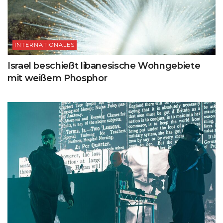
INTERNATIONALES
Israel beschießt libanesische Wohngebiete
mit weißem Phosphor