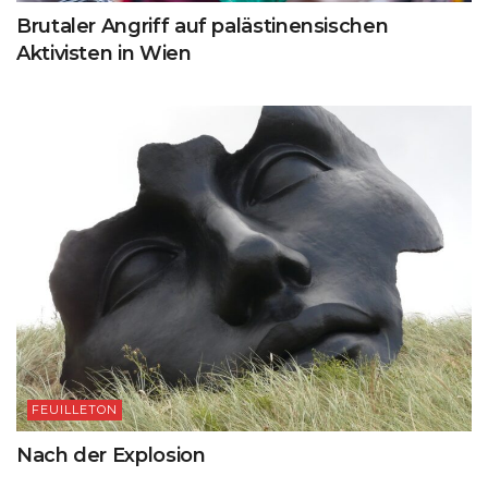
Brutaler Angriff auf palästinensischen
Aktivisten in Wien
FEUILLETON
Nach der Explosion