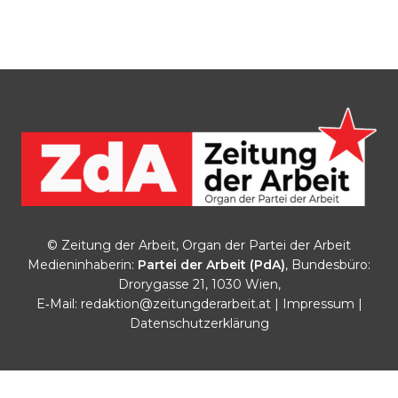
© Zeitung der Arbeit, Organ der Partei der Arbeit
Medieninhaberin:
Partei der Arbeit (PdA)
, Bundesbüro:
Drorygasse 21, 1030 Wien,
E‑Mail:
redaktion@zeitungderarbeit.at
|
Impressum
|
Datenschutzerklärung