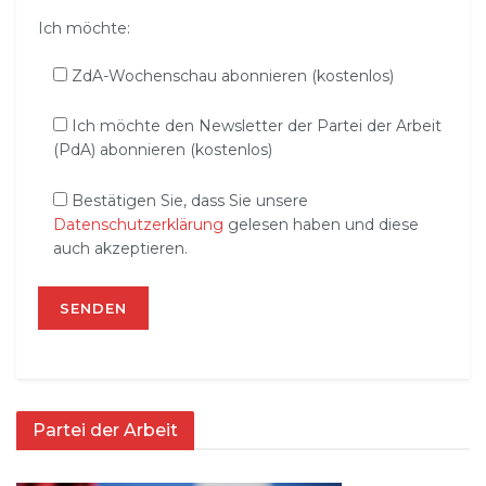
Ich möchte:
ZdA-Wochenschau abonnieren (kostenlos)
Ich möchte den Newsletter der Partei der Arbeit
(PdA) abonnieren (kostenlos)
Bestätigen Sie, dass Sie unsere
Datenschutzerklärung
gelesen haben und diese
auch akzeptieren.
Partei der Arbeit