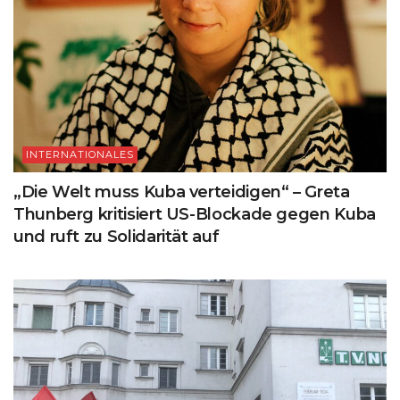
INTERNATIONALES
„Die Welt muss Kuba verteidigen“ – Greta
Thunberg kritisiert US-Blockade gegen Kuba
und ruft zu Solidarität auf