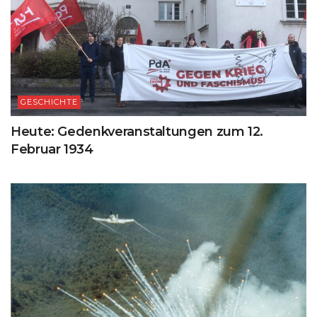
GESCHICHTE
Heute: Gedenkveranstaltungen zum 12.
Februar 1934