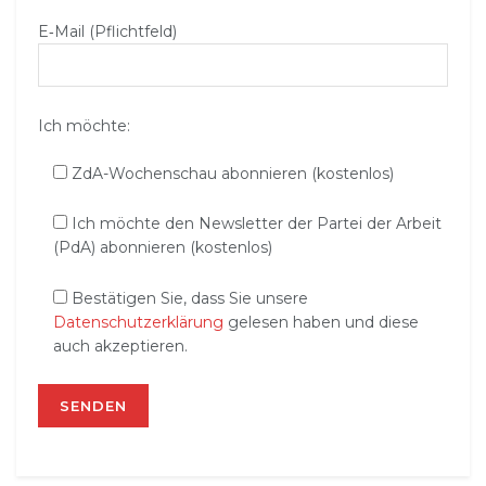
E‑Mail (Pflichtfeld)
Ich möchte:
ZdA-Wochenschau abonnieren (kostenlos)
Ich möchte den Newsletter der Partei der Arbeit
(PdA) abonnieren (kostenlos)
Bestätigen Sie, dass Sie unsere
Datenschutzerklärung
gelesen haben und diese
auch akzeptieren.