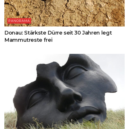
PANORAMA
Donau: Stärkste Dürre seit 30 Jahren legt
Mammutreste frei