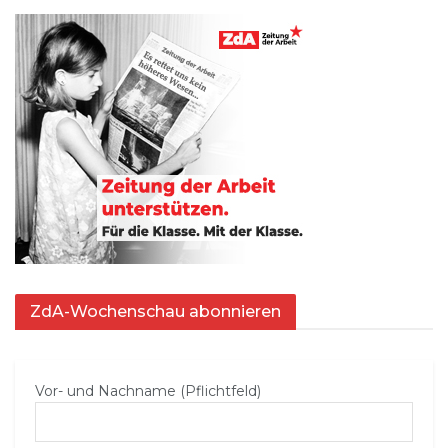
ZdA-Wochenschau abonnieren
Vor- und Nachname (Pflichtfeld)