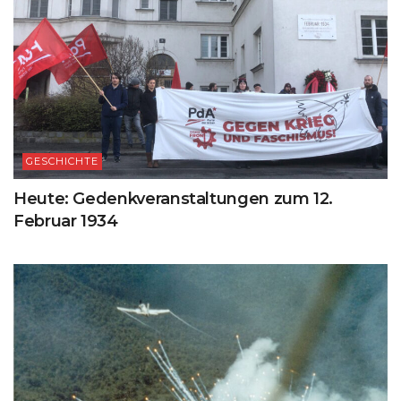
GESCHICHTE
Heute: Gedenkveranstaltungen zum 12.
Februar 1934