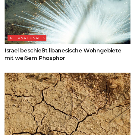
INTERNATIONALES
Israel beschießt libanesische Wohngebiete
mit weißem Phosphor