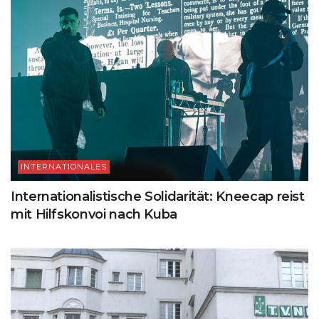
INTERNATIONALES
Internationalistische Solidarität: Kneecap reist
mit Hilfskonvoi nach Kuba