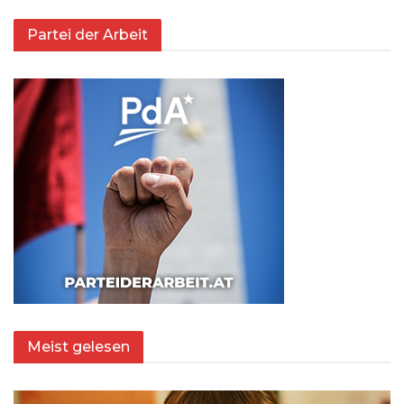
Partei der Arbeit
Meist gelesen