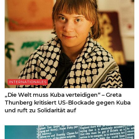
INTERNATIONALES
„Die Welt muss Kuba verteidigen“ – Greta
Thunberg kritisiert US-Blockade gegen Kuba
und ruft zu Solidarität auf