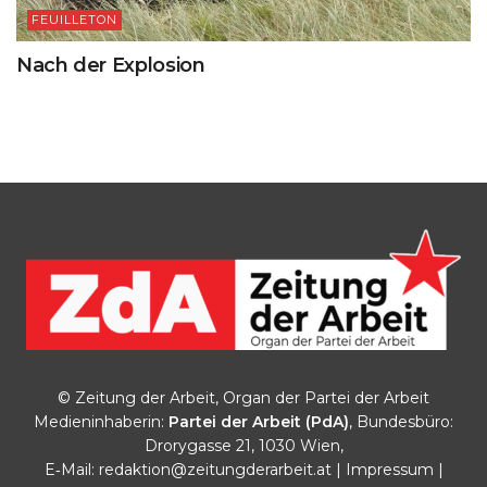
FEUILLETON
Nach der Explosion
© Zeitung der Arbeit, Organ der Partei der Arbeit
Medieninhaberin:
Partei der Arbeit (PdA)
, Bundesbüro:
Drorygasse 21, 1030 Wien,
E‑Mail:
redaktion@zeitungderarbeit.at
|
Impressum
|