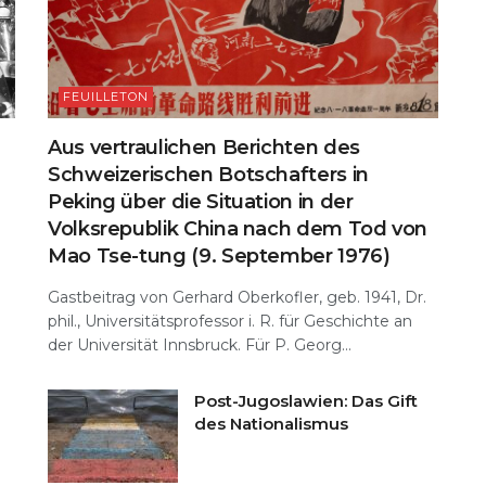
FEUILLETON
Aus vertraulichen Berichten des
Schweizerischen Botschafters in
Peking über die Situation in der
Volksrepublik China nach dem Tod von
Mao Tse-tung (9. September 1976)
Gastbeitrag von Gerhard Oberkofler, geb. 1941, Dr.
phil., Universitätsprofessor i. R. für Geschichte an
der Universität Innsbruck. Für P. Georg...
Post-Jugoslawien: Das Gift
des Nationalismus