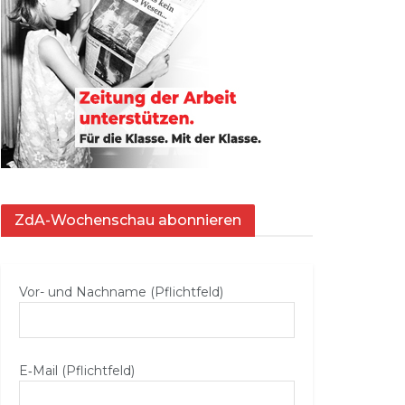
ZdA-Wochenschau abonnieren
Vor- und Nachname (Pflichtfeld)
E‑Mail (Pflichtfeld)