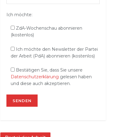
Ich möchte:
ZdA-Wochenschau abonnieren
(kostenlos)
Ich möchte den Newsletter der Partei
der Arbeit (PdA) abonnieren (kostenlos)
Bestätigen Sie, dass Sie unsere
Datenschutzerklärung
gelesen haben
und diese auch akzeptieren.