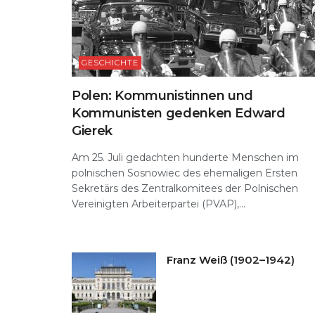
GESCHICHTE
Polen: Kommunistinnen und
Kommunisten gedenken Edward
Gierek
Am 25. Juli gedachten hunderte Menschen im
polnischen Sosnowiec des ehemaligen Ersten
Sekretärs des Zentralkomitees der Polnischen
Vereinigten Arbeiterpartei (PVAP),...
Franz Weiß (1902–1942)