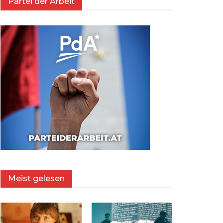
Partei der Arbeit
Meist gelesen