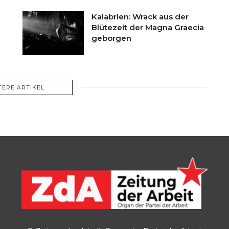
Kalabrien: Wrack aus der
Blütezeit der Magna Graecia
geborgen
TERE ARTIKEL