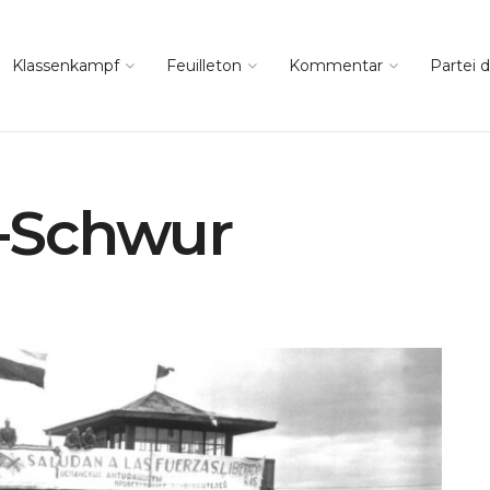
Klassenkampf
Feuilleton
Kommentar
Partei d
-Schwur