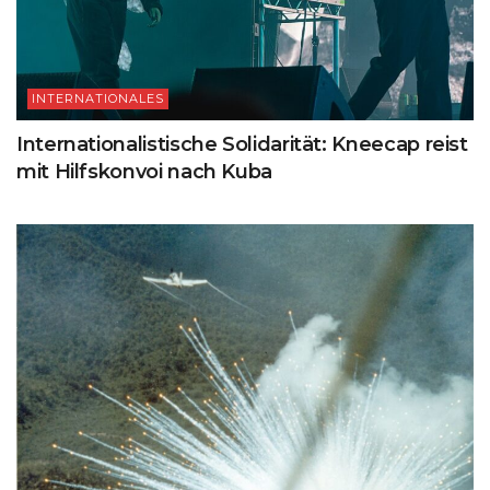
INTERNATIONALES
Internationalistische Solidarität: Kneecap reist
mit Hilfskonvoi nach Kuba