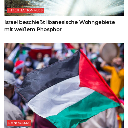
INTERNATIONALES
Israel beschießt libanesische Wohngebiete
mit weißem Phosphor
PANORAMA