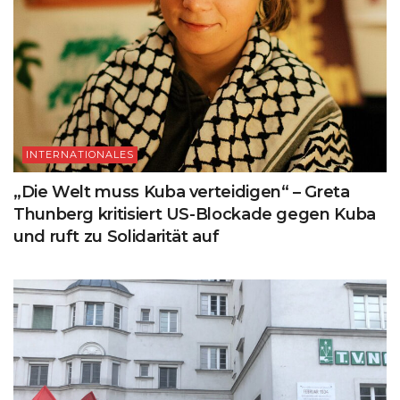
INTERNATIONALES
„Die Welt muss Kuba verteidigen“ – Greta
Thunberg kritisiert US-Blockade gegen Kuba
und ruft zu Solidarität auf