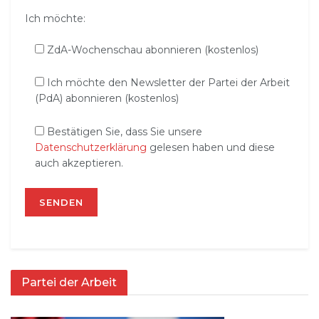
Ich möchte:
ZdA-Wochenschau abonnieren (kostenlos)
Ich möchte den Newsletter der Partei der Arbeit
(PdA) abonnieren (kostenlos)
Bestätigen Sie, dass Sie unsere
Datenschutzerklärung
gelesen haben und diese
auch akzeptieren.
Partei der Arbeit