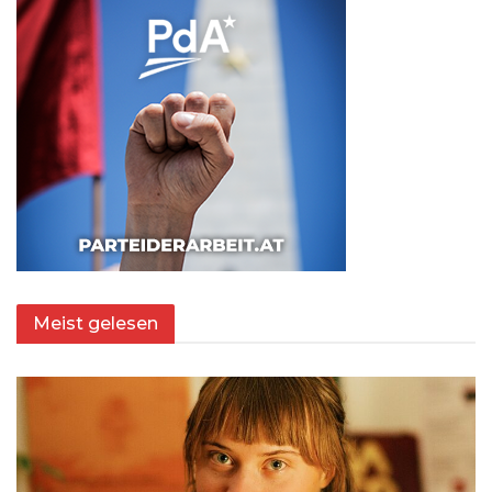
Meist gelesen