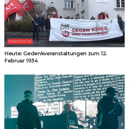
GESCHICHTE
Heute: Gedenkveranstaltungen zum 12.
Februar 1934