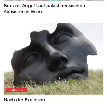
Brutaler Angriff auf palästinensischen
Aktivisten in Wien
FEUILLETON
Nach der Explosion