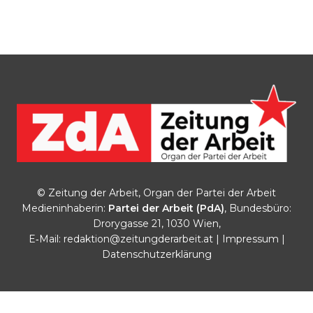
© Zeitung der Arbeit, Organ der Partei der Arbeit
Medieninhaberin:
Partei der Arbeit (PdA)
, Bundesbüro:
Drorygasse 21, 1030 Wien,
E‑Mail:
redaktion@zeitungderarbeit.at
|
Impressum
|
Datenschutzerklärung