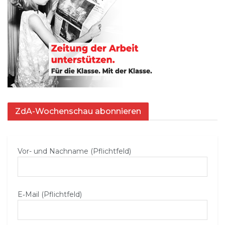
ZdA-Wochenschau abonnieren
Vor- und Nachname (Pflichtfeld)
E‑Mail (Pflichtfeld)