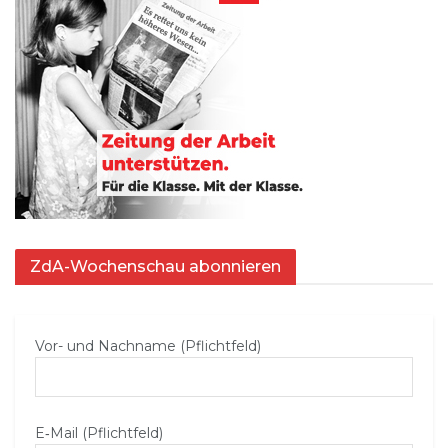
ZdA-Wochenschau abonnieren
Vor- und Nachname (Pflichtfeld)
E‑Mail (Pflichtfeld)