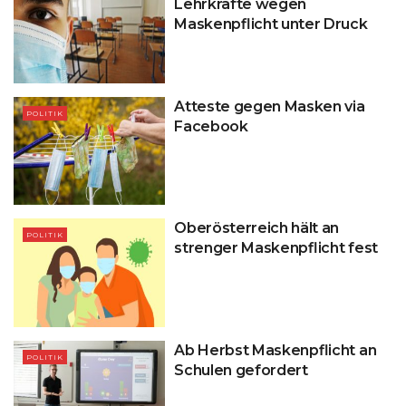
Lehrkräfte wegen
Maskenpflicht unter Druck
Atteste gegen Masken via
POLITIK
Facebook
Oberösterreich hält an
POLITIK
strenger Maskenpflicht fest
Ab Herbst Maskenpflicht an
POLITIK
Schulen gefordert