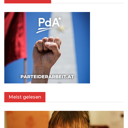
Meist gelesen