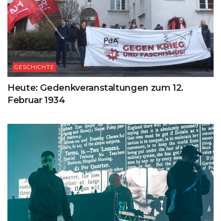
GESCHICHTE
Heute: Gedenkveranstaltungen zum 12.
Februar 1934