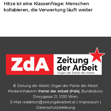
Hitze ist eine Klassenfrage: Menschen
kollabieren, die Verwertung läuft weiter
© Zeitung der Arbeit, Organ der Partei der Arbeit
Medieninhaberin:
Partei der Arbeit (PdA)
, Bundesbüro:
Drorygasse 21, 1030 Wien,
E‑Mail:
redaktion@zeitungderarbeit.at
|
Impressum
|
Datenschutzerklärung