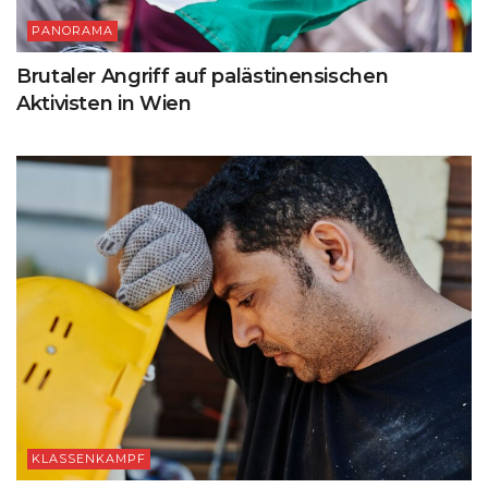
PANORAMA
Brutaler Angriff auf palästinensischen
Aktivisten in Wien
KLASSENKAMPF