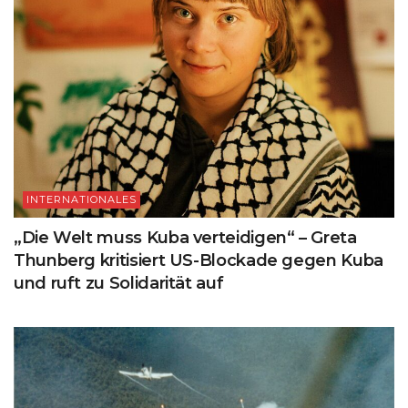
INTERNATIONALES
„Die Welt muss Kuba verteidigen“ – Greta
Thunberg kritisiert US-Blockade gegen Kuba
und ruft zu Solidarität auf