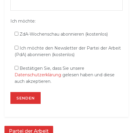
Ich möchte:
ZdA-Wochenschau abonnieren (kostenlos)
Ich möchte den Newsletter der Partei der Arbeit
(PdA) abonnieren (kostenlos)
Bestätigen Sie, dass Sie unsere
Datenschutzerklärung
gelesen haben und diese
auch akzeptieren.
Partei der Arbeit