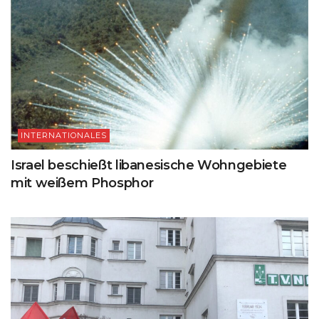
INTERNATIONALES
Israel beschießt libanesische Wohngebiete
mit weißem Phosphor