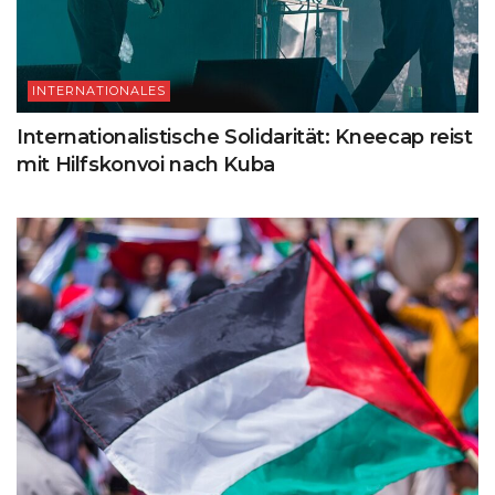
INTERNATIONALES
Internationalistische Solidarität: Kneecap reist
mit Hilfskonvoi nach Kuba