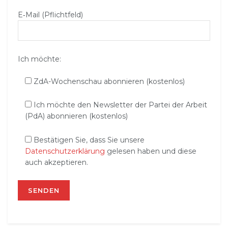
E‑Mail (Pflichtfeld)
Ich möchte:
ZdA-Wochenschau abonnieren (kostenlos)
Ich möchte den Newsletter der Partei der Arbeit
(PdA) abonnieren (kostenlos)
Bestätigen Sie, dass Sie unsere
Datenschutzerklärung
gelesen haben und diese
auch akzeptieren.