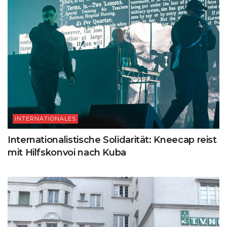
INTERNATIONALES
Internationalistische Solidarität: Kneecap reist
mit Hilfskonvoi nach Kuba