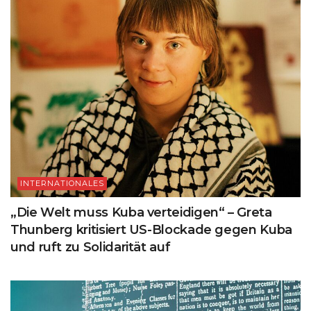
INTERNATIONALES
„Die Welt muss Kuba verteidigen“ – Greta
Thunberg kritisiert US-Blockade gegen Kuba
und ruft zu Solidarität auf