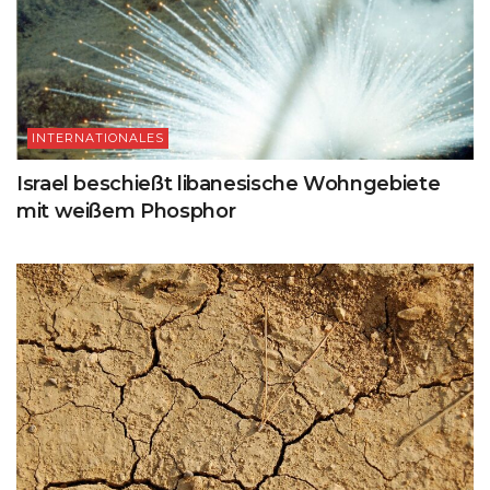
INTERNATIONALES
Israel beschießt libanesische Wohngebiete
mit weißem Phosphor