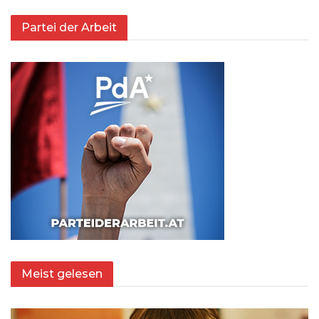
Partei der Arbeit
Meist gelesen