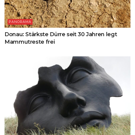
PANORAMA
Donau: Stärkste Dürre seit 30 Jahren legt
Mammutreste frei