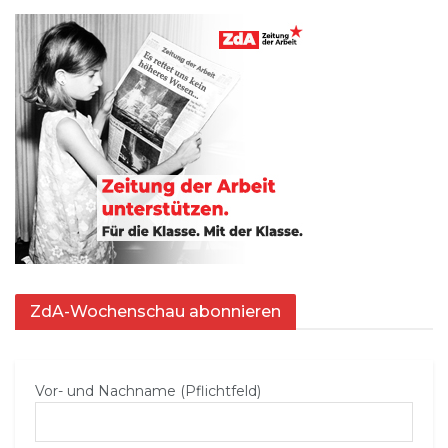
ZdA-Wochenschau abonnieren
Vor- und Nachname (Pflichtfeld)