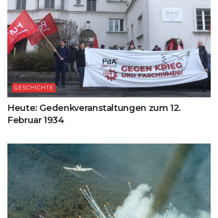
GESCHICHTE
Heute: Gedenkveranstaltungen zum 12.
Februar 1934