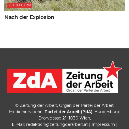
FEUILLETON
Nach der Explosion
© Zeitung der Arbeit, Organ der Partei der Arbeit
Medieninhaberin:
Partei der Arbeit (PdA)
, Bundesbüro:
Drorygasse 21, 1030 Wien,
E‑Mail:
redaktion@zeitungderarbeit.at
|
Impressum
|