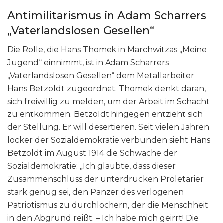
Antimilitarismus in Adam Scharrers
„Vaterlandslosen Gesellen“
Die Rolle, die Hans Thomek in Marchwitzas „Meine
Jugend“ einnimmt, ist in Adam Scharrers
„Vaterlandslosen Gesellen“ dem Metallarbeiter
Hans Betzoldt zugeordnet. Thomek denkt daran,
sich freiwillig zu melden, um der Arbeit im Schacht
zu entkommen. Betzoldt hingegen entzieht sich
der Stellung. Er will desertieren. Seit vielen Jahren
locker der Sozialdemokratie verbunden sieht Hans
Betzoldt im August 1914 die Schwäche der
Sozialdemokratie: „Ich glaubte, dass dieser
Zusammenschluss der unterdrücken Proletarier
stark genug sei, den Panzer des verlogenen
Patriotismus zu durchlöchern, der die Menschheit
in den Abgrund reißt. – Ich habe mich geirrt! Die