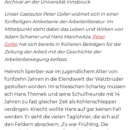
Archivar an der Universität Innsbruck
Unser Gastautor Peter Goller widmet sich in einer
fünfteiligen Artikelserie der Arbeiterliteratur. Im
Mittelpunkt steht dabei das Leben und Wirken von
Adam Scharrer und Hans Marchwitza.
Peter
Goller
hat sich bereits in früheren Beiträgen für die
Zeitung der Arbeit mit der Geschichte der
Arbeiterbewegung befasst.
Heinrich Sperber war im jugendlichem Alter von
fünfzehn Jahren in die Elendswelt der Walzbrüder
gestoßen worden. Im schlesischen Scharley müssen
sich Hans Thomek und seine Schulfreunde mit 14
Jahren zu fast gleicher Zeit als Kohlenschlepper
verdingen. Knecht wollte Hans auf gar keinen Fall
werden. Er sieht die vielen Taglöhner, die sich auf
den Feldern abrackern: „Es war Frühling. Die