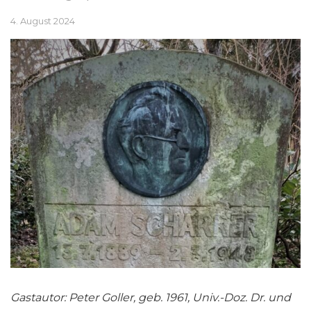
4. August 2024
Gastautor: Peter Goller, geb. 1961, Univ.-Doz. Dr. und