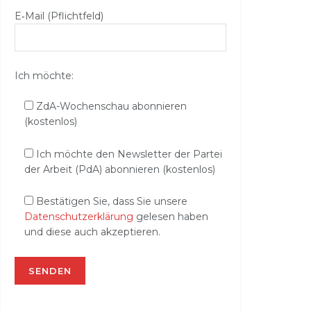
E‑Mail (Pflichtfeld)
Ich möchte:
ZdA-Wochenschau abonnieren
(kostenlos)
Ich möchte den Newsletter der Partei
der Arbeit (PdA) abonnieren (kostenlos)
Bestätigen Sie, dass Sie unsere
Datenschutzerklärung
gelesen haben
und diese auch akzeptieren.