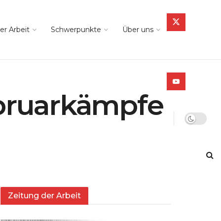
er Arbeit
Schwerpunkte
Über uns
bruarkämpfe
Zeitung der Arbeit