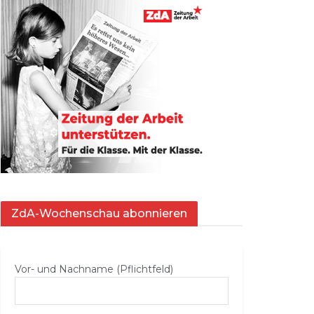
ZdA-Wochenschau abonnieren
Vor- und Nachname (Pflichtfeld)