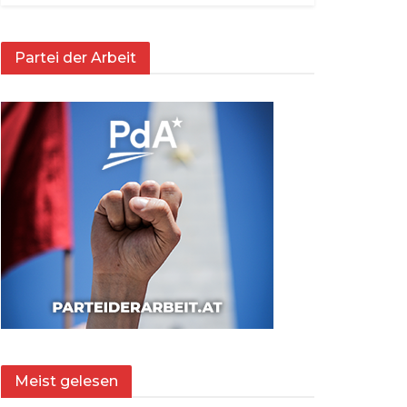
Partei der Arbeit
Meist gelesen