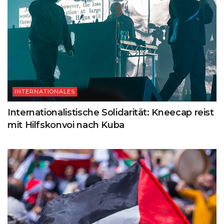
INTERNATIONALES
Internationalistische Solidarität: Kneecap reist
mit Hilfskonvoi nach Kuba