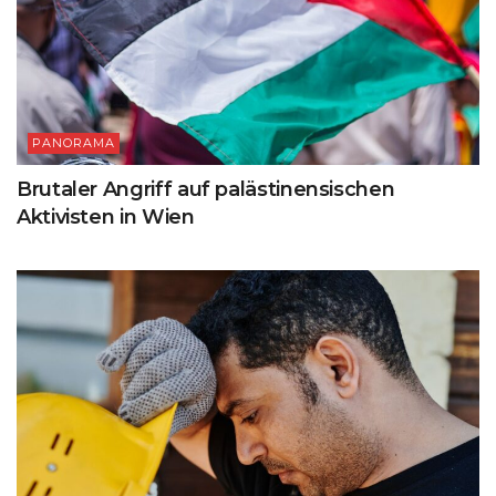
PANORAMA
Brutaler Angriff auf palästinensischen
Aktivisten in Wien