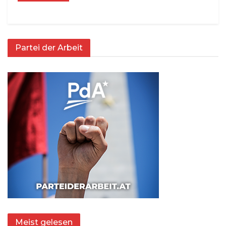
Partei der Arbeit
Meist gelesen