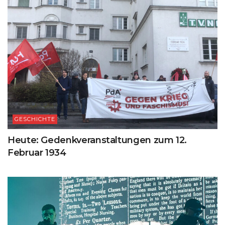
GESCHICHTE
Heute: Gedenkveranstaltungen zum 12.
Februar 1934