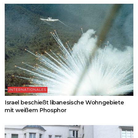
INTERNATIONALES
Israel beschießt libanesische Wohngebiete
mit weißem Phosphor