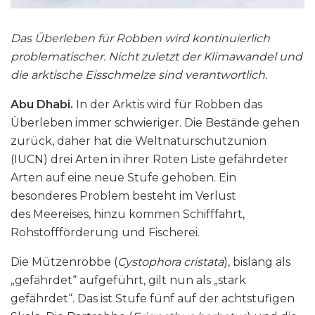
Das Überleben für Robben wird kontinuierlich
problematischer. Nicht zuletzt der Klimawandel und
die arktische Eisschmelze sind verantwortlich.
Abu Dhabi.
In der Arktis wird für Robben das
Überleben immer schwieriger. Die Bestände gehen
zurück, daher hat die Weltnaturschutzunion
(IUCN) drei Arten in ihrer Roten Liste gefährdeter
Arten auf eine neue Stufe gehoben. Ein
besonderes Problem besteht im Verlust
des Meereises, hinzu kommen Schifffahrt,
Rohstoffförderung und Fischerei.
Die Mützenrobbe (
Cystophora cristata
), bislang als
„gefährdet“ aufgeführt, gilt nun als „stark
gefährdet“. Das ist Stufe fünf auf der achtstufigen