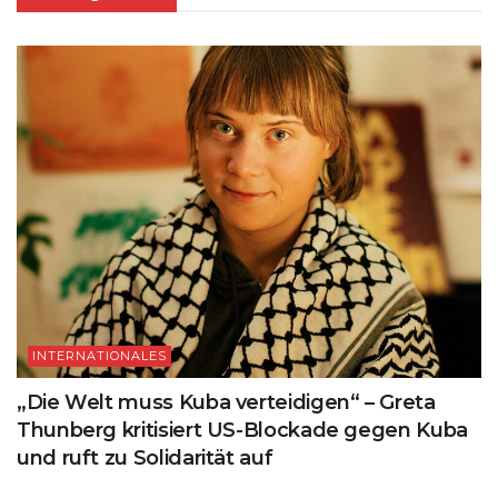
INTERNATIONALES
„Die Welt muss Kuba verteidigen“ – Greta
Thunberg kritisiert US-Blockade gegen Kuba
und ruft zu Solidarität auf