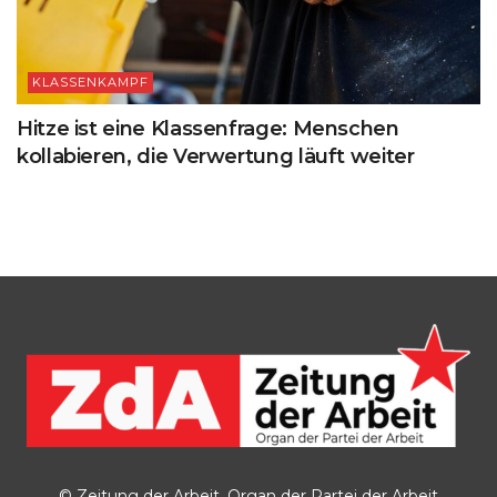
KLASSENKAMPF
Hitze ist eine Klassenfrage: Menschen
kollabieren, die Verwertung läuft weiter
© Zeitung der Arbeit, Organ der Partei der Arbeit