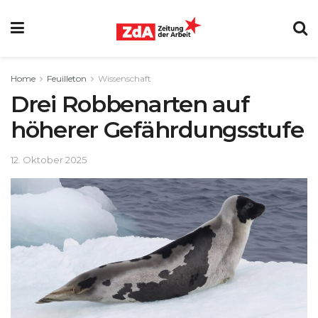
Home
Feuilleton
Wissenschaft
Drei Robbenarten auf
höherer Gefährdungsstufe
12. Oktober 2025