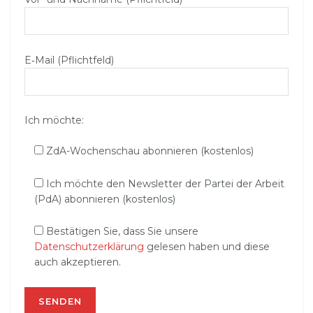
E‑Mail (Pflichtfeld)
Ich möchte:
ZdA-Wochenschau abonnieren (kostenlos)
Ich möchte den Newsletter der Partei der Arbeit
(PdA) abonnieren (kostenlos)
Bestätigen Sie, dass Sie unsere
Datenschutzerklärung
gelesen haben und diese
auch akzeptieren.