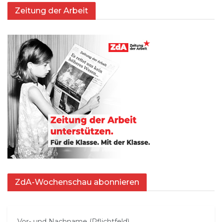
Zeitung der Arbeit
ZdA-Wochenschau abonnieren
Vor- und Nachname (Pflichtfeld)