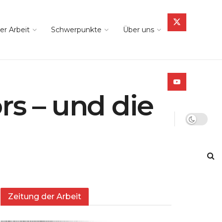
er Arbeit
Schwerpunkte
Über uns
rs – und die
Zeitung der Arbeit