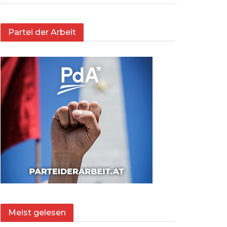
Partei der Arbeit
Meist gelesen