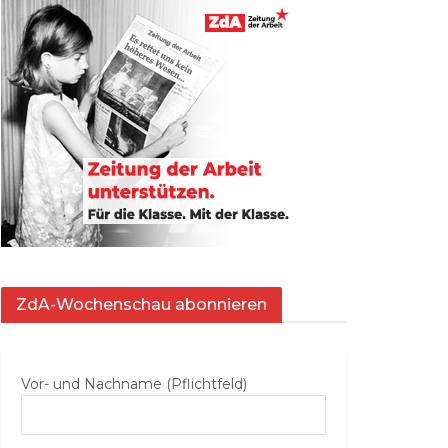
ZdA-Wochenschau abonnieren
Vor- und Nachname (Pflichtfeld)