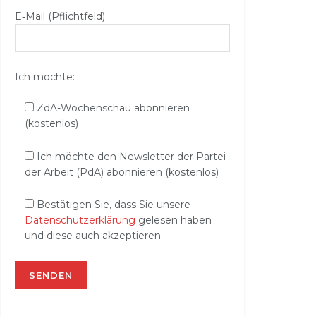
E‑Mail (Pflichtfeld)
Ich möchte:
ZdA-Wochenschau abonnieren
(kostenlos)
Ich möchte den Newsletter der Partei
der Arbeit (PdA) abonnieren (kostenlos)
Bestätigen Sie, dass Sie unsere
Datenschutzerklärung
gelesen haben
und diese auch akzeptieren.