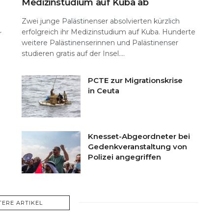
Medizinstudium auf Kuba ab
Zwei junge Palästinenser absolvierten kürzlich
erfolgreich ihr Medizinstudium auf Kuba. Hunderte
r
weitere Palästinenserinnen und Palästinenser
studieren gratis auf der Insel....
PCTE zur Migrationskrise
in Ceuta
Knesset-Abgeordneter bei
Gedenkveranstaltung von
Polizei angegriffen
TERE ARTIKEL