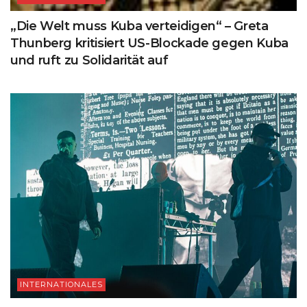
„Die Welt muss Kuba verteidigen“ – Greta
Thunberg kritisiert US-Blockade gegen Kuba
und ruft zu Solidarität auf
INTERNATIONALES