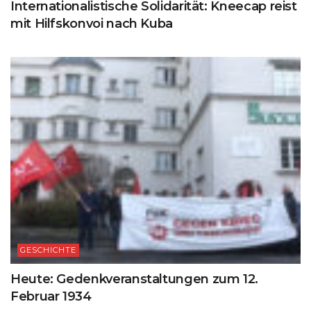
Internationalistische Solidarität: Kneecap reist
mit Hilfskonvoi nach Kuba
GESCHICHTE
Heute: Gedenkveranstaltungen zum 12.
Februar 1934