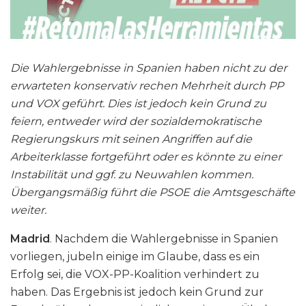
Die Wahlergebnisse in Spanien haben nicht zu der
erwarteten konservativ rechen Mehrheit durch PP
und VOX geführt. Dies ist jedoch kein Grund zu
feiern, entweder wird der sozialdemokratische
Regierungskurs mit seinen Angriffen auf die
Arbeiterklasse fortgeführt oder es könnte zu einer
Instabilität und ggf. zu Neuwahlen kommen.
Übergangsmäßig führt die PSOE die Amtsgeschäfte
weiter.
Madrid
. Nachdem die Wahlergebnisse in Spanien
vorliegen, jubeln einige im Glaube, dass es ein
Erfolg sei, die VOX-PP-Koalition verhindert zu
haben. Das Ergebnis ist jedoch kein Grund zur