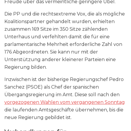
Freude über das vermeintliche geringere Übel.
Die PP und die rechtsextreme Vox, die als mögliche
Koalitionspartner gehandelt wurden, erhielten
zusammen 169 Sitze im 350 Sitze zählenden
Unterhaus und verfehlten damit die für eine
parlamentarische Mehrheit erforderliche Zahl von
176 Abgeordneten. Sie kann nur mit der
Unterstützung anderer kleinerer Parteien eine
Regierung bilden.
Inzwischen ist der bisherige Regierungschef Pedro
Sanchez (PSOE) als Chef der spanischen
Übergangsregierung im Amt. Diese soll nach den
vorgezogenen Wahlen vom vergangenen Sonntag
die laufenden Amtsgeschäfte übernehmen, bis die
neue Regierung gebildet ist.