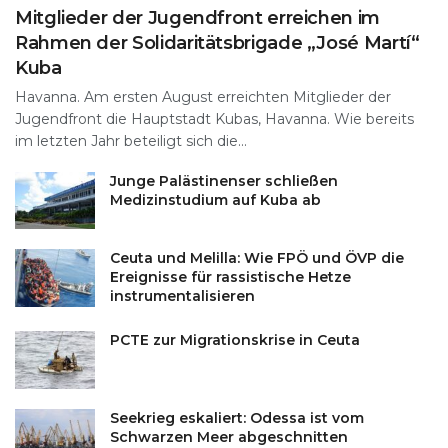
Mitglieder der Jugendfront erreichen im
Rahmen der Solidaritätsbrigade „José Martí“
Kuba
Havanna. Am ersten August erreichten Mitglieder der
Jugendfront die Hauptstadt Kubas, Havanna. Wie bereits
im letzten Jahr beteiligt sich die...
Junge Palästinenser schließen
Medizinstudium auf Kuba ab
Ceuta und Melilla: Wie FPÖ und ÖVP die
Ereignisse für rassistische Hetze
instrumentalisieren
PCTE zur Migrationskrise in Ceuta
Seekrieg eskaliert: Odessa ist vom
Schwarzen Meer abgeschnitten