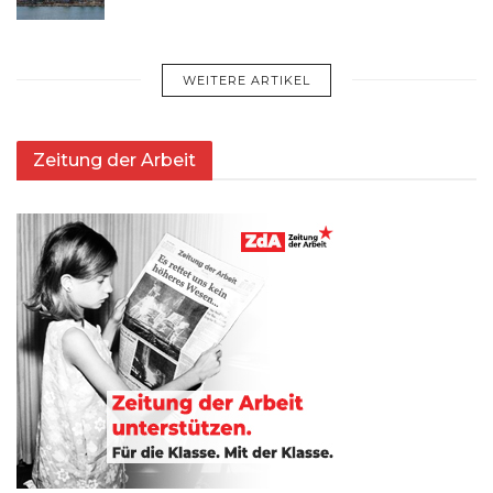
WEITERE ARTIKEL
Zeitung der Arbeit