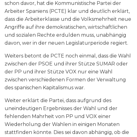
schon davor, hat die Kommunistische Partei der
Arbeiter Spaniens (PCTE) klar und deutlich erklärt,
dass die Arbeiterklasse und die Volksmehrheit neue
Angriffe auf ihre demokratischen, wirtschaftlichen
und sozialen Rechte erdulden muss, unabhängig
davon, wer in der neuen Legislaturperiode regiert.
Weiters betont de PCTE noch einmal, dass die Wahl
zwischen der PSOE und ihrer Stütze SUMAR oder
der PP und ihrer Stütze VOX nur eine Wahl
zwischen verschiedenen Formen der Verwaltung
des spanischen Kapitalismus war.
Weiter erklärt die Partei, dass aufgrund des
uneindeutigen Ergebnisses der Wahl und der
fehlenden Mahrheit von PP und VOX einer
Wiederholung der Wahlen in einigen Monaten
stattfinden könnte. Dies sei davon abhängig, ob die