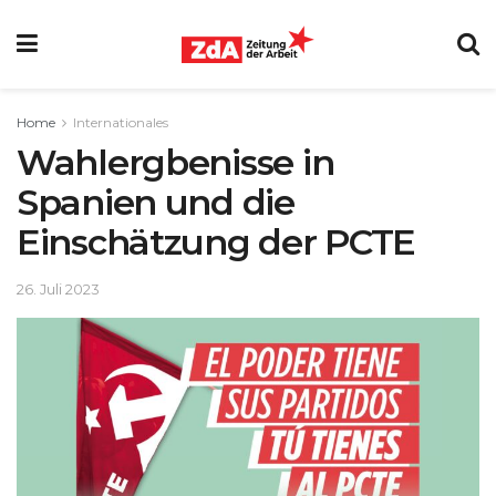
Home
Internationales
Wahlergbenisse in
Spanien und die
Einschätzung der PCTE
26. Juli 2023