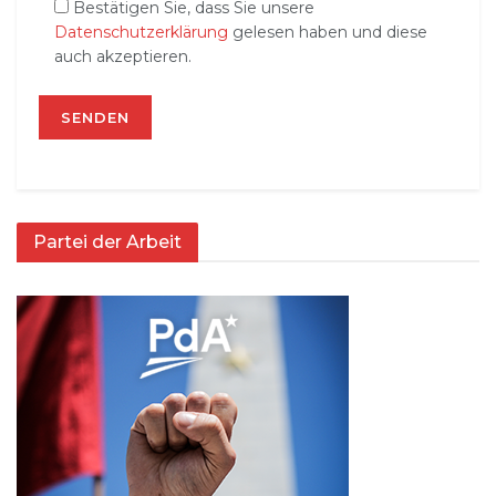
Bestätigen Sie, dass Sie unsere
Datenschutzerklärung
gelesen haben und diese
auch akzeptieren.
Partei der Arbeit