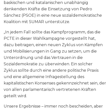
baskischen und katalanischen unabhängig
denkenden Kräfte die Einsetzung von Pedro
Sánchez (PSOE) in eine neue sozialdemokratische
Koalition mit SUMAR unterstütze.
„In jedem Fall sollte das Kampfprogramm, das die
PCTE in dieser Wahlkampagne vorgestellt hat,
dazu beitragen, einen neuen Zyklus von Kämpfen
und Mobilisierungen in Gang zu setzen, um die
Unterordnung und das Vertrauen in die
Sozialdemokratie zu überwinden. Ein solcher
Zyklus sollte durch eine andere politische Praxis
und eine allgemeine Infragestellung des
kapitalistischen Konsenses gekennzeichnet sein, der
von allen parlamentarisch vertretenen Kräften
geteilt wird.
Unsere Ergebnisse – immer noch bescheiden, aber