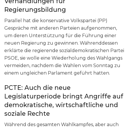
Verhandlungen für
Regierungsbildung
Parallel hat die konservative Volkspartei (PP)
Gespräche mit anderen Parteien aufgenommen,
um deren Unterstützung für die Führung einer
neuen Regierung zu gewinnen. Währenddessen
erklärte die regierende sozialdemokratischen Partei
PSOE, sie wolle eine Wiederholung des Wahlgangs
vermeiden, nachdem die Wahlen vom Sonntag zu
einem ungleichen Parlament geführt hatten.
PCTE: Auch die neue
Legislaturperiode bringt Angriffe auf
demokratische, wirtschaftliche und
soziale Rechte
Während des gesamten Wahlkampfes, aber auch