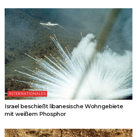
INTERNATIONALES
Israel beschießt libanesische Wohngebiete
mit weißem Phosphor