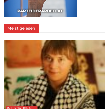
Meist gelesen
INTERNATIONALES