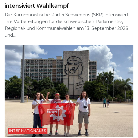
intensiviert Wahlkampf
Die Kommunistische Partei Schwedens (SKP) intensiviert
ihre Vorbereitungen für die schwedischen Parlaments-,
Regional- und Kommunalwahlen am 13. September 2026
und...
INTERNATIONALES