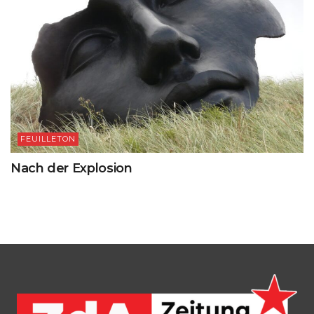
FEUILLETON
Nach der Explosion