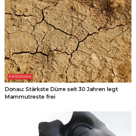
PANORAMA
Donau: Stärkste Dürre seit 30 Jahren legt
Mammutreste frei