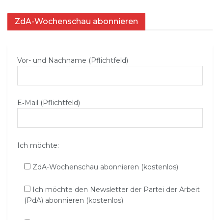
ZdA-Wochenschau abonnieren
Vor- und Nachname (Pflichtfeld)
E‑Mail (Pflichtfeld)
Ich möchte:
ZdA-Wochenschau abonnieren (kostenlos)
Ich möchte den Newsletter der Partei der Arbeit
(PdA) abonnieren (kostenlos)