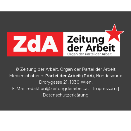
© Zeitung der Arbeit, Organ der Partei der Arbeit
Medieninhaberin:
Partei der Arbeit (PdA)
, Bundesbüro:
Drorygasse 21, 1030 Wien,
E‑Mail:
redaktion@zeitungderarbeit.at
|
Impressum
|
Datenschutzerklärung