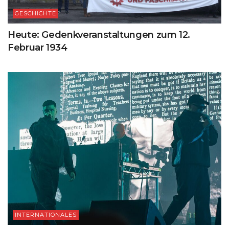
GESCHICHTE
Heute: Gedenkveranstaltungen zum 12.
Februar 1934
INTERNATIONALES