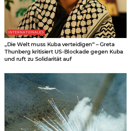
INTERNATIONALES
„Die Welt muss Kuba verteidigen“ – Greta
Thunberg kritisiert US-Blockade gegen Kuba
und ruft zu Solidarität auf