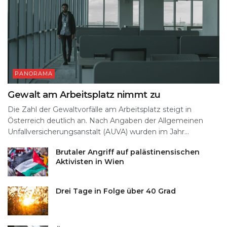
PANORAMA
Gewalt am Arbeitsplatz nimmt zu
Die Zahl der Gewaltvorfälle am Arbeitsplatz steigt in
Österreich deutlich an. Nach Angaben der Allgemeinen
Unfallversicherungsanstalt (AUVA) wurden im Jahr...
Brutaler Angriff auf palästinensischen
Aktivisten in Wien
Drei Tage in Folge über 40 Grad