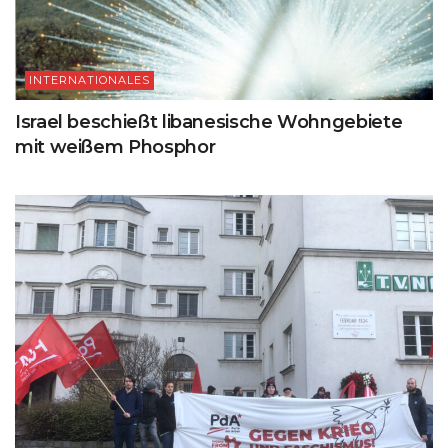
INTERNATIONALES
Israel beschießt libanesische Wohngebiete
mit weißem Phosphor