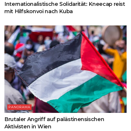
Internationalistische Solidarität: Kneecap reist
mit Hilfskonvoi nach Kuba
PANORAMA
Brutaler Angriff auf palästinensischen
Aktivisten in Wien