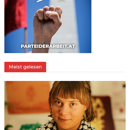
Meist gelesen