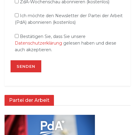
ZdA-Wochenschau abonnieren (kostenlos)
Ich möchte den Newsletter der Partei der Arbeit
(PdA) abonnieren (kostenlos)
Bestätigen Sie, dass Sie unsere
Datenschutzerklärung
gelesen haben und diese
auch akzeptieren.
Partei der Arbeit