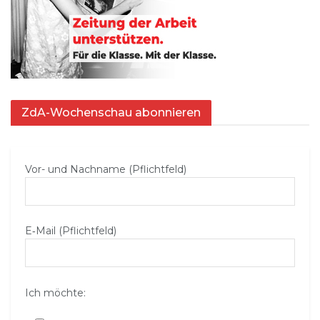
ZdA-Wochenschau abonnieren
Vor- und Nachname (Pflichtfeld)
E‑Mail (Pflichtfeld)
Ich möchte: