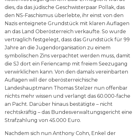
dies, da das jüdische Geschwisterpaar Pollak, das
den NS-Faschismus überlebte, ihr einst von den
Nazis enteignete Grundstück mit klaren Auflagen
an das Land Oberösterreich verkaufte. So wurde
vertraglich festgelegt, dass das Grundstück für 99
Jahre an die Jugendorganisation zu einem
symbolischen Zins verpachtet werden muss, damit
die SJ dort ein Feriencamp mit freiem Seezugang
verwirklichen kann. Von den damals vereinbarten
Auflagen will der oberösterreichische
Landeshauptmann Thomas Stelzer nun offenbar
nichts mehr wissen und verlangt das 60.000-fache
an Pacht. Darüber hinaus bestätigte – nicht
rechtskräftig – das Bundesverwaltungsgericht eine
Strafzahlung von 45.000 Euro.
Nachdem sich nun Anthony Cohn, Enkel der