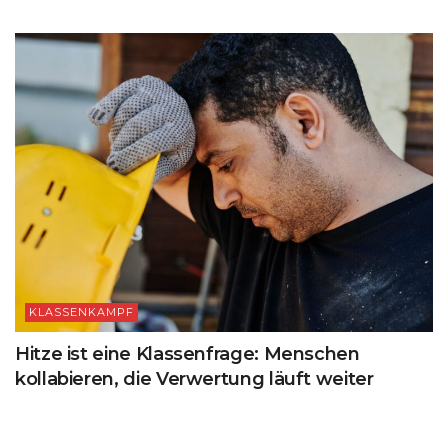
KLASSENKAMPF
Hitze ist eine Klassenfrage: Menschen
kollabieren, die Verwertung läuft weiter