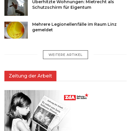
Überhitzte Wohnungen: Mietrecht als
Schutzschirm für Eigentum
Mehrere Legionellenfälle im Raum Linz
gemeldet
WEITERE ARTIKEL
Zeitung der Arbeit