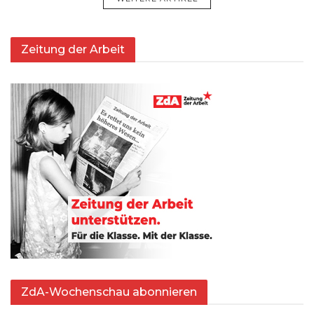
Zeitung der Arbeit
ZdA-Wochenschau abonnieren