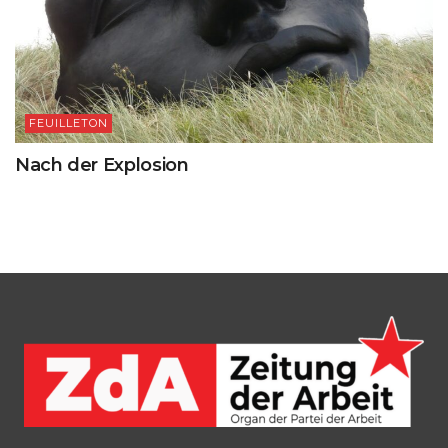
FEUILLETON
Nach der Explosion