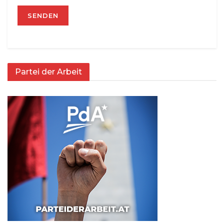
Partei der Arbeit