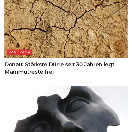
PANORAMA
Donau: Stärkste Dürre seit 30 Jahren legt
Mammutreste frei