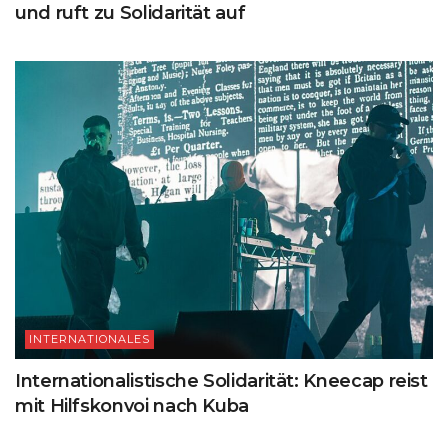
und ruft zu Solidarität auf
INTERNATIONALES
Internationalistische Solidarität: Kneecap reist
mit Hilfskonvoi nach Kuba