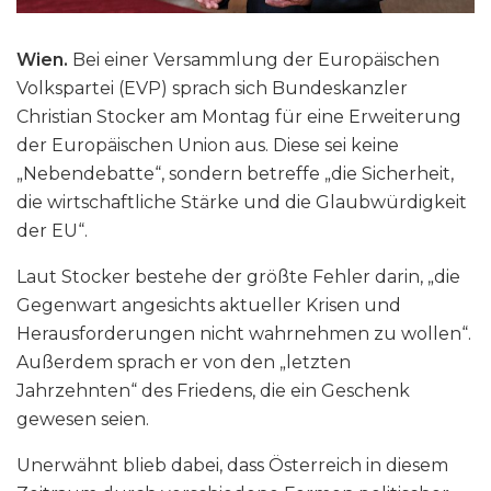
Wien.
Bei einer Versammlung der Europäischen
Volkspartei (EVP) sprach sich Bundeskanzler
Christian Stocker am Montag für eine Erweiterung
der Europäischen Union aus. Diese sei keine
„Nebendebatte“, sondern betreffe „die Sicherheit,
die wirtschaftliche Stärke und die Glaubwürdigkeit
der EU“.
Laut Stocker bestehe der größte Fehler darin, „die
Gegenwart angesichts aktueller Krisen und
Herausforderungen nicht wahrnehmen zu wollen“.
Außerdem sprach er von den „letzten
Jahrzehnten“ des Friedens, die ein Geschenk
gewesen seien.
Unerwähnt blieb dabei, dass Österreich in diesem