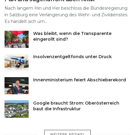
Nach langem Hin und Her beschloss die Bundesregierung
in Salzburg eine Verlängerung des Wehr- und Zivildienstes.
Es handelt sich um...
Was bleibt, wenn die Transparente
eingerollt sind?
Insolvenzentgeltfonds unter Druck
Innenministerium feiert Abschieberekord
Google braucht Strom: Oberösterreich
baut die Infrastruktur
WEITERE ARTIKEL