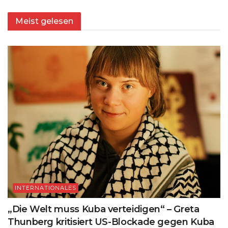
Meist gelesen
INTERNATIONALES
„Die Welt muss Kuba verteidigen“ – Greta
Thunberg kritisiert US-Blockade gegen Kuba