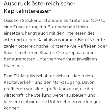
Ausdruck österreichischer
Kapitalinteressen
Dass sich Stocker und andere Vertreter der ÖVP für
eine Erweiterung der Europäischen Union
einsetzen, hängt auch mit den Interessen des
österreichischen Kapitals zusammen. Bereits heute
zählen österreichische Konzerne wie Raiffeisen oder
Spar in mehreren Staaten Osteuropas zu den
bedeutendsten Unternehmen ihrer jeweiligen
Branchen.
Eine EU-Mitgliedschaft erleichtert den freien
Kapitalverkehr und den Marktzugang. Davon
profitieren vor allem große Konzerne, die ihre
wirtschaftliche Stellung weiter ausbauen und
kleinere einheimische Unternehmen verdrängen
können.