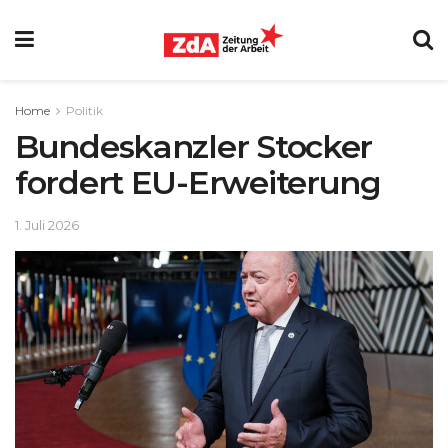
Home
Politik
Bundeskanzler Stocker
fordert EU-Erweiterung
1. Juli 2026