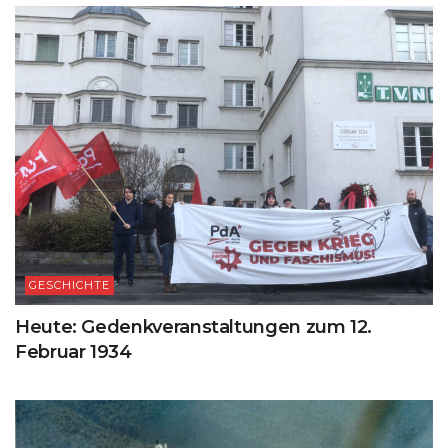
GESCHICHTE
Heute: Gedenkveranstaltungen zum 12.
Februar 1934