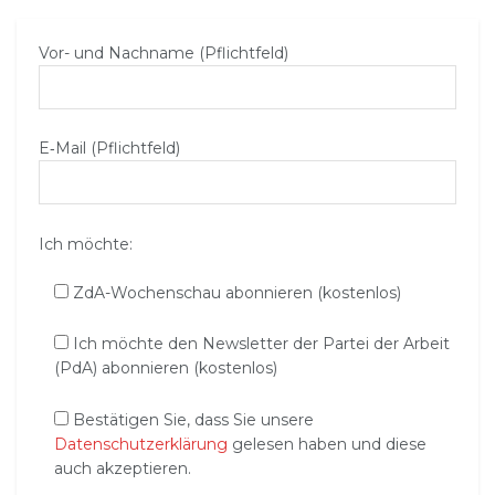
Vor- und Nachname (Pflichtfeld)
E‑Mail (Pflichtfeld)
Ich möchte:
ZdA-Wochenschau abonnieren (kostenlos)
Ich möchte den Newsletter der Partei der Arbeit
(PdA) abonnieren (kostenlos)
Bestätigen Sie, dass Sie unsere
Datenschutzerklärung
gelesen haben und diese
auch akzeptieren.