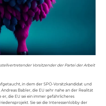
ellvertretender Vorsitzender der Partei der Arbeit
 aufgetaucht, in dem der SPÖ-Vorsitzkandidat und
 Andreas Babler, die EU sehr nahe an der Realität
 er, die EU sei ein immer gefährlicheres
riedensprojekt. Sie sei die Interessenlobby der