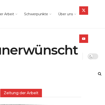
er Arbeit
Schwerpunkte
Über uns
 unerwünscht
Zeitung der Arbeit