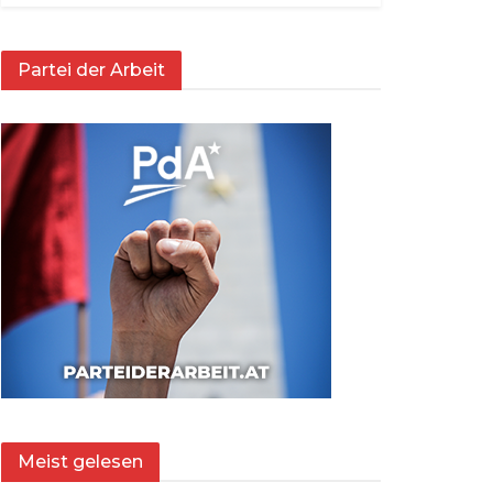
Partei der Arbeit
Meist gelesen