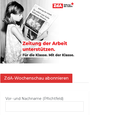
ZdA-Wochenschau abonnieren
Vor- und Nachname (Pflichtfeld)