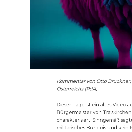
Kommentar von Otto Bruckner, st
Österreichs (PdA)
Dieser Tage ist ein altes Video
Bürgermeister von Traiskirchen,
charakterisiert. Sinngemäß sagte
militärisches Bündnis und kein F