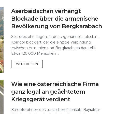
Aserbaidschan verhängt
Blockade über die armenische
Bevölkerung von Bergkarabach
Seit dreizehn Tagen ist der sogenannte Latschin-
Korridor blockiert, der die einzige Verbindung
zwischen Armenien und Bergkarabach darstellt.
Etwa 120.000 Menschen ...
DETAILS
WEITERLESEN
Wie eine österreichische Firma
ganz legal an geächtetem
Kriegsgerät verdient
Kampfdrohnen des türkischen Fabrikats Bayraktar