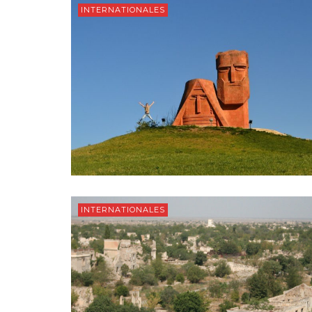
INTERNATIONALES
INTERNATIONALES