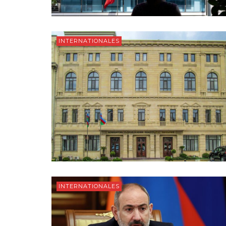
INTERNATIONALES
INTERNATIONALES