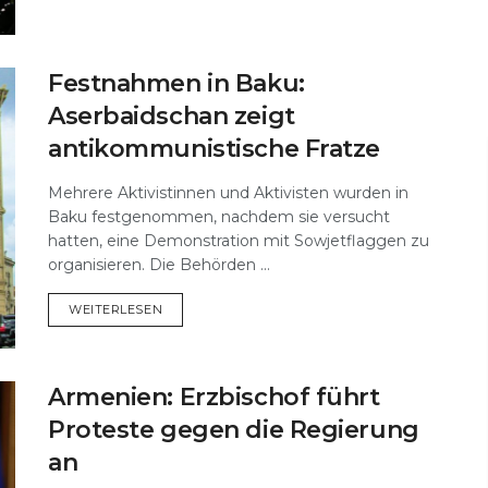
Festnahmen in Baku:
Aserbaidschan zeigt
antikommunistische Fratze
Mehrere Aktivistinnen und Aktivisten wurden in
Baku festgenommen, nachdem sie versucht
hatten, eine Demonstration mit Sowjetflaggen zu
organisieren. Die Behörden ...
DETAILS
WEITERLESEN
Armenien: Erzbischof führt
Proteste gegen die Regierung
an