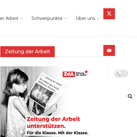
er Arbeit
Schwerpunkte
Über uns
Zeitung der Arbeit