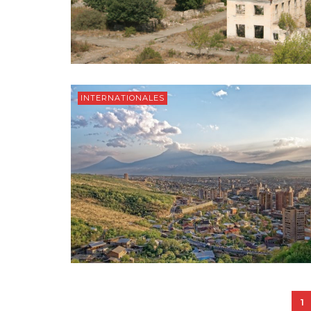
INTERNATIONALES
1