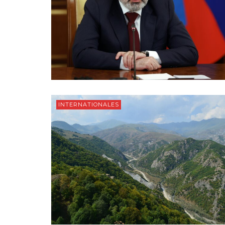
INTERNATIONALES