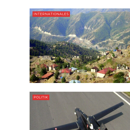
INTERNATIONALES
POLITIK