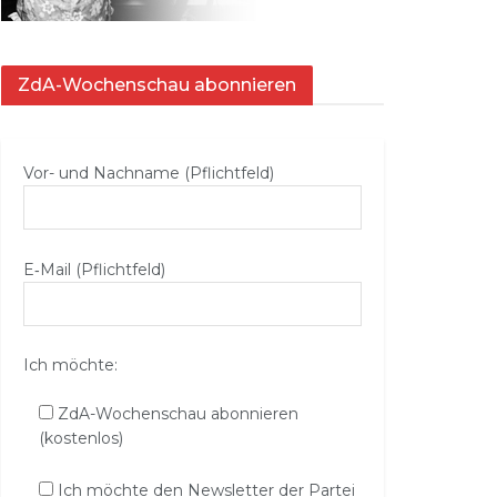
ZdA-Wochenschau abonnieren
Vor- und Nachname (Pflichtfeld)
E‑Mail (Pflichtfeld)
Ich möchte:
ZdA-Wochenschau abonnieren
(kostenlos)
Ich möchte den Newsletter der Partei