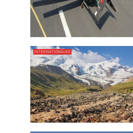
INTERNATIONALES