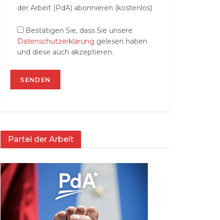
der Arbeit (PdA) abonnieren (kostenlos)
Bestätigen Sie, dass Sie unsere
Datenschutzerklärung
gelesen haben
und diese auch akzeptieren.
Partei der Arbeit