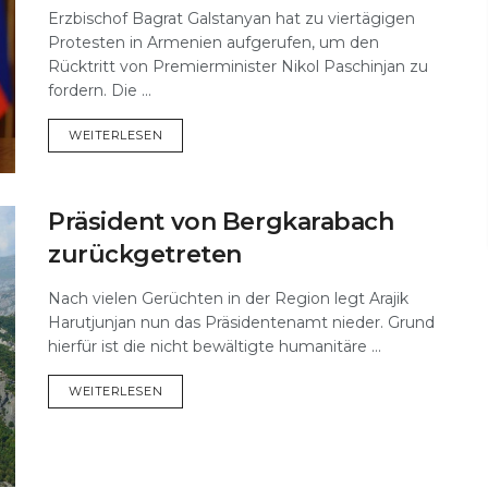
Erzbischof Bagrat Galstanyan hat zu viertägigen
Protesten in Armenien aufgerufen, um den
Rücktritt von Premierminister Nikol Paschinjan zu
fordern. Die ...
DETAILS
WEITERLESEN
Präsident von Bergkarabach
zurückgetreten
Nach vielen Gerüchten in der Region legt Arajik
Harutjunjan nun das Präsidentenamt nieder. Grund
hierfür ist die nicht bewältigte humanitäre ...
DETAILS
WEITERLESEN