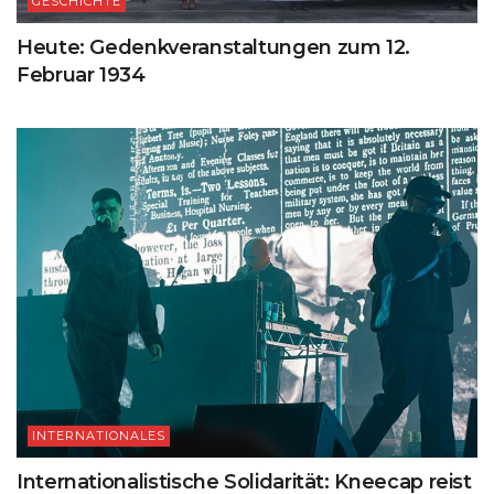
GESCHICHTE
Heute: Gedenkveranstaltungen zum 12.
Februar 1934
INTERNATIONALES
Internationalistische Solidarität: Kneecap reist