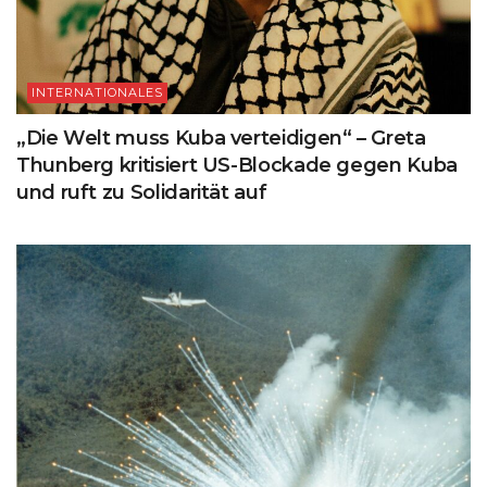
INTERNATIONALES
„Die Welt muss Kuba verteidigen“ – Greta
Thunberg kritisiert US-Blockade gegen Kuba
und ruft zu Solidarität auf