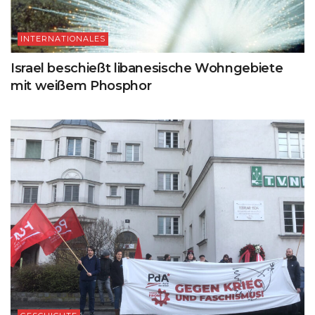
INTERNATIONALES
Israel beschießt libanesische Wohngebiete
mit weißem Phosphor