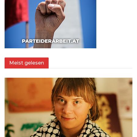
Meist gelesen