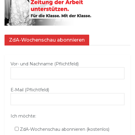
ZdA-Wochenschau abonnieren
Vor- und Nachname (Pflichtfeld)
E‑Mail (Pflichtfeld)
Ich möchte:
ZdA-Wochenschau abonnieren (kostenlos)