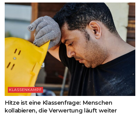
KLASSENKAMPF
Hitze ist eine Klassenfrage: Menschen
kollabieren, die Verwertung läuft weiter