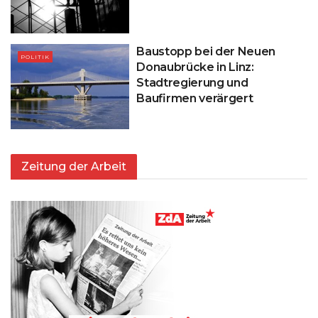
Baustopp bei der Neuen
POLITIK
Donaubrücke in Linz:
Stadtregierung und
Baufirmen verärgert
Zeitung der Arbeit