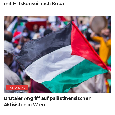
mit Hilfskonvoi nach Kuba
PANORAMA
Brutaler Angriff auf palästinensischen
Aktivisten in Wien