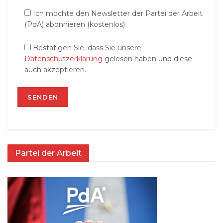
Ich möchte den Newsletter der Partei der Arbeit
(PdA) abonnieren (kostenlos)
Bestätigen Sie, dass Sie unsere
Datenschutzerklärung
gelesen haben und diese
auch akzeptieren.
Partei der Arbeit