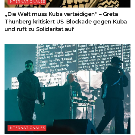
INTERNATIONALES
„Die Welt muss Kuba verteidigen“ – Greta
Thunberg kritisiert US-Blockade gegen Kuba
und ruft zu Solidarität auf
INTERNATIONALES