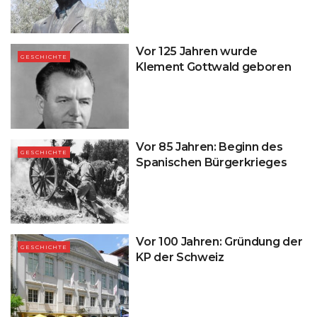
Vor 125 Jahren wurde
GESCHICHTE
Klement Gottwald geboren
Vor 85 Jahren: Beginn des
GESCHICHTE
Spanischen Bürgerkrieges
Vor 100 Jahren: Gründung der
GESCHICHTE
KP der Schweiz