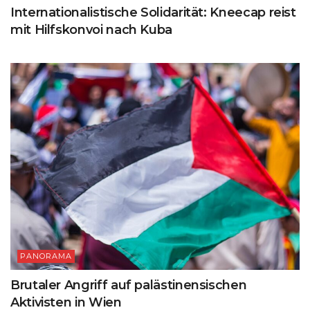
Internationalistische Solidarität: Kneecap reist
mit Hilfskonvoi nach Kuba
PANORAMA
Brutaler Angriff auf palästinensischen
Aktivisten in Wien