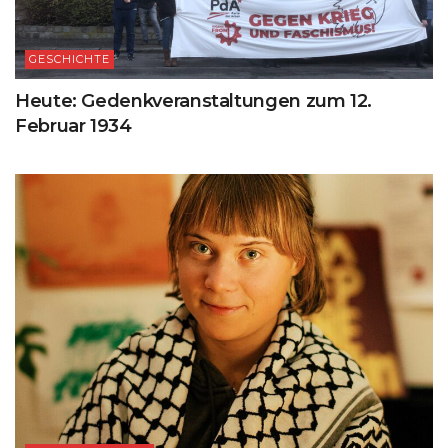
GESCHICHTE
Heute: Gedenkveranstaltungen zum 12.
Februar 1934