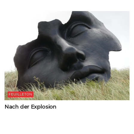
FEUILLETON
Nach der Explosion