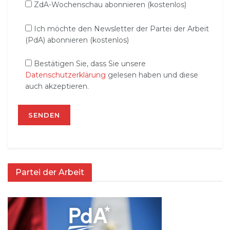
ZdA-Wochenschau abonnieren (kostenlos)
Ich möchte den Newsletter der Partei der Arbeit
(PdA) abonnieren (kostenlos)
Bestätigen Sie, dass Sie unsere
Datenschutzerklärung
gelesen haben und diese
auch akzeptieren.
Partei der Arbeit