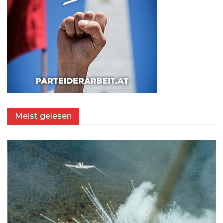
Meist gelesen