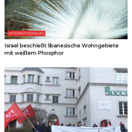
INTERNATIONALES
Israel beschießt libanesische Wohngebiete
mit weißem Phosphor