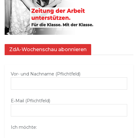
ZdA-Wochenschau abonnieren
Vor- und Nachname (Pflichtfeld)
E‑Mail (Pflichtfeld)
Ich möchte: