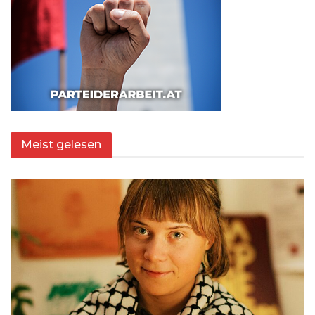
Meist gelesen