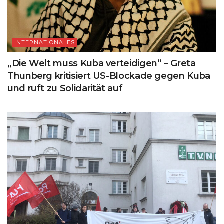
INTERNATIONALES
„Die Welt muss Kuba verteidigen“ – Greta
Thunberg kritisiert US-Blockade gegen Kuba
und ruft zu Solidarität auf