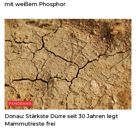
mit weißem Phosphor
PANORAMA
Donau: Stärkste Dürre seit 30 Jahren legt
Mammutreste frei