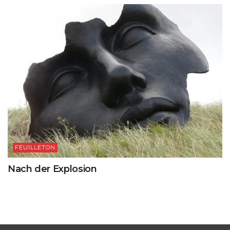
FEUILLETON
Nach der Explosion