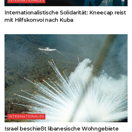
INTERNATIONALES
Internationalistische Solidarität: Kneecap reist
mit Hilfskonvoi nach Kuba
INTERNATIONALES
Israel beschießt libanesische Wohngebiete