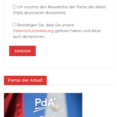
Ich möchte den Newsletter der Partei der Arbeit
(PdA) abonnieren (kostenlos)
Bestätigen Sie, dass Sie unsere
Datenschutzerklärung
gelesen haben und diese
auch akzeptieren.
Partei der Arbeit