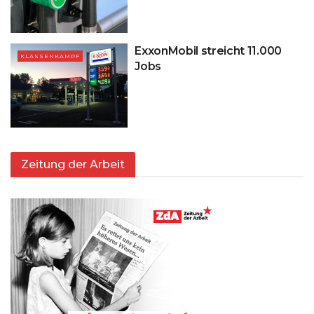
ExxonMobil streicht 11.000
KLASSENKAMPF
Jobs
Zeitung der Arbeit