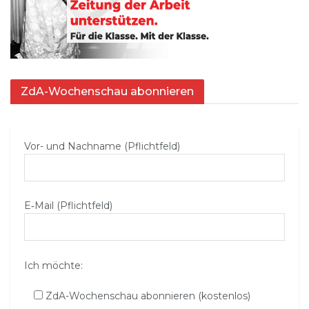
ZdA-Wochenschau abonnieren
Vor- und Nachname (Pflichtfeld)
E‑Mail (Pflichtfeld)
Ich möchte:
ZdA-Wochenschau abonnieren (kostenlos)