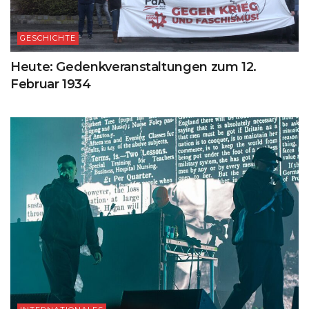
GESCHICHTE
Heute: Gedenkveranstaltungen zum 12.
Februar 1934