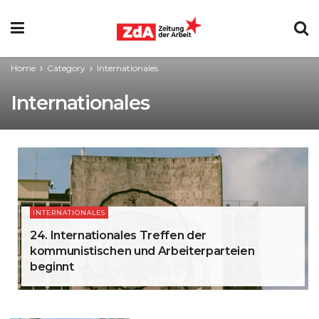
Home
Category
Internationales
Internationales
INTERNATIONALES
24. Internationales Treffen der
kommunistischen und Arbeiterparteien
beginnt