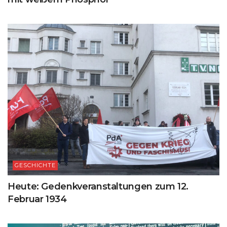
GESCHICHTE
Heute: Gedenkveranstaltungen zum 12.
Februar 1934