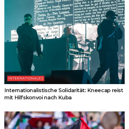
INTERNATIONALES
Internationalistische Solidarität: Kneecap reist
mit Hilfskonvoi nach Kuba