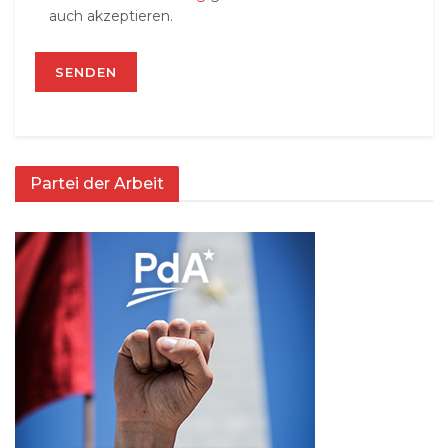
auch akzeptieren.
Partei der Arbeit