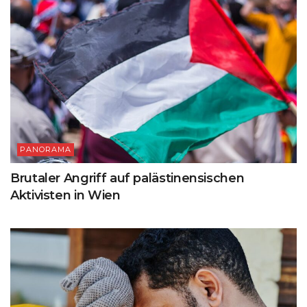
PANORAMA
Brutaler Angriff auf palästinensischen
Aktivisten in Wien