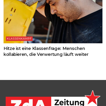
KLASSENKAMPF
Hitze ist eine Klassenfrage: Menschen
kollabieren, die Verwertung läuft weiter