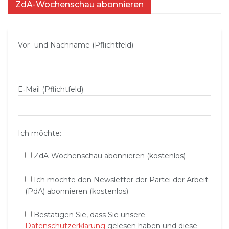
ZdA-Wochenschau abonnieren
Vor- und Nachname (Pflichtfeld)
E‑Mail (Pflichtfeld)
Ich möchte:
ZdA-Wochenschau abonnieren (kostenlos)
Ich möchte den Newsletter der Partei der Arbeit
(PdA) abonnieren (kostenlos)
Bestätigen Sie, dass Sie unsere
Datenschutzerklärung
gelesen haben und diese