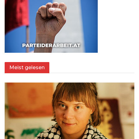
Meist gelesen