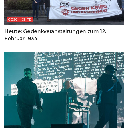
GESCHICHTE
Heute: Gedenkveranstaltungen zum 12.
Februar 1934