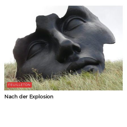
FEUILLETON
Nach der Explosion