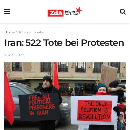
Home
Internationales
Iran: 522 Tote bei Protesten
7. Mai 2023