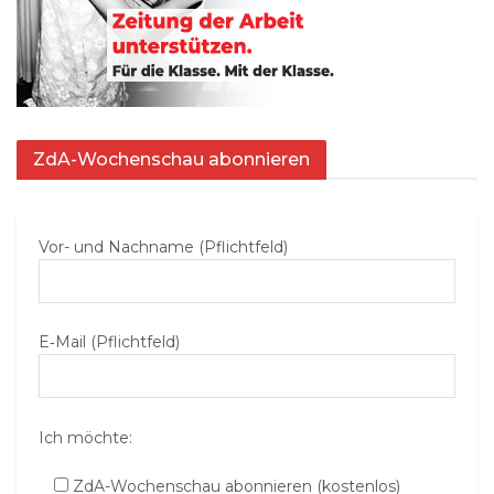
ZdA-Wochenschau abonnieren
Vor- und Nachname (Pflichtfeld)
E‑Mail (Pflichtfeld)
Ich möchte:
ZdA-Wochenschau abonnieren (kostenlos)