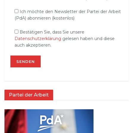
Ich möchte den Newsletter der Partei der Arbeit
(PdA) abonnieren (kostenlos)
Bestätigen Sie, dass Sie unsere
Datenschutzerklärung
gelesen haben und diese
auch akzeptieren.
Partei der Arbeit