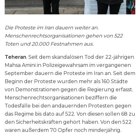
Die Proteste im Iran dauern weiter an.
Menschenrechtsorganisationen gehen von 522
Toten und 20.000 Festnahmen aus.
Teheran
. Seit dem skandalösen Tod der 22-jährigen
Mahsa Amini in Polizeigewahrsam im vergangenen
September dauern die Proteste im Iran an. Seit dem
Beginn der Proteste wurden mehr als 160 Städte
von Demonstrationen gegen die Regierung erfasst.
Menschenrechtsorganisationen beziffern die
Todesfälle bei den andauernden Protesten gegen
das Regime bis dato auf 522. Von diesen sollen 68 zu
den Sicherheitskräften gehört haben. Von den 522
waren außerdem 70 Opfer noch minderjährig.