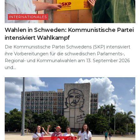
INTERNATIONALES
Wahlen in Schweden: Kommunistische Partei
intensiviert Wahlkampf
Die Kommunistische Partei Schwedens (SKP) intensiviert
ihre Vorbereitungen für die schwedischen Parlaments-,
Regional- und Kommunalwahlen am 13. September 2026
und...