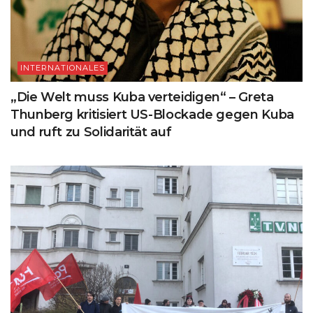
INTERNATIONALES
„Die Welt muss Kuba verteidigen“ – Greta
Thunberg kritisiert US-Blockade gegen Kuba
und ruft zu Solidarität auf