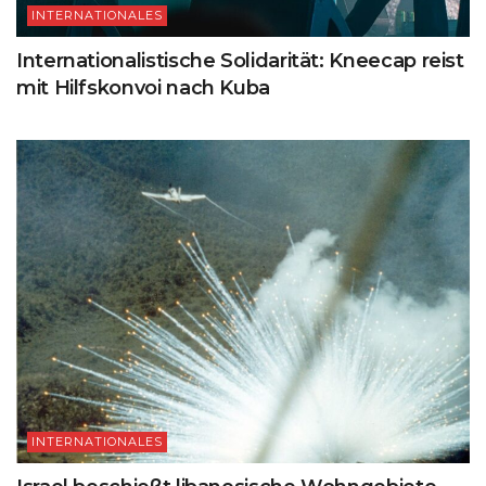
INTERNATIONALES
Internationalistische Solidarität: Kneecap reist
mit Hilfskonvoi nach Kuba
INTERNATIONALES