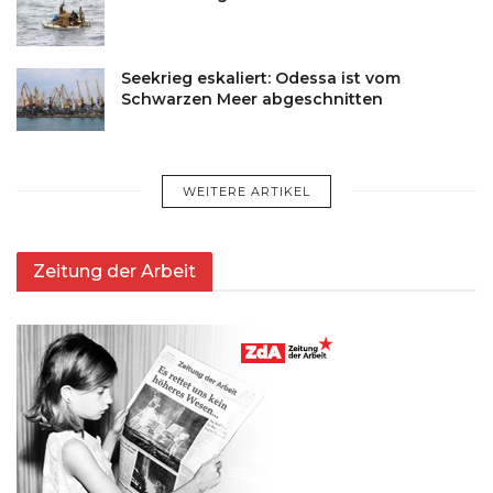
Seekrieg eskaliert: Odessa ist vom
Schwarzen Meer abgeschnitten
WEITERE ARTIKEL
Zeitung der Arbeit