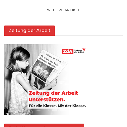
WEITERE ARTIKEL
Zeitung der Arbeit