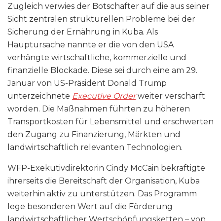
Zugleich verwies der Botschafter auf die aus seiner
Sicht zentralen strukturellen Probleme bei der
Sicherung der Ernährung in Kuba. Als
Hauptursache nannte er die von den USA
verhängte wirtschaftliche, kommerzielle und
finanzielle Blockade. Diese sei durch eine am 29.
Januar von US-Präsident Donald Trump
unterzeichnete
Executive Order
weiter verschärft
worden. Die Maßnahmen führten zu höheren
Transportkosten für Lebensmittel und erschwerten
den Zugang zu Finanzierung, Märkten und
landwirtschaftlich relevanten Technologien.
WFP-Exekutivdirektorin Cindy McCain bekräftigte
ihrerseits die Bereitschaft der Organisation, Kuba
weiterhin aktiv zu unterstützen. Das Programm
lege besonderen Wert auf die Förderung
landwirtschaftlicher Wertschöpfungsketten – von