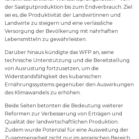
der Saatgutproduktion bis zum Endverbrauch. Ziel
sei es, die Produktivität der Landwirtinnen und
Landwirte zu steigern und eine verlässliche
Versorgung der Bevölkerung mit nahrhaften
Lebensmitteln zu gewährleisten.
Darüber hinaus kündigte das WFP an, seine
technische Unterstützung und die Bereitstellung
von Ausrüstung fortzusetzen, um die
Widerstandsfähigkeit des kubanischen
Ernährungssystems gegenüber den Auswirkungen
des Klimawandels zu erhöhen.
Beide Seiten betonten die Bedeutung weiterer
Reformen zur Verbesserung von Erträgen und
Qualität der landwirtschaftlichen Produktion.
Zudem wurde Potenzial für eine Ausweitung der
Zusammenarbeit nicht nur im agrarischen Bereich,