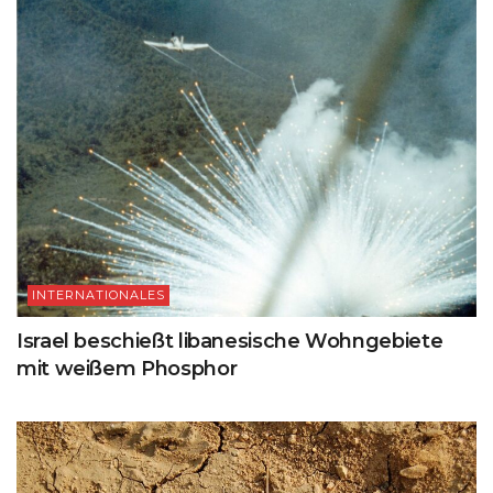
INTERNATIONALES
Israel beschießt libanesische Wohngebiete
mit weißem Phosphor