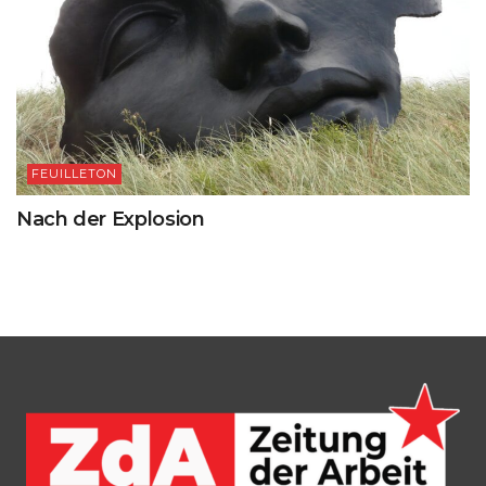
FEUILLETON
Nach der Explosion