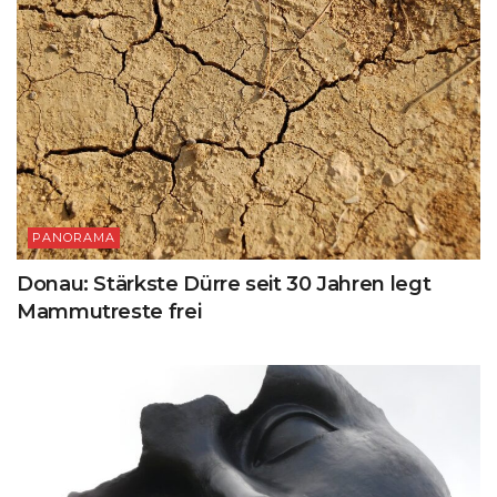
PANORAMA
Donau: Stärkste Dürre seit 30 Jahren legt
Mammutreste frei