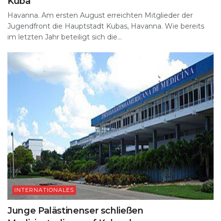
Kuba
Havanna. Am ersten August erreichten Mitglieder der
Jugendfront die Hauptstadt Kubas, Havanna. Wie bereits
im letzten Jahr beteiligt sich die...
INTERNATIONALES
Junge Palästinenser schließen