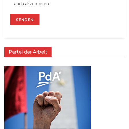
auch akzeptieren.
Partei der Arbeit