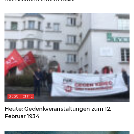
GESCHICHTE
Heute: Gedenkveranstaltungen zum 12.
Februar 1934