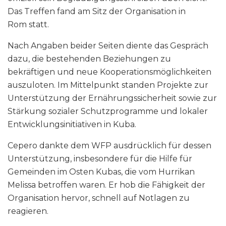
Das Treffen fand am Sitz der Organisation in
Rom statt.
Nach Angaben beider Seiten diente das Gespräch
dazu, die bestehenden Beziehungen zu
bekräftigen und neue Kooperationsmöglichkeiten
auszuloten. Im Mittelpunkt standen Projekte zur
Unterstützung der Ernährungssicherheit sowie zur
Stärkung sozialer Schutzprogramme und lokaler
Entwicklungsinitiativen in Kuba.
Cepero dankte dem WFP ausdrücklich für dessen
Unterstützung, insbesondere für die Hilfe für
Gemeinden im Osten Kubas, die vom Hurrikan
Melissa betroffen waren. Er hob die Fähigkeit der
Organisation hervor, schnell auf Notlagen zu
reagieren.