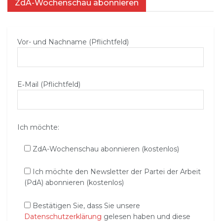
ZdA-Wochenschau abonnieren
Vor- und Nachname (Pflichtfeld)
E‑Mail (Pflichtfeld)
Ich möchte:
ZdA-Wochenschau abonnieren (kostenlos)
Ich möchte den Newsletter der Partei der Arbeit
(PdA) abonnieren (kostenlos)
Bestätigen Sie, dass Sie unsere
Datenschutzerklärung
gelesen haben und diese